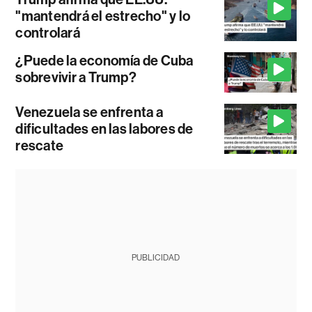
"mantendrá el estrecho" y lo
controlará
¿Puede la economía de Cuba
sobrevivir a Trump?
Venezuela se enfrenta a
dificultades en las labores de
rescate
PUBLICIDAD