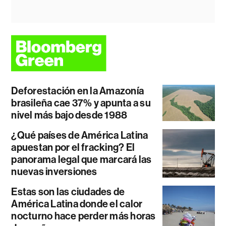
Deforestación en la Amazonía
brasileña cae 37% y apunta a su
nivel más bajo desde 1988
¿Qué países de América Latina
apuestan por el fracking? El
panorama legal que marcará las
nuevas inversiones
Estas son las ciudades de
América Latina donde el calor
nocturno hace perder más horas