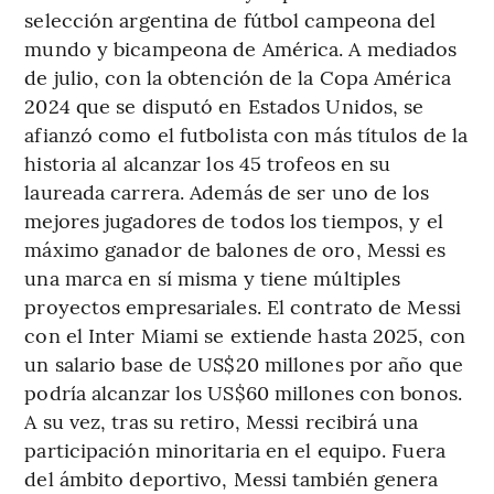
selección argentina de fútbol campeona del
mundo y bicampeona de América. A mediados
de julio, con la obtención de la Copa América
2024 que se disputó en Estados Unidos, se
afianzó como el futbolista con más títulos de la
historia al alcanzar los 45 trofeos en su
laureada carrera. Además de ser uno de los
mejores jugadores de todos los tiempos, y el
máximo ganador de balones de oro, Messi es
una marca en sí misma y tiene múltiples
proyectos empresariales. El contrato de Messi
con el Inter Miami se extiende hasta 2025, con
un salario base de US$20 millones por año que
podría alcanzar los US$60 millones con bonos.
A su vez, tras su retiro, Messi recibirá una
participación minoritaria en el equipo. Fuera
del ámbito deportivo, Messi también genera