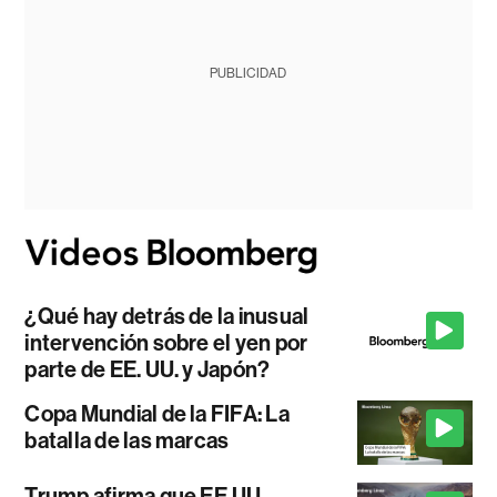
PUBLICIDAD
¿Qué hay detrás de la inusual
intervención sobre el yen por
parte de EE. UU. y Japón?
Copa Mundial de la FIFA: La
batalla de las marcas
Trump afirma que EE.UU.