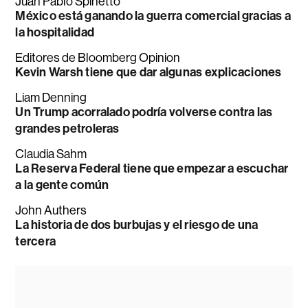
Juan Pablo Spinetto
México está ganando la guerra comercial gracias a
la hospitalidad
Editores de Bloomberg Opinion
Kevin Warsh tiene que dar algunas explicaciones
Liam Denning
Un Trump acorralado podría volverse contra las
grandes petroleras
Claudia Sahm
La Reserva Federal tiene que empezar a escuchar
a la gente común
John Authers
La historia de dos burbujas y el riesgo de una
tercera