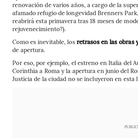
renovación de varios años, a cargo de la super
afamado refugio de longevidad Brenners Park,
reabrirá esta primavera tras 18 meses de mode
rejuvenecimiento?).
Como es inevitable, los
retrasos en las obras 
de apertura.
Por eso, por ejemplo, el estreno en Italia del 
Corinthia a Roma y la apertura en junio del 
Justicia de la ciudad no se incluyeron en esta l
PUBLIC