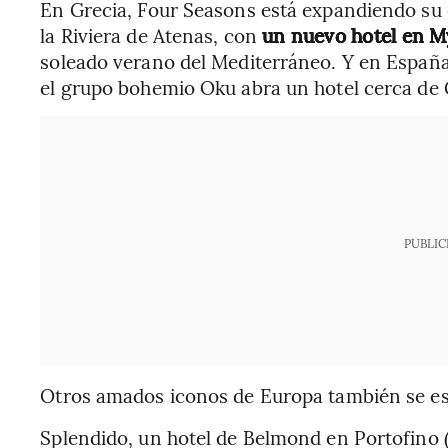
En Grecia, Four Seasons está expandiendo su 
la Riviera de Atenas, con
un nuevo hotel en 
soleado verano del Mediterráneo. Y en España, 
el grupo bohemio Oku abra un hotel cerca de G
PUBLIC
Otros amados iconos de Europa también se e
Splendido, un hotel de Belmond en Portofino (I