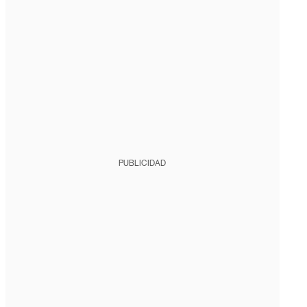
PUBLICIDAD