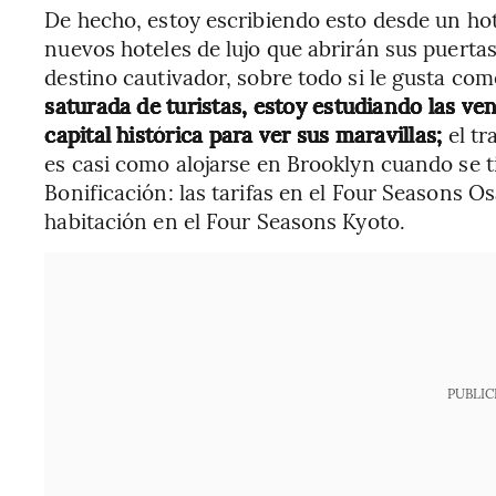
De hecho, estoy escribiendo esto desde un hot
nuevos hoteles de lujo que abrirán sus puerta
destino cautivador, sobre todo si le gusta com
saturada de turistas, estoy estudiando las ve
capital histórica para ver sus maravillas;
el t
es casi como alojarse en Brooklyn cuando se 
Bonificación: las tarifas en el Four Seasons Os
habitación en el Four Seasons Kyoto.
PUBLIC