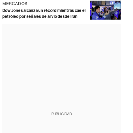
MERCADOS
Dow Jones alcanza un récord mientras cae el
petróleo por señales de alivio desde Irán
PUBLICIDAD