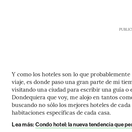
PUBLIC
Y como los hoteles son lo que probablemente s
viaje, es donde paso una gran parte de mi tie
visitando una ciudad para escribir una guía o 
Dondequiera que voy, me alojo en tantos com
buscando no sólo los mejores hoteles de cada 
habitaciones específicas de cada casa.
Lea más:
Condo hotel: la nueva tendencia que per