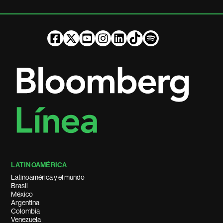
LATINOAMÉRICA
Latinoamérica y el mundo
Brasil
México
Argentina
Colombia
Venezuela