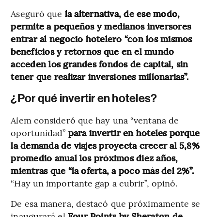
Aseguró que
la alternativa, de ese modo,
permite a pequeños y medianos inversores
entrar al negocio hotelero “con los mismos
beneficios y retornos que en el mundo
acceden los grandes fondos de capital, sin
tener que realizar inversiones millonarias”.
¿Por qué invertir en hoteles?
Alem consideró que hay una “ventana de
oportunidad”
para invertir en hoteles porque
la demanda de viajes proyecta crecer al 5,8%
promedio anual los próximos diez años,
mientras que “la oferta, a poco más del 2%”.
“Hay un importante gap a cubrir”, opinó.
De esa manera, destacó que próximamente se
inaugurará el
Four Points by Sheraton de