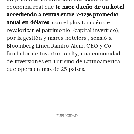
economía real que
te hace dueño de un hotel
accediendo a rentas entre 7-12% promedio
anual en dólares
, con el plus también de
revalorizar el patrimonio, (capital invertido),
por la gestión y marca hotelera”,
señaló a
Bloomberg Línea Ramiro Alem, CEO y Co-
fundador de Invertur Realty, una comunidad
de inversiones en Turismo de Latinoamérica
que opera en más de 25 países.
PUBLICIDAD