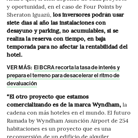
y oportunidad, en el caso de Four Points by
Sheraton Iguazú,
los inversores podrán usar
siete días al año las instalaciones con
desayuno y parking, no acumulables, si se
realiza la reserva con tiempo, en baja
temporada para no afectar la rentabilidad del
hotel.
VER MÁS:
El BCRA recorta la tasa de interés y
prepara el terreno para desacelerar el ritmo de
devaluación
“El otro proyecto que estamos
comercializando es de la marca Wyndham,
la
cadena con más hoteles en el mundo. El futuro
Ramada by Wyndham Asunción Airport de 254
habitaciones es un proyecto que es una
reconversión de un edificio de alquiler