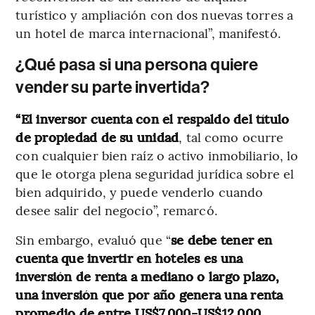
turístico y ampliación con dos nuevas torres a
un hotel de marca internacional”, manifestó.
¿Qué pasa si una persona quiere
vender su parte invertida?
“El inversor cuenta con el respaldo del título
de propiedad de su unidad
, tal como ocurre
con cualquier bien raíz o activo inmobiliario, lo
que le otorga plena seguridad jurídica sobre el
bien adquirido, y puede venderlo cuando
desee salir del negocio”, remarcó.
Sin embargo, evaluó que “
se debe tener en
cuenta que invertir en hoteles es una
inversión de renta a mediano o largo plazo,
una inversión que por año genera una renta
promedio de entre US$7.000-US$12.000,