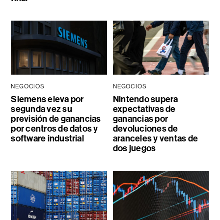
NEGOCIOS
NEGOCIOS
Siemens eleva por
Nintendo supera
segunda vez su
expectativas de
previsión de ganancias
ganancias por
por centros de datos y
devoluciones de
software industrial
aranceles y ventas de
dos juegos