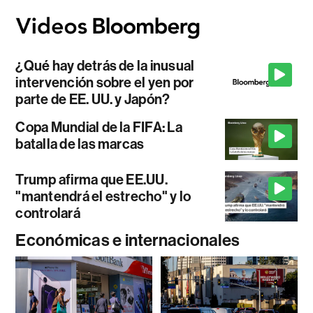
¿Qué hay detrás de la inusual
intervención sobre el yen por
parte de EE. UU. y Japón?
Copa Mundial de la FIFA: La
batalla de las marcas
Trump afirma que EE.UU.
"mantendrá el estrecho" y lo
controlará
Económicas e internacionales