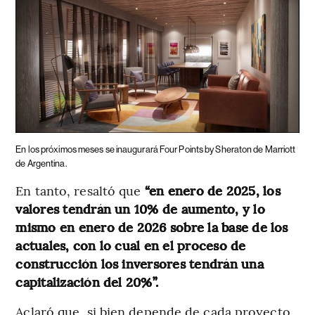
En los próximos meses se inaugurará Four Points by Sheraton de Marriott
de Argentina.
En tanto, resaltó que
“en enero de 2025, los
valores tendrán un 10% de aumento, y lo
mismo en enero de 2026 sobre la base de los
actuales, con lo cual en el proceso de
construcción los inversores tendrán una
capitalización del 20%”.
Aclaró que, si bien depende de cada proyecto