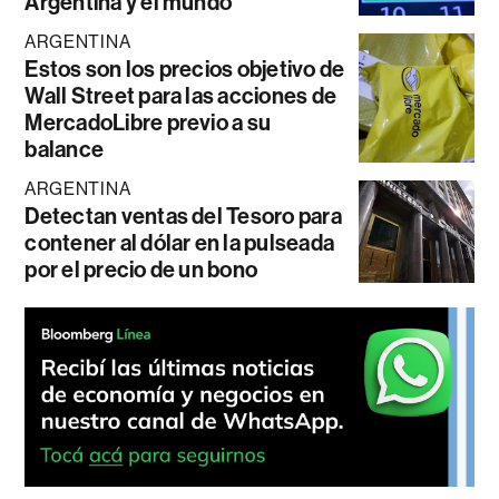
Argentina y el mundo
ARGENTINA
Estos son los precios objetivo de
Wall Street para las acciones de
MercadoLibre previo a su
balance
ARGENTINA
Detectan ventas del Tesoro para
contener al dólar en la pulseada
por el precio de un bono