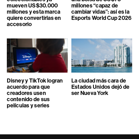
mueven US$30.000
millones “capaz de
millones y esta marca
cambiar vidas”: así es la
quiere convertirlas en
Esports World Cup 2026
accesorio
Disney y TikTok logran
La ciudad más cara de
acuerdo para que
Estados Unidos dejó de
creadores usen
ser Nueva York
contenido de sus
películas y series