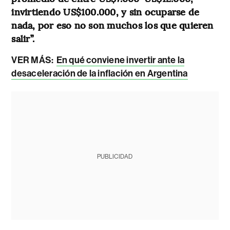
invirtiendo US$100.000, y sin ocuparse de
nada, por eso no son muchos los que quieren
salir”.
VER MÁS:
En qué conviene invertir ante la
desaceleración de la inflación en Argentina
PUBLICIDAD