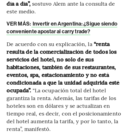
día a día”,
sostuvo Alem ante la consulta de
este medio.
VER MÁS:
Invertir en Argentina: ¿Sigue siendo
conveniente apostar al carry trade?
De acuerdo con su explicación, la
“renta
resulta de la comercialización de todos los
servicios del hotel, no solo de sus
habitaciones, también de sus restaurantes,
eventos, spa, estacionamiento y no está
condicionada a que la unidad adquirida esté
ocupada”.
“La ocupación total del hotel
garantiza la renta. Además, las tarifas de los
hoteles son en dólares y se actualizan en
tiempo real, es decir, con el posicionamiento
del hotel aumenta la tarifa, y por lo tanto, la
renta”, manifestó.