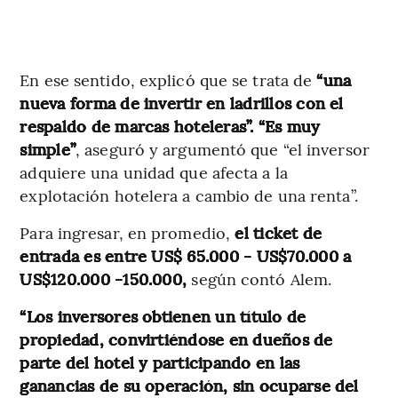
En ese sentido, explicó que se trata de
“una
nueva forma de invertir en ladrillos con el
respaldo de marcas hoteleras”. “Es muy
simple”
, aseguró y argumentó que “el inversor
adquiere una unidad que afecta a la
explotación hotelera a cambio de una renta”.
Para ingresar, en promedio,
el ticket de
entrada es entre US$ 65.000 - US$70.000 a
US$120.000 -150.000,
según contó Alem.
“Los inversores obtienen un título de
propiedad, convirtiéndose en dueños de
parte del hotel y participando en las
ganancias de su operación, sin ocuparse del