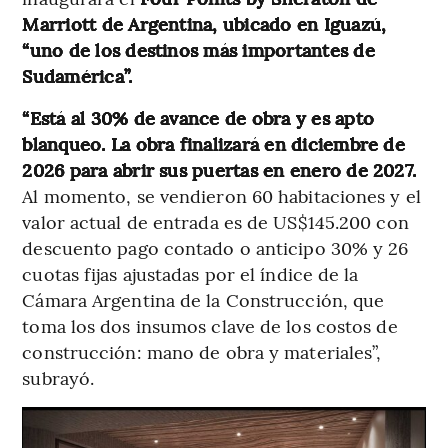
Marriott de Argentina, ubicado en Iguazú,
“uno de los destinos más importantes de
Sudamérica”.
“Está al 30% de avance de obra y es apto
blanqueo. La obra finalizará en diciembre de
2026 para abrir sus puertas en enero de 2027.
Al momento, se vendieron 60 habitaciones y el
valor actual de entrada es de US$145.200 con
descuento pago contado o anticipo 30% y 26
cuotas fijas ajustadas por el índice de la
Cámara Argentina de la Construcción, que
toma los dos insumos clave de los costos de
construcción: mano de obra y materiales”,
subrayó.