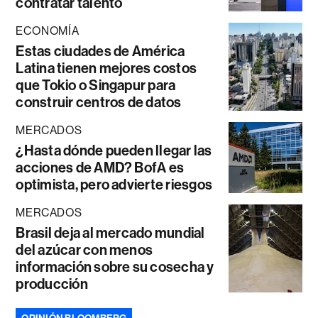
contratar talento
ECONOMÍA
Estas ciudades de América
Latina tienen mejores costos
que Tokio o Singapur para
construir centros de datos
MERCADOS
¿Hasta dónde pueden llegar las
acciones de AMD? BofA es
optimista, pero advierte riesgos
MERCADOS
Brasil deja al mercado mundial
del azúcar con menos
información sobre su cosecha y
producción