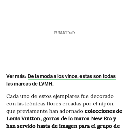
PUBLICIDAD
Ver más:
De la moda a los vinos, estas son todas
las marcas de LVMH.
Cada uno de estos ejemplares fue decorado
con las icónicas flores creadas por el nipón,
que previamente han adornado
colecciones de
Louis Vuitton, gorras de la marca New Era y
han servido hasta de imagen para el grupo de