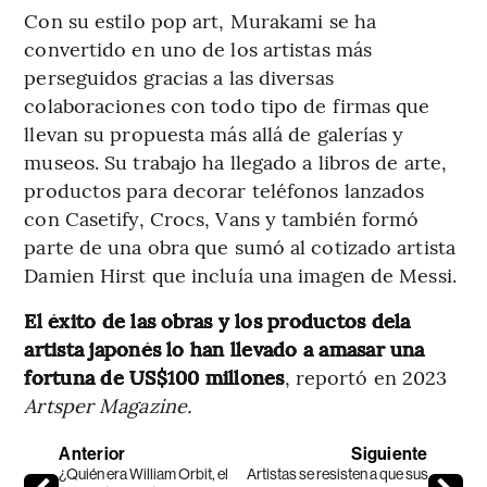
Con su estilo pop art, Murakami se ha
convertido en uno de los artistas más
perseguidos gracias a las diversas
colaboraciones con todo tipo de firmas que
llevan su propuesta más allá de galerías y
museos. Su trabajo ha llegado a libros de arte,
productos para decorar teléfonos lanzados
con Casetify, Crocs, Vans y también formó
parte de una obra que sumó al cotizado artista
Damien Hirst que incluía una imagen de Messi.
El éxito de las obras y los productos dela
artista japonés lo han llevado a amasar una
fortuna de US$100 millones
, reportó en 2023
Artsper Magazine.
Anterior
Siguiente
¿Quién era William Orbit, el
Artistas se resisten a que sus