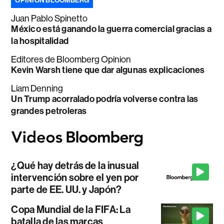
OPINIÓN BLOOMBERG
Juan Pablo Spinetto
México está ganando la guerra comercial gracias a
la hospitalidad
Editores de Bloomberg Opinion
Kevin Warsh tiene que dar algunas explicaciones
Liam Denning
Un Trump acorralado podría volverse contra las
grandes petroleras
¿Qué hay detrás de la inusual
intervención sobre el yen por
parte de EE. UU. y Japón?
Copa Mundial de la FIFA: La
batalla de las marcas