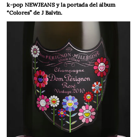
k-pop NEWJEANS y la portada del álbum
“Colores” de J Balvin.