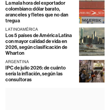
La mala hora del exportador
colombiano: dólar barato,
aranceles y fletes que no dan
tregua
LATINOAMÉRICA
Los 5 países de América Latina
con mayor calidad de vida en
2026, según clasificación de
Wharton
ARGENTINA
IPC de julio 2026: de cuánto
sería la inflación, según las
consultoras