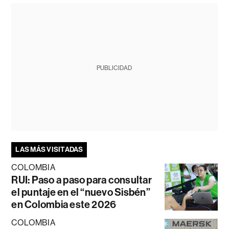
PUBLICIDAD
LAS MÁS VISITADAS
COLOMBIA
RUI: Paso a paso para consultar
el puntaje en el “nuevo Sisbén”
en Colombia este 2026
COLOMBIA