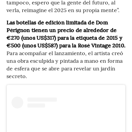
tampoco, espero que la gente del futuro, al
verla, reimagine el 2025 en su propia mente”.
Las botellas de edición limitada de Dom
Pérignon tienen un precio de alrededor de
€270 (unos US$317) para la etiqueta de 2015 y
€500 (unos US$587) para la Rosé Vintage 2010.
Para acompañar el lanzamiento, el artista creó
una obra esculpida y pintada a mano en forma
de esfera que se abre para revelar un jardín
secreto.