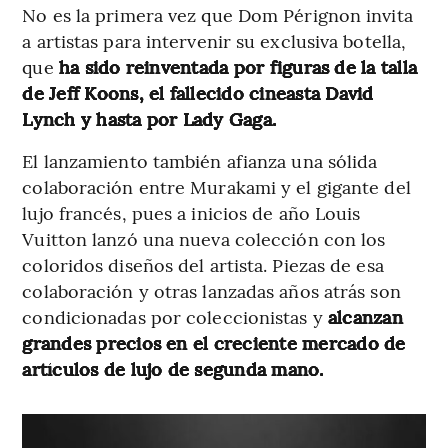
No es la primera vez que Dom Pérignon invita
a artistas para intervenir su exclusiva botella,
que
ha sido reinventada por figuras de la talla
de Jeff Koons, el fallecido cineasta David
Lynch y hasta por Lady Gaga.
El lanzamiento también afianza una sólida
colaboración entre Murakami y el gigante del
lujo francés, pues a inicios de año Louis
Vuitton lanzó una nueva colección con los
coloridos diseños del artista. Piezas de esa
colaboración y otras lanzadas años atrás son
condicionadas por coleccionistas y
alcanzan
grandes precios en el creciente mercado de
artículos de lujo de segunda mano.