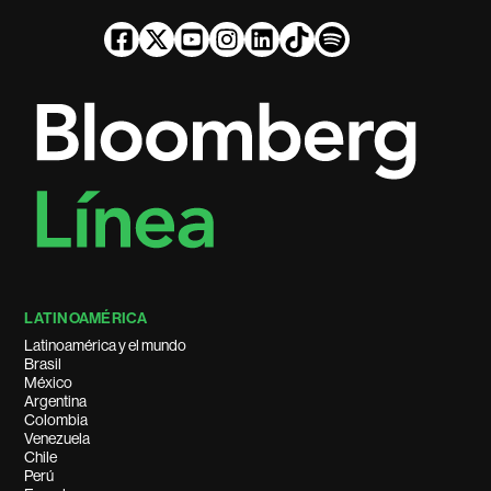
LATINOAMÉRICA
Latinoamérica y el mundo
Brasil
México
Argentina
Colombia
Venezuela
Chile
Perú