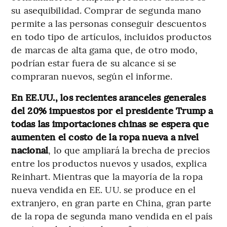
su asequibilidad. Comprar de segunda mano
permite a las personas conseguir descuentos
en todo tipo de artículos, incluidos productos
de marcas de alta gama que, de otro modo,
podrían estar fuera de su alcance si se
compraran nuevos, según el informe.
En EE.UU., los recientes aranceles generales
del 20% impuestos por el presidente Trump a
todas las importaciones chinas se espera que
aumenten el costo de la ropa nueva a nivel
nacional
, lo que ampliará la brecha de precios
entre los productos nuevos y usados, explica
Reinhart. Mientras que la mayoría de la ropa
nueva vendida en EE. UU. se produce en el
extranjero, en gran parte en China, gran parte
de la ropa de segunda mano vendida en el país