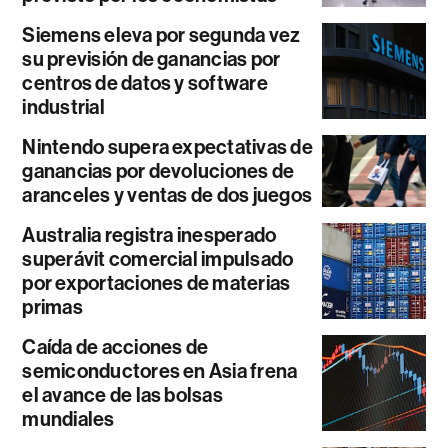
Siemens eleva por segunda vez
su previsión de ganancias por
centros de datos y software
industrial
Nintendo supera expectativas de
ganancias por devoluciones de
aranceles y ventas de dos juegos
Australia registra inesperado
superávit comercial impulsado
por exportaciones de materias
primas
Caída de acciones de
semiconductores en Asia frena
el avance de las bolsas
mundiales