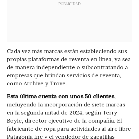
PUBLICIDAD
Cada vez más marcas están estableciendo sus
propias plataformas de reventa en línea, ya sea
de manera independiente o subcontratando a
empresas que brindan servicios de reventa,
como Archive y Trove.
Esta última cuenta con unos 50 clientes
,
incluyendo la incorporación de siete marcas
en la segunda mitad de 2024, según Terry
Boyle, director ejecutivo de la compañía. El
fabricante de ropa para actividades al aire libre
Patagonia Inc y el vendedor de zapatillas