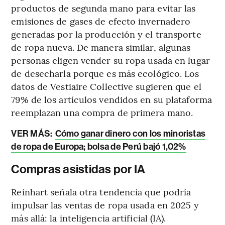
productos de segunda mano para evitar las
emisiones de gases de efecto invernadero
generadas por la producción y el transporte
de ropa nueva. De manera similar, algunas
personas eligen vender su ropa usada en lugar
de desecharla porque es más ecológico. Los
datos de Vestiaire Collective sugieren que el
79% de los artículos vendidos en su plataforma
reemplazan una compra de primera mano.
VER MÁS:
Cómo ganar dinero con los minoristas
de ropa de Europa; bolsa de Perú bajó 1,02%
Compras asistidas por IA
Reinhart señala otra tendencia que podría
impulsar las ventas de ropa usada en 2025 y
más allá: la inteligencia artificial (IA).