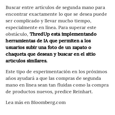
Buscar entre artículos de segunda mano para
encontrar exactamente lo que se desea puede
ser complicado y llevar mucho tiempo,
especialmente en línea. Para superar este
obstáculo,
ThredUp está implementando
herramientas de IA que permiten a los
usuarios subir una foto de un zapato o
chaqueta que desean y buscar en el sitio
artículos similares.
Este tipo de experimentación en los próximos
años ayudará a que las compras de segunda
mano en línea sean tan fluidas como la compra
de productos nuevos, predice Reinhart.
Lea más en Bloomberg.com