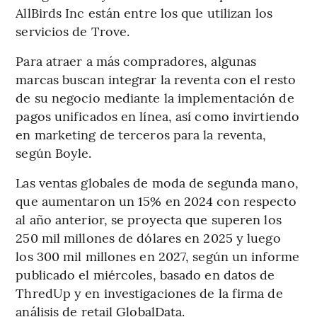
AllBirds Inc están entre los que utilizan los
servicios de Trove.
Para atraer a más compradores, algunas
marcas buscan integrar la reventa con el resto
de su negocio mediante la implementación de
pagos unificados en línea, así como invirtiendo
en marketing de terceros para la reventa,
según Boyle.
Las ventas globales de moda de segunda mano,
que aumentaron un 15% en 2024 con respecto
al año anterior, se proyecta que superen los
250 mil millones de dólares en 2025 y luego
los 300 mil millones en 2027, según un informe
publicado el miércoles, basado en datos de
ThredUp y en investigaciones de la firma de
análisis de retail GlobalData.