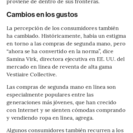
proviene de dentro de sus fronteras.
Cambios en los gustos
La percepción de los consumidores también
ha cambiado. Históricamente, había un estigma
en torno a las compras de segunda mano, pero
“ahora se ha convertido en la norma”, dice
Samina Virk, directora ejecutiva en EE. UU. del
mercado en línea de reventa de alta gama
Vestiaire Collective.
Las compras de segunda mano en línea son
especialmente populares entre las
generaciones más jóvenes, que han crecido
con Internet y se sienten cómodas comprando
y vendiendo ropa en línea, agrega.
Algunos consumidores también recurren a los