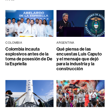
COLOMBIA
ARGENTINA
Colombia incauta
Qué piensa de las
explosivos antes de la
encuestas Luis Caputo
toma de posesión de De
y el mensaje que dejó
la Espriella
para la industria y la
construcción