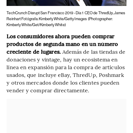
TechCrunch Disrupt San Francisco 2019 - Día 1
CEO de ThredUp, James
Reinhart Fotógrafa: Kimberly White/Getty Images
(Photographer:
Kimberly White/Get/Kimberly White)
Los consumidores ahora pueden comprar
productos de segunda mano en un número
creciente de lugares.
Además de las tiendas de
donaciones y vintage, hay un ecosistema en
línea en expansión para la compra de artículos
usados, que incluye eBay, ThredUp, Poshmark
y otros mercados donde los clientes pueden
vender y comprar directamente.