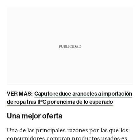
PUBLICIDAD
VER MÁS:
Caputo reduce aranceles a importación
de ropa tras IPC por encima de lo esperado
Una mejor oferta
Una de las principales razones por las que los
consumidores compran productos usados es