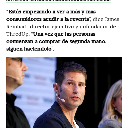
“
Estás empezando a ver a más y más
consumidores acudir a la reventa
”, dice James
Reinhart, director ejecutivo y cofundador de
ThredUp. “
Una vez que las personas
comienzan a comprar de segunda mano,
siguen haciéndolo
”.