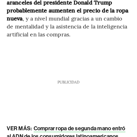
aranceles del presidente Donald Trump
probablemente aumenten el precio de la ropa
nueva
, y a nivel mundial gracias a un cambio
de mentalidad y la asistencia de la inteligencia
artificial en las compras.
PUBLICIDAD
VER MÁS:
Comprar ropa de segunda mano entró
al ADN de los consumidores latinoamericanos