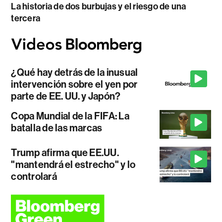
La historia de dos burbujas y el riesgo de una
tercera
¿Qué hay detrás de la inusual
intervención sobre el yen por
parte de EE. UU. y Japón?
Copa Mundial de la FIFA: La
batalla de las marcas
Trump afirma que EE.UU.
"mantendrá el estrecho" y lo
controlará