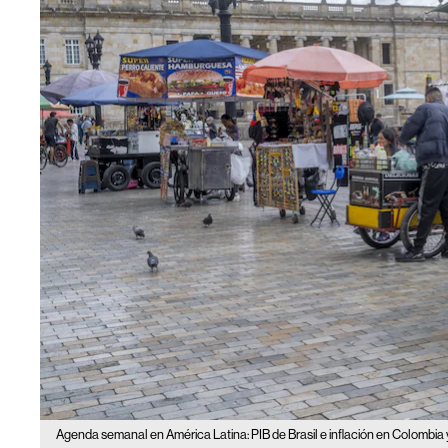
Agenda semanal en América Latina: PIB de Brasil e inflación en Colombia 