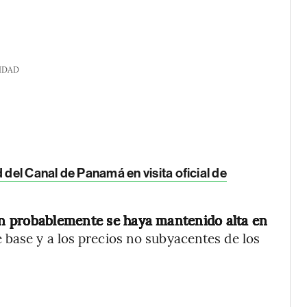
IDAD
 del Canal de Panamá en visita oficial de
ón probablemente se haya mantenido alta en
e base y a los precios no subyacentes de los