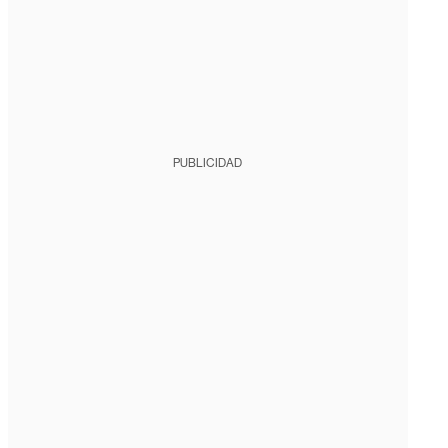
PUBLICIDAD