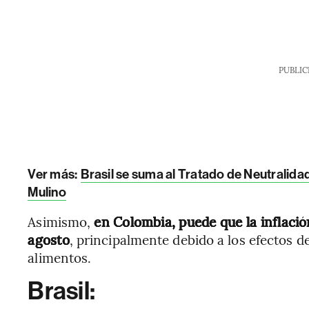
PUBLIC
Ver más:
Brasil se suma al Tratado de Neutralidad
Mulino
Asimismo,
en Colombia, puede que la inflaci
agosto
, principalmente debido a los efectos d
alimentos.
Brasil: