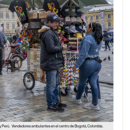
y Perú.
Vendedores ambulantes en el centro de Bogotá, Colombia.