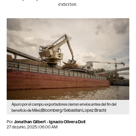
exterior.
Apuro por el campo: exportadores cierran envíos antes del fin del
(Bloomberg/Sebastian Lopez Brach)
beneficio de Milei.
Por
Jonathan Gilbert - Ignacio Olivera Doll
27 de junio, 2025 | 06:00 AM