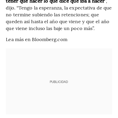
tener que hacer lo que dice que iba a hacer
”,
dijo. “Tengo la esperanza, la expectativa de que
no termine subiendo las retenciones; que
queden así hasta el año que viene y que el año
que viene incluso las baje un poco más”.
Lea más en Bloomberg.com
PUBLICIDAD