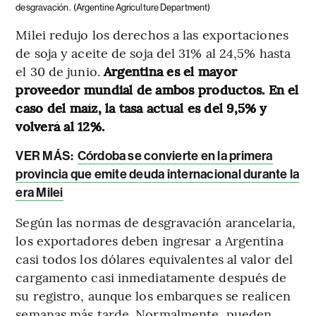
desgravación.
(Argentine Agriculture Department)
Milei redujo los derechos a las exportaciones
de soja y aceite de soja del 31% al 24,5% hasta
el 30 de junio.
Argentina es el mayor
proveedor mundial de ambos productos. En el
caso del maíz, la tasa actual es del 9,5% y
volverá al 12%.
VER MÁS:
Córdoba se convierte en la primera
provincia que emite deuda internacional durante la
era Milei
Según las normas de desgravación arancelaria,
los exportadores deben ingresar a Argentina
casi todos los dólares equivalentes al valor del
cargamento casi inmediatamente después de
su registro, aunque los embarques se realicen
semanas más tarde. Normalmente, pueden