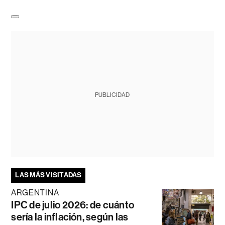
PUBLICIDAD
LAS MÁS VISITADAS
ARGENTINA
IPC de julio 2026: de cuánto
sería la inflación, según las