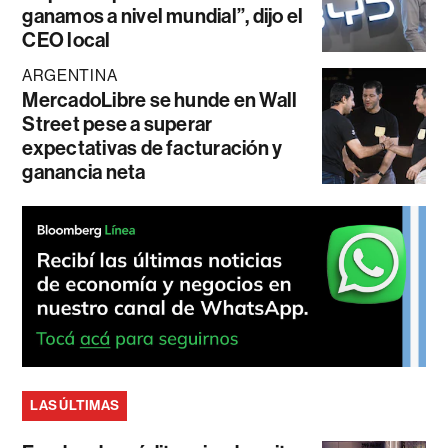
ganamos a nivel mundial”, dijo el
CEO local
ARGENTINA
MercadoLibre se hunde en Wall
Street pese a superar
expectativas de facturación y
ganancia neta
LAS ÚLTIMAS