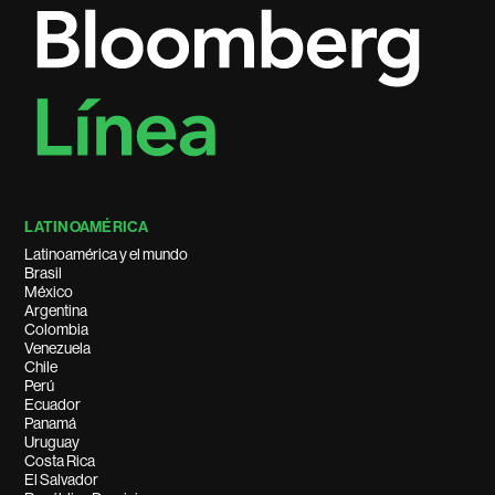
LATINOAMÉRICA
Latinoamérica y el mundo
Brasil
México
Argentina
Colombia
Venezuela
Chile
Perú
Ecuador
Panamá
Uruguay
Costa Rica
El Salvador