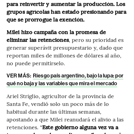
para reinvertir y aumentar la producción. Los
grupos agrícolas han estado presionando para
que se prorrogue la exención.
Milei hizo campaña con la promesa de
eliminar las retenciones
, pero su prioridad es
generar superávit presupuestario y, dado que
reportan miles de millones de dólares al año,
no puede permitírselo.
VER MÁS:
Riesgo país argentino, bajo la lupa: por
qué no baja y las variables que mira el mercado
Ariel Striglio, agricultor de la provincia de
Santa Fe, vendió solo un poco más de lo
habitual durante las últimas semanas,
apostando a que Milei reanudará el alivio a las
retenciones. “
Este gobierno alguna vez va a