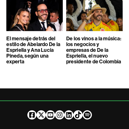
El mensaje detrás del
De los vinos a la música:
estilo de Abelardo De la
los negocios y
Espriella y Ana Lucía
empresas de De la
Pineda, según una
Espriella, el nuevo
experta
presidente de Colombia