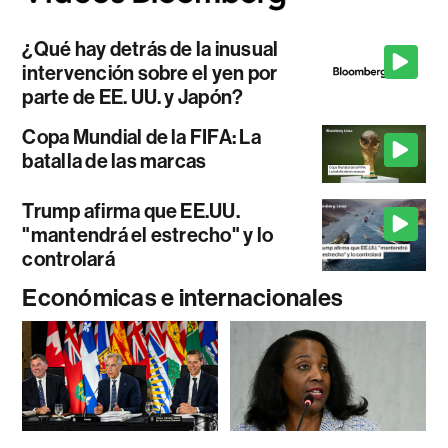
¿Qué hay detrás de la inusual
intervención sobre el yen por
parte de EE. UU. y Japón?
Copa Mundial de la FIFA: La
batalla de las marcas
Trump afirma que EE.UU.
"mantendrá el estrecho" y lo
controlará
Económicas e internacionales