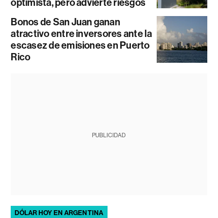
optimista, pero advierte riesgos
Bonos de San Juan ganan
atractivo entre inversores ante la
escasez de emisiones en Puerto
Rico
PUBLICIDAD
DÓLAR HOY EN ARGENTINA