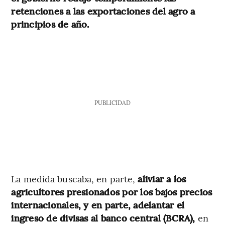
retenciones a las exportaciones del agro a
principios de año.
PUBLICIDAD
La medida buscaba, en parte,
aliviar a los
agricultores presionados por los bajos precios
internacionales, y en parte, adelantar el
ingreso de divisas al banco central (BCRA),
en