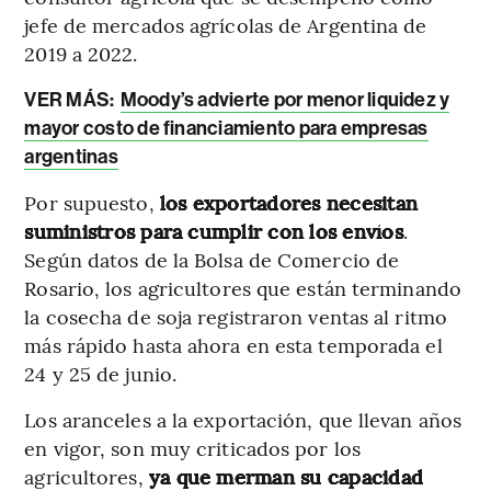
jefe de mercados agrícolas de Argentina de
2019 a 2022.
VER MÁS:
Moody’s advierte por menor liquidez y
mayor costo de financiamiento para empresas
argentinas
Por supuesto,
los exportadores necesitan
suministros para cumplir con los envíos
.
Según datos de la Bolsa de Comercio de
Rosario, los agricultores que están terminando
la cosecha de soja registraron ventas al ritmo
más rápido hasta ahora en esta temporada el
24 y 25 de junio.
Los aranceles a la exportación, que llevan años
en vigor, son muy criticados por los
agricultores,
ya que merman su capacidad