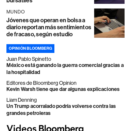
bursátiles
MUNDO
Jóvenes que operan en bolsa a
diario reportan más sentimientos
de fracaso, según estudio
OPINIÓN BLOOMBERG
Juan Pablo Spinetto
México está ganando la guerra comercial gracias a
la hospitalidad
Editores de Bloomberg Opinion
Kevin Warsh tiene que dar algunas explicaciones
Liam Denning
Un Trump acorralado podría volverse contra las
grandes petroleras