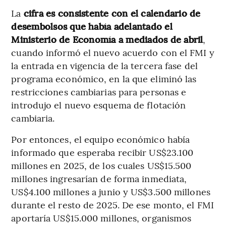
La
cifra es consistente con el calendario de
desembolsos que había adelantado el
Ministerio de Economía a mediados de abril
,
cuando informó el nuevo acuerdo con el FMI y
la entrada en vigencia de la tercera fase del
programa económico, en la que eliminó las
restricciones cambiarias para personas e
introdujo el nuevo esquema de flotación
cambiaria.
Por entonces, el equipo económico había
informado que esperaba recibir US$23.100
millones en 2025, de los cuales US$15.500
millones ingresarían de forma inmediata,
US$4.100 millones a junio y US$3.500 millones
durante el resto de 2025. De ese monto, el FMI
aportaría US$15.000 millones, organismos