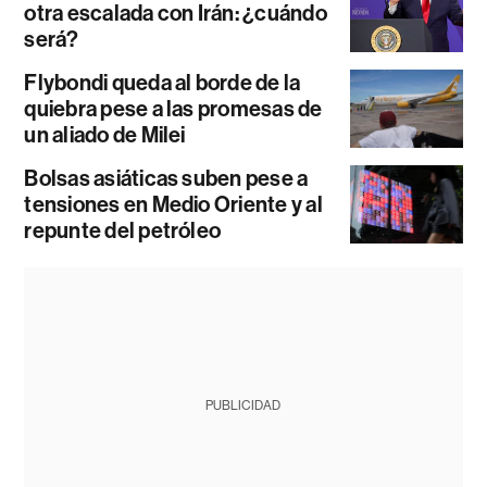
otra escalada con Irán: ¿cuándo
será?
Flybondi queda al borde de la
quiebra pese a las promesas de
un aliado de Milei
Bolsas asiáticas suben pese a
tensiones en Medio Oriente y al
repunte del petróleo
PUBLICIDAD