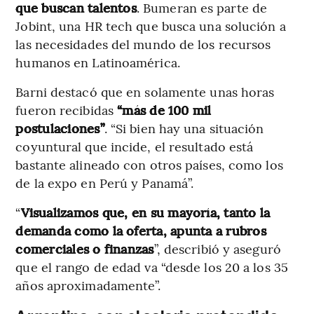
que buscan talentos
. Bumeran es parte de
Jobint, una HR tech que busca una solución a
las necesidades del mundo de los recursos
humanos en Latinoamérica.
Barni destacó que en solamente unas horas
fueron recibidas
“más de 100 mil
postulaciones”
. “Si bien hay una situación
coyuntural que incide, el resultado está
bastante alineado con otros países, como los
de la expo en Perú y Panamá”.
“
Visualizamos que, en su mayoría, tanto la
demanda como la oferta, apunta a rubros
comerciales o finanzas
”, describió y aseguró
que el rango de edad va “desde los 20 a los 35
años aproximadamente”.