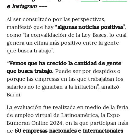
e
---
Instagram
Al ser consultado por las perspectivas,
manifestó que hay
“algunas noticias positivas”
,
como “la convalidación de la Ley Bases, lo cual
genera un clima más positivo entre la gente
que busca trabajo”.
“
Vemos que ha crecido la cantidad de gente
que busca trabajo.
Puede ser por despidos o
porque las empresas en las que trabajaban los
salarios no le ganaban a la inflación”, analizó
Barni.
La evaluación fue realizada en medio de la feria
de empleo virtual de Latinoamérica, la Expo
Bumeran Online 2024, en la que participan más
de
50 empresas nacionales e internacionales