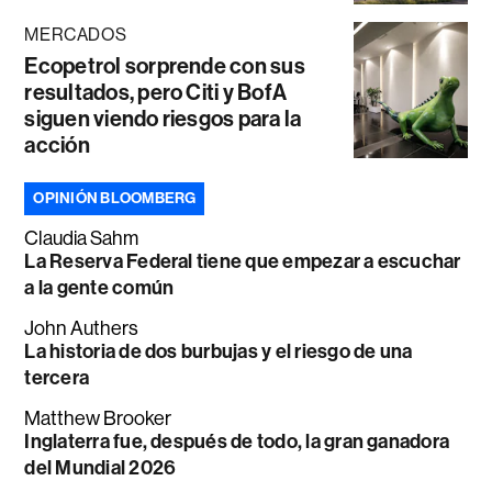
MERCADOS
Ecopetrol sorprende con sus
resultados, pero Citi y BofA
siguen viendo riesgos para la
acción
OPINIÓN BLOOMBERG
Claudia Sahm
La Reserva Federal tiene que empezar a escuchar
a la gente común
John Authers
La historia de dos burbujas y el riesgo de una
tercera
Matthew Brooker
Inglaterra fue, después de todo, la gran ganadora
del Mundial 2026