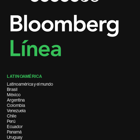
LATINOAMÉRICA
Latinoamérica y el mundo
Brasil
México
Argentina
Colombia
Venezuela
Chile
Perú
Ecuador
Panamá
Uruguay