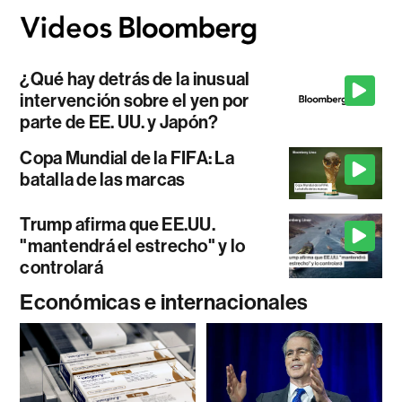
¿Qué hay detrás de la inusual
intervención sobre el yen por
parte de EE. UU. y Japón?
Copa Mundial de la FIFA: La
batalla de las marcas
Trump afirma que EE.UU.
"mantendrá el estrecho" y lo
controlará
Económicas e internacionales