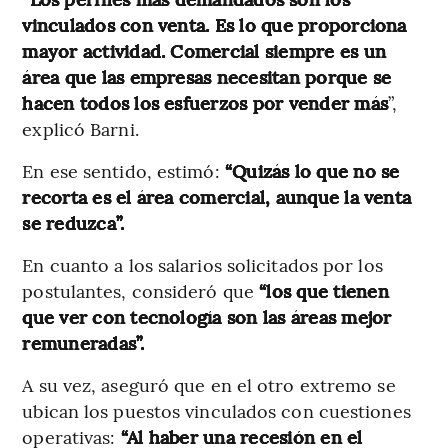
vinculados con venta. Es lo que proporciona
mayor actividad. Comercial siempre es un
área que las empresas necesitan porque se
hacen todos los esfuerzos por vender más
”,
explicó Barni.
En ese sentido, estimó:
“Quizás lo que no se
recorta es el área comercial, aunque la venta
se reduzca”.
En cuanto a los salarios solicitados por los
postulantes, consideró que
“los que tienen
que ver con tecnología son las áreas mejor
remuneradas”.
A su vez, aseguró que en el otro extremo se
ubican los puestos vinculados con cuestiones
operativas:
“Al haber una recesión en el