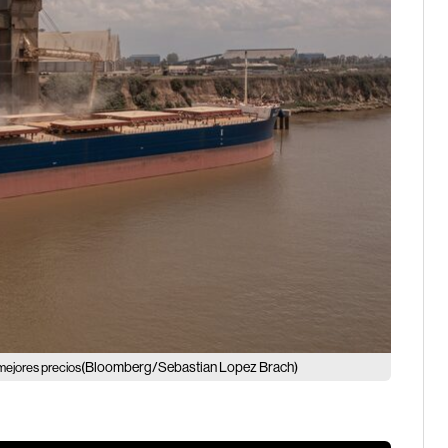
(Bloomberg/Sebastian Lopez Brach)
mejores precios