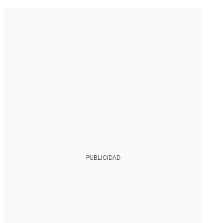
PUBLICIDAD