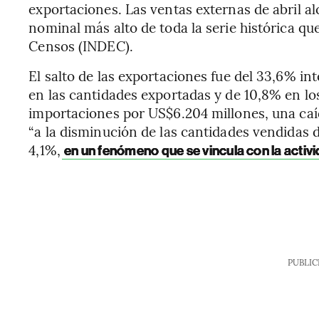
exportaciones. Las ventas externas de abril al
nominal más alto de toda la serie histórica que
Censos (INDEC).
El salto de las exportaciones fue del 33,6% i
en las cantidades exportadas y de 10,8% en los
importaciones por US$6.204 millones, una caí
“a la disminución de las cantidades vendidas 
4,1%,
en un fenómeno que se vincula con la acti
PUBLIC