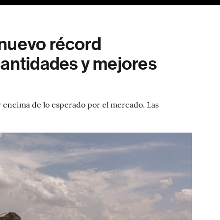
 nuevo récord
cantidades y mejores
or encima de lo esperado por el mercado. Las