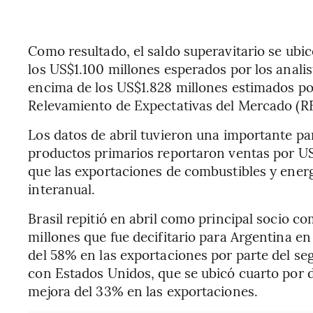
Como resultado, el saldo superavitario se ubi
los US$1.100 millones esperados por los anal
encima de los US$1.828 millones estimados por
Relevamiento de Expectativas del Mercado (R
Los datos de abril tuvieron una importante pa
productos primarios reportaron ventas por US
que las exportaciones de combustibles y ener
interanual.
Brasil repitió en abril como principal socio 
millones que fue decifitario para Argentina en
del 58% en las exportaciones por parte del se
con Estados Unidos, que se ubicó cuarto por 
mejora del 33% en las exportaciones.