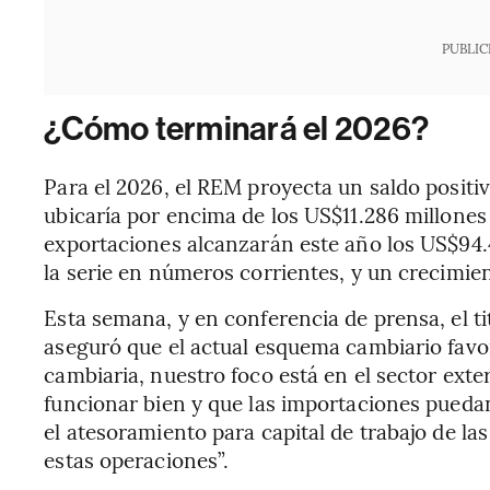
PUBLIC
¿Cómo terminará el 2026?
Para el 2026, el REM proyecta un saldo positi
ubicaría por encima de los US$11.286 millones
exportaciones alcanzarán este año los US$94.
la serie en números corrientes, y un crecimie
Esta semana, y en conferencia de prensa, el ti
aseguró que el actual esquema cambiario favo
cambiaria, nuestro foco está en el sector exte
funcionar bien y que las importaciones pueda
el atesoramiento para capital de trabajo de l
estas operaciones”.