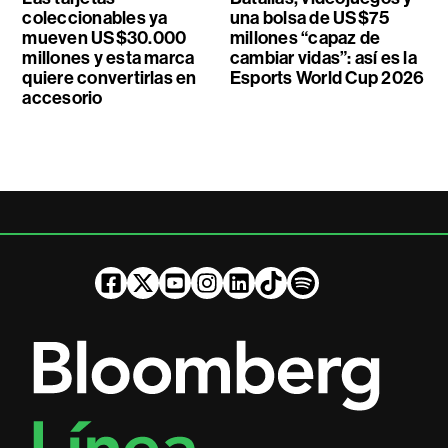
coleccionables ya
una bolsa de US$75
mueven US$30.000
millones “capaz de
millones y esta marca
cambiar vidas”: así es la
quiere convertirlas en
Esports World Cup 2026
accesorio