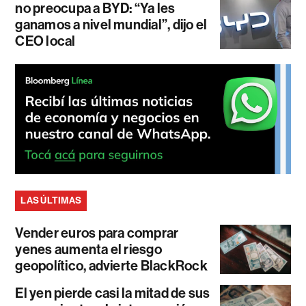
no preocupa a BYD: “Ya les
ganamos a nivel mundial”, dijo el
CEO local
LAS ÚLTIMAS
Vender euros para comprar
yenes aumenta el riesgo
geopolítico, advierte BlackRock
El yen pierde casi la mitad de sus