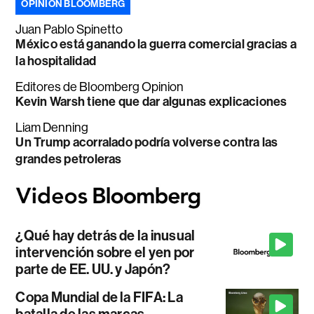
OPINIÓN BLOOMBERG
Juan Pablo Spinetto
México está ganando la guerra comercial gracias a
la hospitalidad
Editores de Bloomberg Opinion
Kevin Warsh tiene que dar algunas explicaciones
Liam Denning
Un Trump acorralado podría volverse contra las
grandes petroleras
¿Qué hay detrás de la inusual
intervención sobre el yen por
parte de EE. UU. y Japón?
Copa Mundial de la FIFA: La