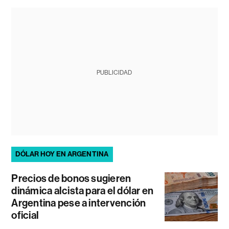
PUBLICIDAD
DÓLAR HOY EN ARGENTINA
Precios de bonos sugieren
dinámica alcista para el dólar en
Argentina pese a intervención
oficial