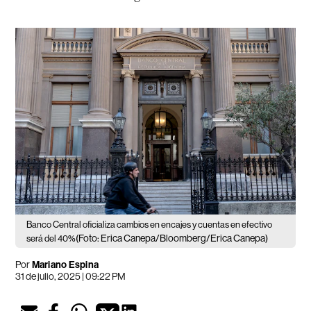
Banco Central oficializa cambios en encajes y cuentas en efectivo
(Foto: Erica Canepa/Bloomberg/Erica Canepa)
será del 40%
Por
Mariano Espina
31 de julio, 2025 | 09:22 PM