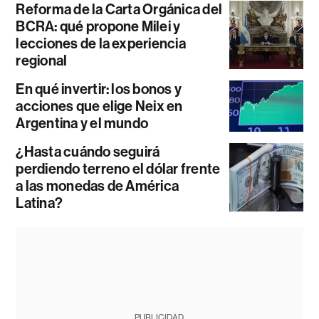
Reforma de la Carta Orgánica del
BCRA: qué propone Milei y
lecciones de la experiencia
regional
En qué invertir: los bonos y
acciones que elige Neix en
Argentina y el mundo
¿Hasta cuándo seguirá
perdiendo terreno el dólar frente
a las monedas de América
Latina?
PUBLICIDAD