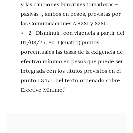
y las cauciones bursátiles tomadoras –
pasivas–, ambos en pesos, previstas por
las Comunicaciones A 8281 y 8286.
2- Disminuir, con vigencia a partir del
01/08/25, en 4 (cuatro) puntos
porcentuales las tasas de la exigencia de
efectivo mínimo en pesos que puede ser
integrada con los títulos previstos en el
punto 1.3.17.1. del texto ordenado sobre
Efectivo Mínimo.”