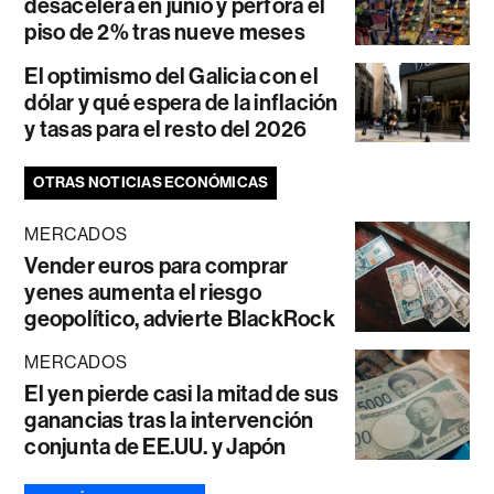
desacelera en junio y perfora el
piso de 2% tras nueve meses
El optimismo del Galicia con el
dólar y qué espera de la inflación
y tasas para el resto del 2026
OTRAS NOTICIAS ECONÓMICAS
MERCADOS
Vender euros para comprar
yenes aumenta el riesgo
geopolítico, advierte BlackRock
MERCADOS
El yen pierde casi la mitad de sus
ganancias tras la intervención
conjunta de EE.UU. y Japón