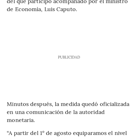
del que participó acompañado por el ministro
de Economía, Luis Caputo.
PUBLICIDAD
Minutos después, la medida quedó oficializada
en una comunicación de la autoridad
monetaria.
“A partir del 1° de agosto equiparamos el nivel