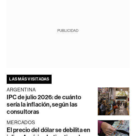
PUBLICIDAD
LAS MÁS VISITADAS
ARGENTINA
IPC de julio 2026: de cuánto
sería la inflación, según las
consultoras
MERCADOS
El precio del dólar se debilita en