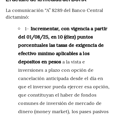
La comunicación “A” 8289 del Banco Central
dictaminó:
1-
Incrementar, con vigencia a partir
del 01/08/25, en 10 (diez) puntos
porcentuales las tasas de exigencia de
efectivo mínimo aplicables a los
depósitos en pesos
a la vista e
inversiones a plazo con opción de
cancelación anticipada desde el día en
que el inversor pueda ejercer esa opción,
que constituyan el haber de fondos
comunes de inversión de mercado de
dinero (money market), los pases pasivos