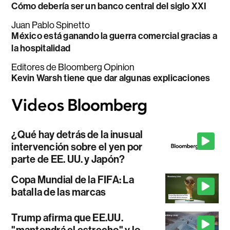
Cómo debería ser un banco central del siglo XXI
Juan Pablo Spinetto
México está ganando la guerra comercial gracias a
la hospitalidad
Editores de Bloomberg Opinion
Kevin Warsh tiene que dar algunas explicaciones
¿Qué hay detrás de la inusual
intervención sobre el yen por
parte de EE. UU. y Japón?
Copa Mundial de la FIFA: La
batalla de las marcas
Trump afirma que EE.UU.
"mantendrá el estrecho" y lo