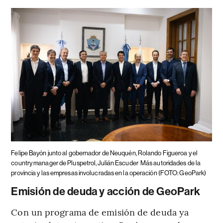
Felipe Bayón junto al gobernador de Neuquén, Rolando Figueroa y el
country manager de Pluspetrol, Julián Escuder
Más autoridades de la
provincia y las empresas involucradas en la operación (FOTO: GeoPark)
Emisión de deuda y acción de GeoPark
Con un programa de emisión de deuda ya