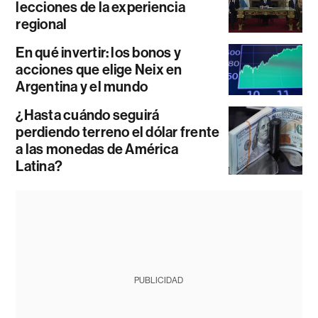
lecciones de la experiencia
regional
En qué invertir: los bonos y
acciones que elige Neix en
Argentina y el mundo
¿Hasta cuándo seguirá
perdiendo terreno el dólar frente
a las monedas de América
Latina?
PUBLICIDAD