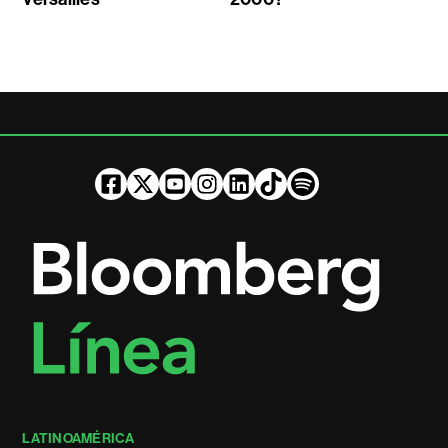
LATINOAMÉRICA