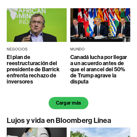
NEGOCIOS
MUNDO
El plan de
Canadá lucha por llegar
reestructuración del
a un acuerdo antes de
presidente de Barrick
que el arancel del 50%
enfrenta rechazo de
de Trump agrave la
inversores
disputa
Cargar más
Lujos y vida en Bloomberg Línea