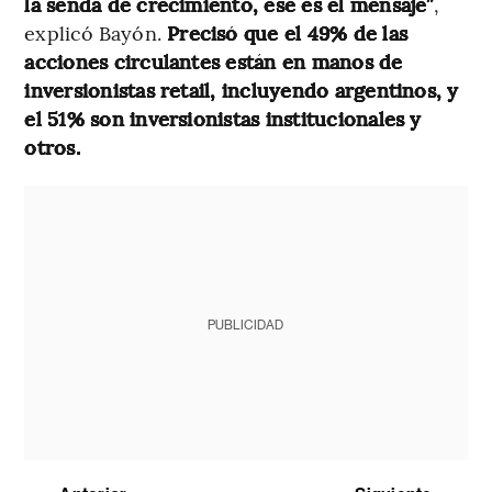
la senda de crecimiento, ese es el mensaje”
,
explicó Bayón.
Precisó que el 49% de las
acciones circulantes están en manos de
inversionistas retail, incluyendo argentinos, y
el 51% son inversionistas institucionales y
otros.
PUBLICIDAD