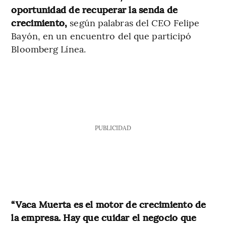
oportunidad de recuperar la senda de
crecimiento,
según palabras del CEO Felipe
Bayón, en un encuentro del que participó
Bloomberg Línea.
PUBLICIDAD
“Vaca Muerta es el motor de crecimiento de
la empresa. Hay que cuidar el negocio que