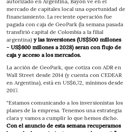
autorizado en Argentina, Bayón ve en el
mercado de capitales local una oportunidad de
financiamiento. La reciente operación fue
pagada con caja de GeoPark (la semana pasada
transfirió capital de Colombia a la filial
argentina)
y las inversiones (US$500 millones
- US$600 millones a 2028) serán con flujo de
caja y acceso a los mercados.
La acción de GeoPark, que cotiza con ADR en
Wall Street desde 2014 (y cuenta con CEDEAR
en Argentina), está en US$6,72, mínimos desde
2017.
“Estamos comunicando a los inversionistas los
planes de la empresa. Tenemos una estrategia
clara y vamos a cumplir lo que hemos dicho.
Con el anuncio de esta semana recuperamos