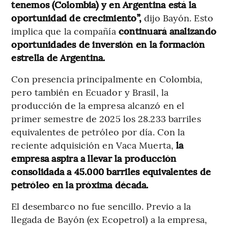
tenemos (Colombia) y en Argentina está la
oportunidad de crecimiento”,
dijo Bayón. Esto
implica que la compañía
continuará analizando
oportunidades de inversión en la formación
estrella de Argentina.
Con presencia principalmente en Colombia,
pero también en Ecuador y Brasil, la
producción de la empresa alcanzó en el
primer semestre de 2025 los 28.233 barriles
equivalentes de petróleo por día. Con la
reciente adquisición en Vaca Muerta,
la
empresa aspira a llevar la producción
consolidada a 45.000 barriles equivalentes de
petróleo en la próxima década.
El desembarco no fue sencillo. Previo a la
llegada de Bayón (ex Ecopetrol) a la empresa,