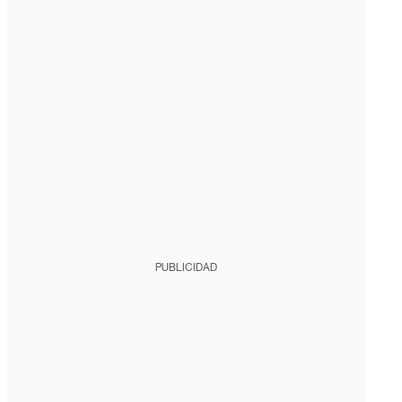
PUBLICIDAD