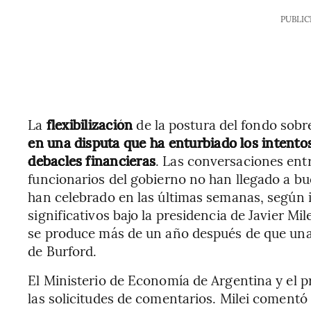
PUBLIC
La
flexibilización
de la postura del fondo sobr
en una disputa que ha enturbiado los intento
debacles financieras
. Las conversaciones entr
funcionarios del gobierno no han llegado a bu
han celebrado en las últimas semanas, según i
significativos bajo la presidencia de Javier Mi
se produce más de un año después de que una j
de Burford.
El Ministerio de Economía de Argentina y el p
las solicitudes de comentarios. Milei comentó 