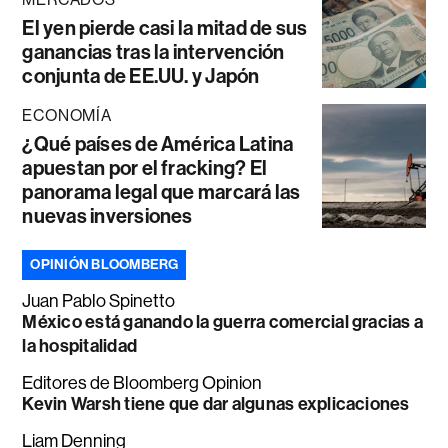
El yen pierde casi la mitad de sus
ganancias tras la intervención
conjunta de EE.UU. y Japón
ECONOMÍA
¿Qué países de América Latina
apuestan por el fracking? El
panorama legal que marcará las
nuevas inversiones
OPINIÓN BLOOMBERG
Juan Pablo Spinetto
México está ganando la guerra comercial gracias a
la hospitalidad
Editores de Bloomberg Opinion
Kevin Warsh tiene que dar algunas explicaciones
Liam Denning