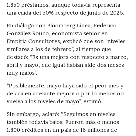
1.850 préstamos, aunque todavía representa
una caída del 50% respecto de junio de 2025.
En diálogo con Bloomberg Línea, Federico
González Rouco, economista senior en
Empiria Consultores, explicó que son “niveles
similares a los de febrero”, al tiempo que
destacó: “Es una mejora con respecto a marzo,
abril y mayo, que igual habían sido dos meses
muy malos”.
“Posiblemente, mayo haya sido el peor mes y
de acá en adelante mejore o por lo menos no
vuelva a los niveles de mayo”, estimó.
Sin embargo, aclaró: “Seguimos en niveles
también todavía bajos. Fueron más o menos
1.800 créditos en un país de 16 millones de