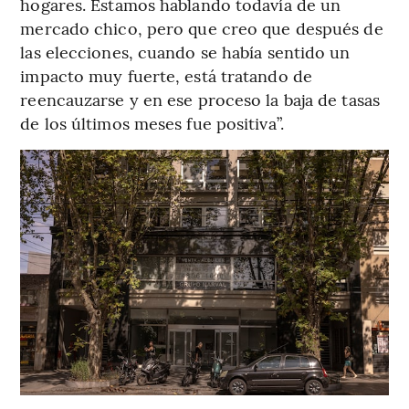
hogares. Estamos hablando todavía de un
mercado chico, pero que creo que después de
las elecciones, cuando se había sentido un
impacto muy fuerte, está tratando de
reencauzarse y en ese proceso la baja de tasas
de los últimos meses fue positiva”.