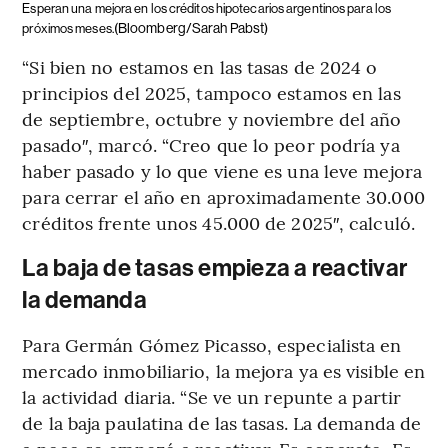
Esperan una mejora en los créditos hipotecarios argentinos para los
(Bloomberg/Sarah Pabst)
próximos meses.
“Si bien no estamos en las tasas de 2024 o
principios del 2025, tampoco estamos en las
de septiembre, octubre y noviembre del año
pasado″, marcó. “Creo que lo peor podría ya
haber pasado y lo que viene es una leve mejora
para cerrar el año en aproximadamente 30.000
créditos frente unos 45.000 de 2025″, calculó.
La baja de tasas empieza a reactivar
la demanda
Para Germán Gómez Picasso, especialista en
mercado inmobiliario, la mejora ya es visible en
la actividad diaria. “Se ve un repunte a partir
de la baja paulatina de las tasas. La demanda de