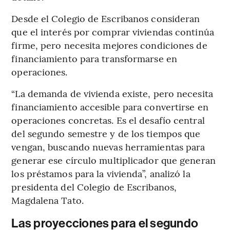
Desde el Colegio de Escribanos consideran
que el interés por comprar viviendas continúa
firme, pero necesita mejores condiciones de
financiamiento para transformarse en
operaciones.
“La demanda de vivienda existe, pero necesita
financiamiento accesible para convertirse en
operaciones concretas. Es el desafío central
del segundo semestre y de los tiempos que
vengan, buscando nuevas herramientas para
generar ese círculo multiplicador que generan
los préstamos para la vivienda”, analizó la
presidenta del Colegio de Escribanos,
Magdalena Tato.
Las proyecciones para el segundo