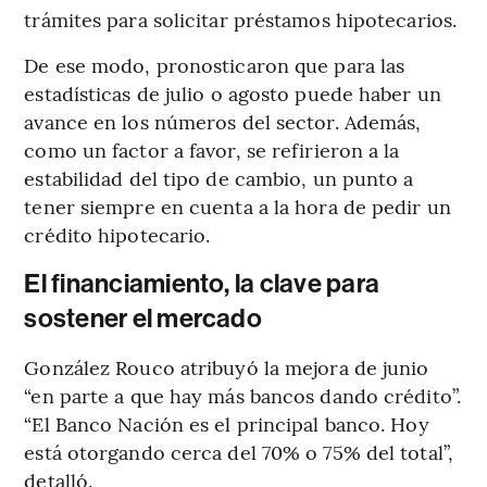
trámites para solicitar préstamos hipotecarios.
De ese modo, pronosticaron que para las
estadísticas de julio o agosto puede haber un
avance en los números del sector. Además,
como un factor a favor, se refirieron a la
estabilidad del tipo de cambio, un punto a
tener siempre en cuenta a la hora de pedir un
crédito hipotecario.
El financiamiento, la clave para
sostener el mercado
González Rouco atribuyó la mejora de junio
“en parte a que hay más bancos dando crédito”.
“El Banco Nación es el principal banco. Hoy
está otorgando cerca del 70% o 75% del total”,
detalló.