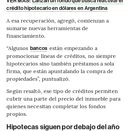
VER MÁS:
Lanzan un fondo que busca reactivar el
crédito hipotecario en dólares en Argentina
A esa recuperación, agregó, comienzan a
sumarse nuevas herramientas de
financiamiento.
“Algunos
están empezando a
bancos
promocionar líneas de créditos, no siempre
hipotecarios sino también préstamos a sola
firma, que están apuntalando la compra de
propiedades”, puntualizó.
Según resaltó, ese tipo de créditos permiten
cubrir una parte del precio del inmueble para
quienes necesitan completar los fondos
propios.
Hipotecas siguen por debajo del año