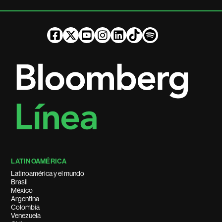
LATINOAMÉRICA
Latinoamérica y el mundo
Brasil
México
Argentina
Colombia
Venezuela