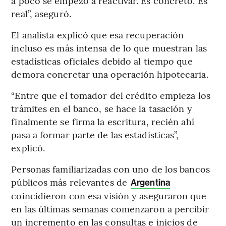
a poco se empezó a reactivar. Es concreto. Es
real”, aseguró.
El analista explicó que esa recuperación
incluso es más intensa de lo que muestran las
estadísticas oficiales debido al tiempo que
demora concretar una operación hipotecaria.
“Entre que el tomador del crédito empieza los
trámites en el banco, se hace la tasación y
finalmente se firma la escritura, recién ahí
pasa a formar parte de las estadísticas”,
explicó.
Personas familiarizadas con uno de los bancos
públicos más relevantes de
Argentina
coincidieron con esa visión y aseguraron que
en las últimas semanas comenzaron a percibir
un incremento en las consultas e inicios de