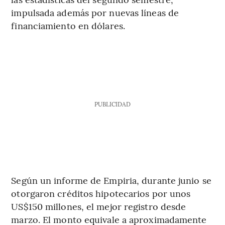
impulsada además por nuevas líneas de
financiamiento en dólares.
PUBLICIDAD
Según un informe de Empiria, durante junio se
otorgaron créditos hipotecarios por unos
US$150 millones, el mejor registro desde
marzo. El monto equivale a aproximadamente