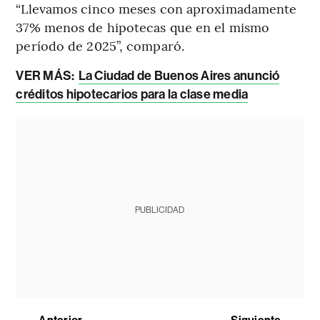
“Llevamos cinco meses con aproximadamente
37% menos de hipotecas que en el mismo
período de 2025”, comparó.
VER MÁS:
La Ciudad de Buenos Aires anunció
créditos hipotecarios para la clase media
PUBLICIDAD