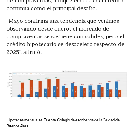
de compraventas, aunque el acceso al crédito
continúa como el principal desafío.
“Mayo confirma una tendencia que venimos
observando desde enero: el mercado de
compraventas se sostiene con solidez, pero el
crédito hipotecario se desacelera respecto de
2025”, afirmó.
Hipotecas mensuales
Fuente: Colegio de escribanos de la Ciudad de
Buenos Aires.