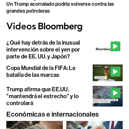
Un Trump acorralado podría volverse contra las
grandes petroleras
¿Qué hay detrás de la inusual
intervención sobre el yen por
parte de EE. UU. y Japón?
Copa Mundial de la FIFA: La
batalla de las marcas
Trump afirma que EE.UU.
"mantendrá el estrecho" y lo
controlará
Económicas e internacionales