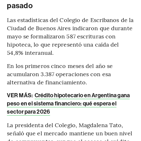
pasado
Las estadísticas del Colegio de Escribanos de la
Ciudad de Buenos Aires indicaron que durante
mayo se formalizaron 587 escrituras con
hipoteca, lo que representó una caída del
54,8% interanual.
En los primeros cinco meses del año se
acumularon 3.387 operaciones con esa
alternativa de financiamiento.
VER MÁS:
Crédito hipotecario en Argentina gana
peso en el sistema financiero: qué espera el
sector para 2026
La presidenta del Colegio, Magdalena Tato,
señaló que el mercado mantiene un buen nivel