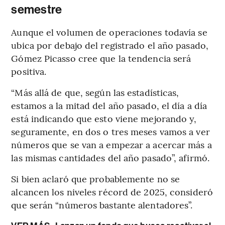
semestre
Aunque el volumen de operaciones todavía se
ubica por debajo del registrado el año pasado,
Gómez Picasso cree que la tendencia será
positiva.
“Más allá de que, según las estadísticas,
estamos a la mitad del año pasado, el día a día
está indicando que esto viene mejorando y,
seguramente, en dos o tres meses vamos a ver
números que se van a empezar a acercar más a
las mismas cantidades del año pasado”, afirmó.
Si bien aclaró que probablemente no se
alcancen los niveles récord de 2025, consideró
que serán “números bastante alentadores”.