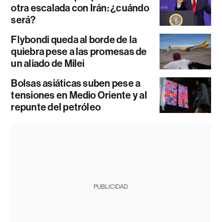
otra escalada con Irán: ¿cuándo
será?
Flybondi queda al borde de la
quiebra pese a las promesas de
un aliado de Milei
Bolsas asiáticas suben pese a
tensiones en Medio Oriente y al
repunte del petróleo
PUBLICIDAD