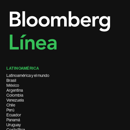
LATINOAMÉRICA
Latinoamérica y el mundo
Brasil
México
Argentina
Colombia
Venezuela
Chile
Perú
Ecuador
Panamá
Uruguay
Costa Rica