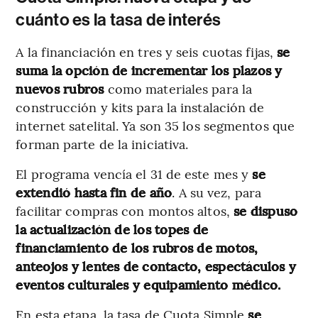
cuánto es la tasa de interés
A la financiación en tres y seis cuotas fijas,
se
suma la opción de incrementar los plazos y
nuevos rubros
como materiales para la
construcción y kits para la instalación de
internet satelital. Ya son 35 los segmentos que
forman parte de la iniciativa.
El programa vencía el 31 de este mes y
se
extendió hasta fin de año
. A su vez, para
facilitar compras con montos altos,
se dispuso
la actualización de los topes de
financiamiento de los rubros de motos,
anteojos y lentes de contacto, espectáculos y
eventos culturales y equipamiento médico.
En esta etapa, la tasa de Cuota Simple
se