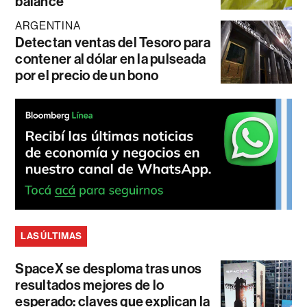
balance
ARGENTINA
Detectan ventas del Tesoro para
contener al dólar en la pulseada
por el precio de un bono
LAS ÚLTIMAS
SpaceX se desploma tras unos
resultados mejores de lo
esperado: claves que explican la