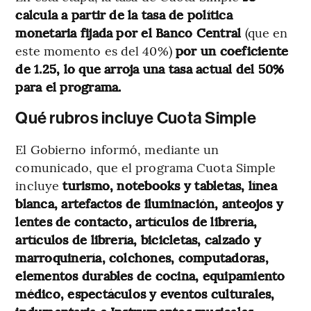
calcula a partir de la tasa de política
monetaria fijada por el Banco Central
(que en
este momento es del 40%)
por un coeficiente
de 1.25, lo que arroja una tasa actual del 50%
para el programa.
Qué rubros incluye Cuota Simple
El Gobierno informó, mediante un
comunicado, que el programa Cuota Simple
incluye
turismo, notebooks y tabletas, línea
blanca, artefactos de iluminación, anteojos y
lentes de contacto, artículos de librería,
artículos de librería, bicicletas, calzado y
marroquinería, colchones, computadoras,
elementos durables de cocina, equipamiento
médico, espectáculos y eventos culturales,