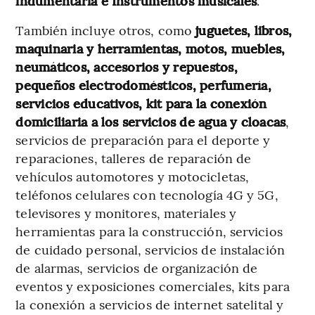
indumentaria e Instrumentos musicales
.
También incluye otros, como
juguetes, libros,
maquinaria y herramientas, motos, muebles,
neumáticos, accesorios y repuestos,
pequeños electrodomésticos, perfumería,
servicios educativos, kit para la conexión
domiciliaria a los servicios de agua y cloacas
,
servicios de preparación para el deporte y
reparaciones, talleres de reparación de
vehículos automotores y motocicletas,
teléfonos celulares con tecnología 4G y 5G,
televisores y monitores, materiales y
herramientas para la construcción, servicios
de cuidado personal, servicios de instalación
de alarmas, servicios de organización de
eventos y exposiciones comerciales, kits para
la conexión a servicios de internet satelital y