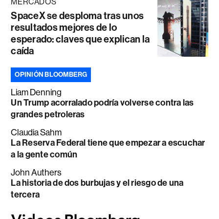
MERCADOS
SpaceX se desploma tras unos
resultados mejores de lo
esperado: claves que explican la
caída
OPINIÓN BLOOMBERG
Liam Denning
Un Trump acorralado podría volverse contra las
grandes petroleras
Claudia Sahm
La Reserva Federal tiene que empezar a escuchar
a la gente común
John Authers
La historia de dos burbujas y el riesgo de una
tercera