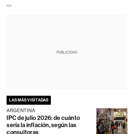
PUBLICIDAD
LAS MÁS VISITADAS
ARGENTINA
IPC de julio 2026: de cuánto
sería la inflación, según las
consultoras