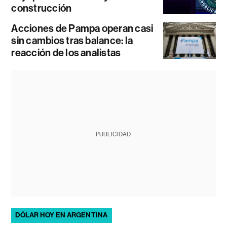
construcción
Acciones de Pampa operan casi
sin cambios tras balance: la
reacción de los analistas
PUBLICIDAD
DÓLAR HOY EN ARGENTINA