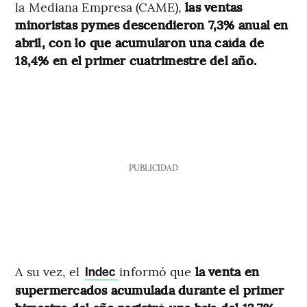
la Mediana Empresa (CAME),
las ventas
minoristas pymes descendieron 7,3% anual en
abril, con lo que acumularon una caída de
18,4% en el primer cuatrimestre del año.
PUBLICIDAD
A su vez, el
informó que
la venta en
Indec
supermercados acumulada durante el primer