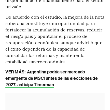
disponibilidad de financiamiento para el sector
privado.
De acuerdo con el estudio, la mejora de la nota
soberana constituye una oportunidad para
fortalecer la acumulación de reservas, reducir
el riesgo país y apuntalar el proceso de
recuperación económica, aunque advirtió que
el éxito dependerá de la capacidad de
consolidar las reformas y mantener la
estabilidad macroeconómica.
VER MÁS:
Argentina podría ser mercado
emergente de MSCI antes de las elecciones de
2027, anticipa Timerman