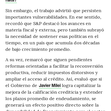
Sin embargo, el trabajo advirtió que persisten
importantes vulnerabilidades. En ese sentido,
recordó que S&P destacó los avances en
materia fiscal y externa, pero también subrayó
la necesidad de sostener esas políticas en el
tiempo, en un país que acumula dos décadas
de bajo crecimiento promedio.
A su vez, remarcó que siguen pendientes
reformas orientadas a facilitar la reconversión
productiva, reducir impuestos distorsivos y
ampliar el acceso al crédito. Así, evaluó que si
el Gobierno de
logra capitalizar la
Javier Milei
mejora de la calificación crediticia y extender
los plazos promedio de endeudamiento, se
generará un efecto positivo directo sobre la