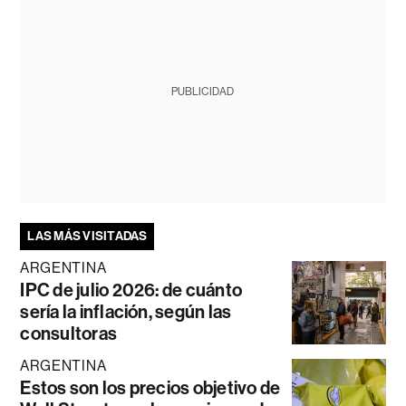
PUBLICIDAD
LAS MÁS VISITADAS
ARGENTINA
IPC de julio 2026: de cuánto
sería la inflación, según las
consultoras
ARGENTINA
Estos son los precios objetivo de