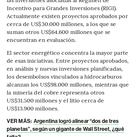
Incentivo para Grandes Inversiones (RIGI).
Actualmente existen proyectos aprobados por
cerca de US$30.000 millones, a los que se
suman otros US$64.600 millones que se
encuentran en evaluación.
El sector energético concentra la mayor parte
de esas iniciativas. Entre proyectos aprobados,
en análisis y nuevas inversiones planificadas,
los desembolsos vinculados a hidrocarburos
alcanzan los US$98.000 millones, mientras que
la minería del cobre representa otros
US$31.500 millones y el litio cerca de
US$13.900 millones.
VER MÁS:
Argentina logró alinear “dos de tres
planetas”, según un gigante de Wall Street, ¿qué
falta?