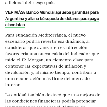
adicional del riesgo país.
VER MÁS:
Banco Mundial aprueba garantías para
Argentina y allana búsqueda de dólares para pago
a bonistas
Para Fundación Mediterránea, el nuevo
escenario podría revertir esa dinámica, al
considerar que avanzar en esa dirección
favorecería una nueva caída del indicador que
mide el JP. Morgan, un elemento clave para
contener las expectativas de inflación y
devaluación y, al mismo tiempo, contribuir a
una recuperación más firme del mercado
interno.
La entidad también destacó que una mejora de
las condiciones financieras podría potenciar
las inversiones asociadas al Régimen de