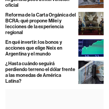
oficial
Reforma de la Carta Orgánica del
BCRA: qué propone Milei y
lecciones de la experiencia
regional
En qué invertir: los bonos y
acciones que elige Neix en
Argentina y el mundo
¿Hasta cuándo seguirá
perdiendo terreno el dólar frente
a las monedas de América
Latina?