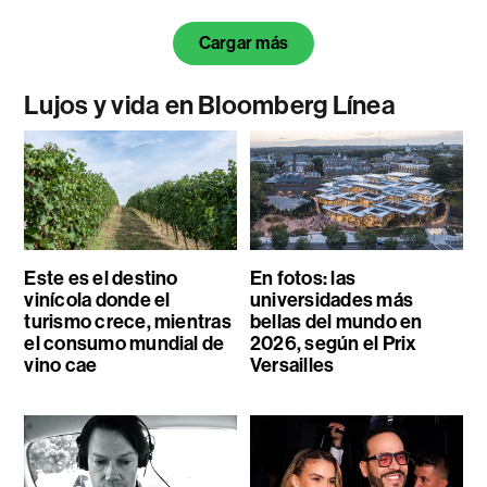
Cargar más
Lujos y vida en Bloomberg Línea
Este es el destino
En fotos: las
vinícola donde el
universidades más
turismo crece, mientras
bellas del mundo en
el consumo mundial de
2026, según el Prix
vino cae
Versailles