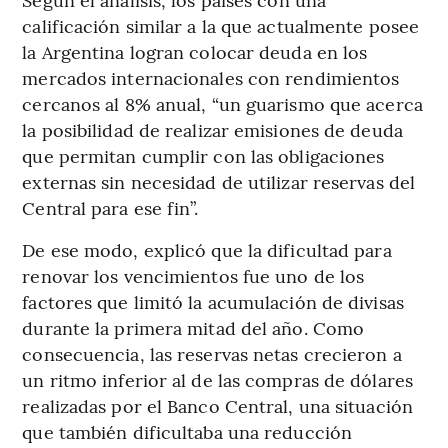
calificación similar a la que actualmente posee
la Argentina logran colocar deuda en los
mercados internacionales con rendimientos
cercanos al 8% anual, “un guarismo que acerca
la posibilidad de realizar emisiones de deuda
que permitan cumplir con las obligaciones
externas sin necesidad de utilizar reservas del
Central para ese fin”.
De ese modo, explicó que la dificultad para
renovar los vencimientos fue uno de los
factores que limitó la acumulación de divisas
durante la primera mitad del año. Como
consecuencia, las reservas netas crecieron a
un ritmo inferior al de las compras de dólares
realizadas por el Banco Central, una situación
que también dificultaba una reducción