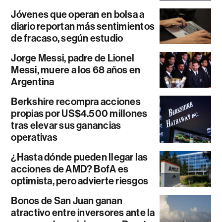
Jóvenes que operan en bolsa a
diario reportan más sentimientos
de fracaso, según estudio
Jorge Messi, padre de Lionel
Messi, muere a los 68 años en
Argentina
Berkshire recompra acciones
propias por US$4.500 millones
tras elevar sus ganancias
operativas
¿Hasta dónde pueden llegar las
acciones de AMD? BofA es
optimista, pero advierte riesgos
Bonos de San Juan ganan
atractivo entre inversores ante la