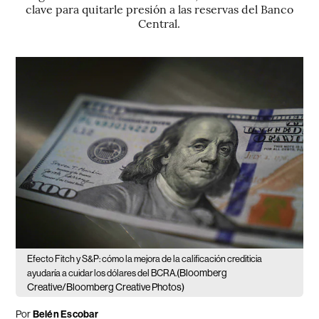
clave para quitarle presión a las reservas del Banco
Central.
Efecto Fitch y S&P: cómo la mejora de la calificación crediticia
(Bloomberg
ayudaría a cuidar los dólares del BCRA.
Creative/Bloomberg Creative Photos)
Por
Belén Escobar