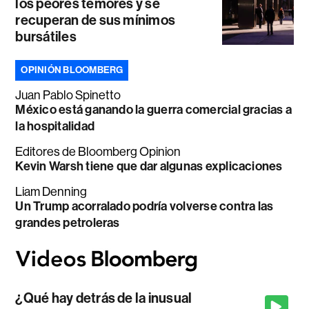
los peores temores y se
recuperan de sus mínimos
bursátiles
OPINIÓN BLOOMBERG
Juan Pablo Spinetto
México está ganando la guerra comercial gracias a
la hospitalidad
Editores de Bloomberg Opinion
Kevin Warsh tiene que dar algunas explicaciones
Liam Denning
Un Trump acorralado podría volverse contra las
grandes petroleras
¿Qué hay detrás de la inusual