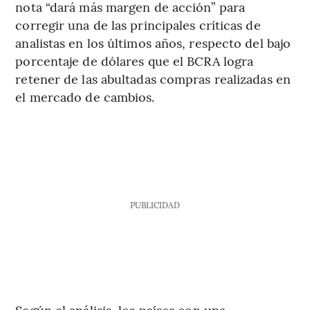
nota “dará más margen de acción” para
corregir una de las principales críticas de
analistas en los últimos años, respecto del bajo
porcentaje de dólares que el BCRA logra
retener de las abultadas compras realizadas en
el mercado de cambios.
PUBLICIDAD
Según el análisis, los países con una