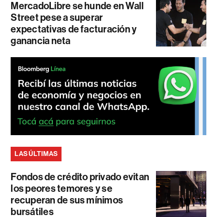
MercadoLibre se hunde en Wall
Street pese a superar
expectativas de facturación y
ganancia neta
LAS ÚLTIMAS
Fondos de crédito privado evitan
los peores temores y se
recuperan de sus mínimos
bursátiles