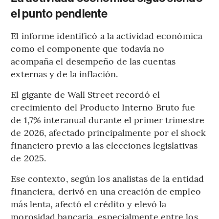
el punto pendiente
El informe identificó a la actividad económica
como el componente que todavía no
acompaña el desempeño de las cuentas
externas y de la inflación.
El gigante de Wall Street recordó el
crecimiento del Producto Interno Bruto fue
de 1,7% interanual durante el primer trimestre
de 2026, afectado principalmente por el shock
financiero previo a las elecciones legislativas
de 2025.
Ese contexto, según los analistas de la entidad
financiera, derivó en una creación de empleo
más lenta, afectó el crédito y elevó la
morosidad bancaria, especialmente entre los