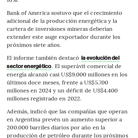
Bank of America sostuvo que el crecimiento
adicional de la producción energética y la
cartera de inversiones mineras deberían
extender este auge exportador durante los
próximos siete años.
El informe también destacó
la evolución del
. El superávit comercial de
sector energético
energía alcanzó casi US$9.000 millones en los
últimos doce meses, frente a US$5.700
millones en 2024 y un déficit de US$4.400
millones registrado en 2022.
Además, indicó que las compañías que operan
en Argentina prevén un aumento superior a
200.000 barriles diarios por año en la
producción de petróleo durante los próximos