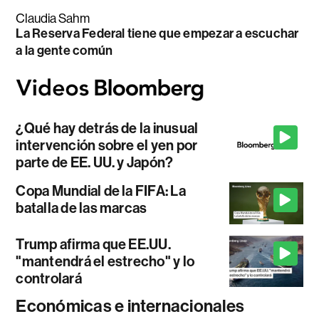
Claudia Sahm
La Reserva Federal tiene que empezar a escuchar
a la gente común
¿Qué hay detrás de la inusual
intervención sobre el yen por
parte de EE. UU. y Japón?
Copa Mundial de la FIFA: La
batalla de las marcas
Trump afirma que EE.UU.
"mantendrá el estrecho" y lo
controlará
Económicas e internacionales