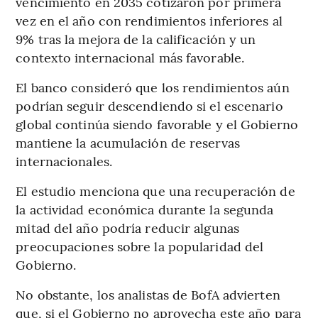
vencimiento en 2035 cotizaron por primera
vez en el año con rendimientos inferiores al
9% tras la mejora de la calificación y un
contexto internacional más favorable.
El banco consideró que los rendimientos aún
podrían seguir descendiendo si el escenario
global continúa siendo favorable y el Gobierno
mantiene la acumulación de reservas
internacionales.
El estudio menciona que una recuperación de
la actividad económica durante la segunda
mitad del año podría reducir algunas
preocupaciones sobre la popularidad del
Gobierno.
No obstante, los analistas de BofA advierten
que, si el Gobierno no aprovecha este año para