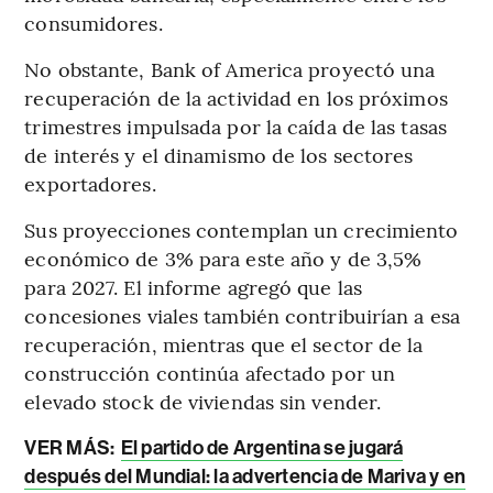
consumidores.
No obstante, Bank of America proyectó una
recuperación de la actividad en los próximos
trimestres impulsada por la caída de las tasas
de interés y el dinamismo de los sectores
exportadores.
Sus proyecciones contemplan un crecimiento
económico de 3% para este año y de 3,5%
para 2027. El informe agregó que las
concesiones viales también contribuirían a esa
recuperación, mientras que el sector de la
construcción continúa afectado por un
elevado stock de viviendas sin vender.
VER MÁS:
El partido de Argentina se jugará
después del Mundial: la advertencia de Mariva y en