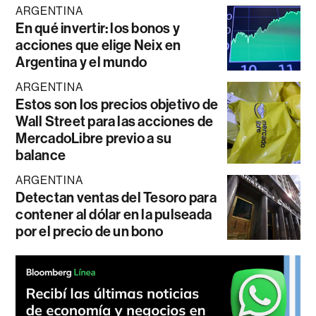
ARGENTINA
En qué invertir: los bonos y
acciones que elige Neix en
Argentina y el mundo
ARGENTINA
Estos son los precios objetivo de
Wall Street para las acciones de
MercadoLibre previo a su
balance
ARGENTINA
Detectan ventas del Tesoro para
contener al dólar en la pulseada
por el precio de un bono