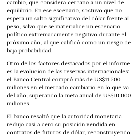
cambio, que considera cercano a un nivel de
equilibrio. En ese escenario, sostuvo que no
espera un salto significativo del dólar frente al
peso, salvo que se materialice un escenario
político extremadamente negativo durante el
próximo año, al que calificó como un riesgo de
baja probabilidad.
Otro de los factores destacados por el informe
es la evolución de las reservas internacionales:
el Banco Central compró más de US$11.500
millones en el mercado cambiario en lo que va
del año, superando la meta anual de US$10.000
millones.
El banco resaltó que la autoridad monetaria
redujo casi a cero su posición vendida en
contratos de futuros de dólar, reconstruyendo