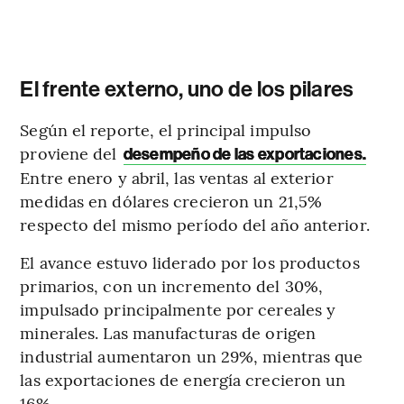
El frente externo, uno de los pilares
Según el reporte, el principal impulso
proviene del
desempeño de las exportaciones.
Entre enero y abril, las ventas al exterior
medidas en dólares crecieron un 21,5%
respecto del mismo período del año anterior.
El avance estuvo liderado por los productos
primarios, con un incremento del 30%,
impulsado principalmente por cereales y
minerales. Las manufacturas de origen
industrial aumentaron un 29%, mientras que
las exportaciones de energía crecieron un
16%.