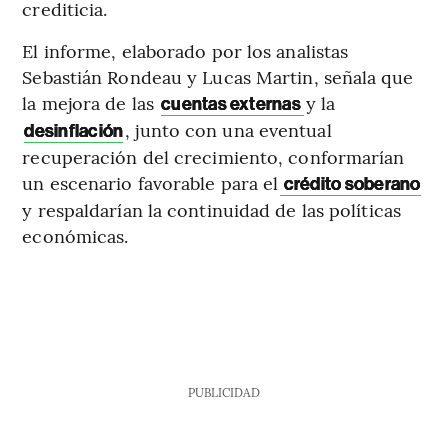
crediticia.
El informe, elaborado por los analistas
Sebastián Rondeau y Lucas Martin, señala que
la mejora de las
y la
cuentas externas
, junto con una eventual
desinflación
recuperación del crecimiento, conformarían
un escenario favorable para el
crédito soberano
y respaldarían la continuidad de las políticas
económicas.
PUBLICIDAD