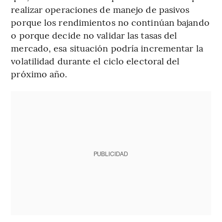
realizar operaciones de manejo de pasivos
porque los rendimientos no continúan bajando
o porque decide no validar las tasas del
mercado, esa situación podría incrementar la
volatilidad durante el ciclo electoral del
próximo año.
PUBLICIDAD