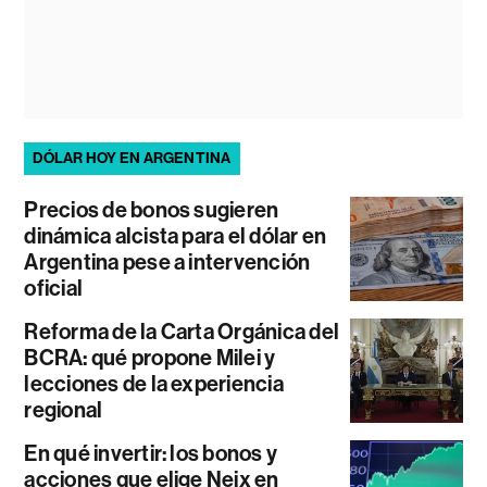
DÓLAR HOY EN ARGENTINA
Precios de bonos sugieren
dinámica alcista para el dólar en
Argentina pese a intervención
oficial
Reforma de la Carta Orgánica del
BCRA: qué propone Milei y
lecciones de la experiencia
regional
En qué invertir: los bonos y
acciones que elige Neix en