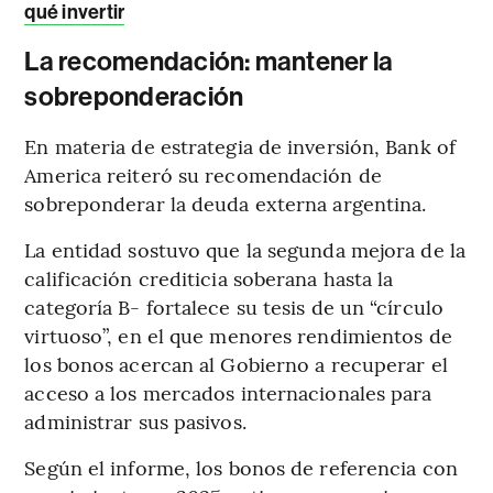
qué invertir
La recomendación: mantener la
sobreponderación
En materia de estrategia de inversión, Bank of
America reiteró su recomendación de
sobreponderar la deuda externa argentina.
La entidad sostuvo que la segunda mejora de la
calificación crediticia soberana hasta la
categoría B- fortalece su tesis de un “círculo
virtuoso”, en el que menores rendimientos de
los bonos acercan al Gobierno a recuperar el
acceso a los mercados internacionales para
administrar sus pasivos.
Según el informe, los bonos de referencia con