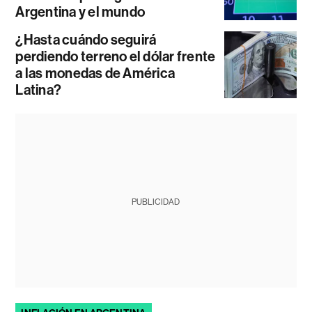
Argentina y el mundo
¿Hasta cuándo seguirá
perdiendo terreno el dólar frente
a las monedas de América
Latina?
PUBLICIDAD