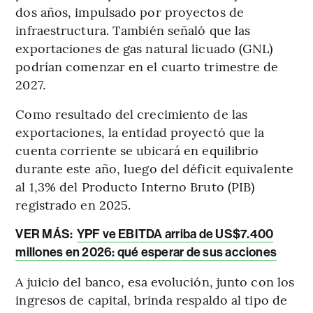
dos años, impulsado por proyectos de
infraestructura. También señaló que las
exportaciones de gas natural licuado (GNL)
podrían comenzar en el cuarto trimestre de
2027.
Como resultado del crecimiento de las
exportaciones, la entidad proyectó que la
cuenta corriente se ubicará en equilibrio
durante este año, luego del déficit equivalente
al 1,3% del Producto Interno Bruto (PIB)
registrado en 2025.
VER MÁS:
YPF ve EBITDA arriba de US$7.400
millones en 2026: qué esperar de sus acciones
A juicio del banco, esa evolución, junto con los
ingresos de capital, brinda respaldo al tipo de