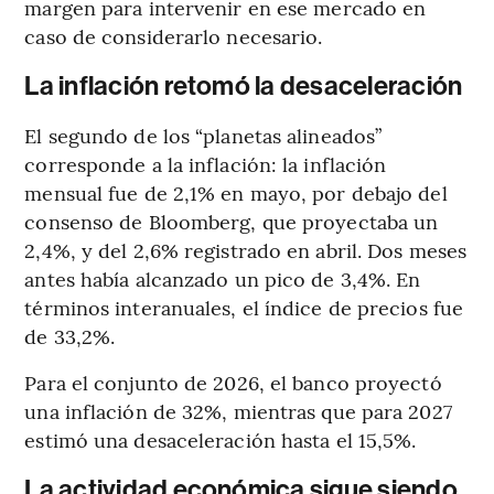
margen para intervenir en ese mercado en
caso de considerarlo necesario.
La inflación retomó la desaceleración
El segundo de los “planetas alineados”
corresponde a la inflación: la inflación
mensual fue de 2,1% en mayo, por debajo del
consenso de Bloomberg, que proyectaba un
2,4%, y del 2,6% registrado en abril. Dos meses
antes había alcanzado un pico de 3,4%. En
términos interanuales, el índice de precios fue
de 33,2%.
Para el conjunto de 2026, el banco proyectó
una inflación de 32%, mientras que para 2027
estimó una desaceleración hasta el 15,5%.
La actividad económica sigue siendo