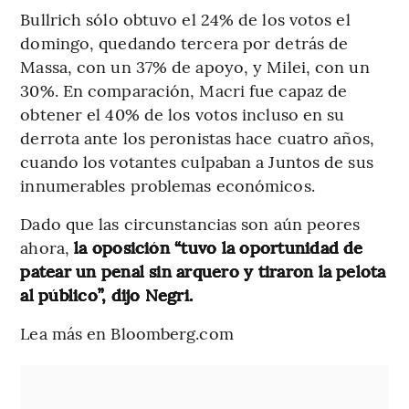
Bullrich sólo obtuvo el 24% de los votos el
domingo, quedando tercera por detrás de
Massa, con un 37% de apoyo, y Milei, con un
30%. En comparación, Macri fue capaz de
obtener el 40% de los votos incluso en su
derrota ante los peronistas hace cuatro años,
cuando los votantes culpaban a Juntos de sus
innumerables problemas económicos.
Dado que las circunstancias son aún peores
ahora,
la oposición “tuvo la oportunidad de
patear un penal sin arquero y tiraron la pelota
al público”, dijo Negri.
Lea más en Bloomberg.com