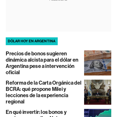
DÓLAR HOY EN ARGENTINA
Precios de bonos sugieren
dinámica alcista para el dólar en
Argentina pese a intervención
oficial
Reforma de la Carta Orgánica del
BCRA: qué propone Milei y
lecciones de la experiencia
regional
En qué invertir: los bonos y