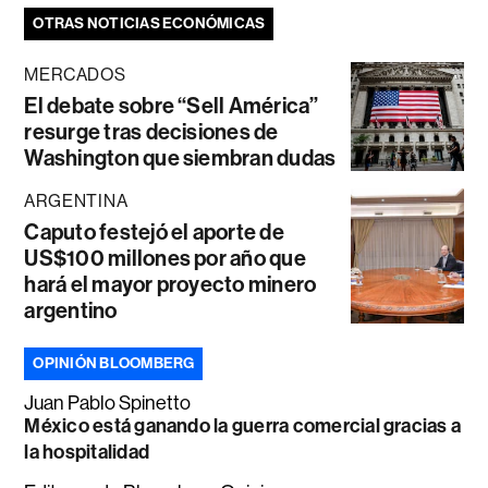
OTRAS NOTICIAS ECONÓMICAS
MERCADOS
El debate sobre “Sell América”
resurge tras decisiones de
Washington que siembran dudas
ARGENTINA
Caputo festejó el aporte de
US$100 millones por año que
hará el mayor proyecto minero
argentino
OPINIÓN BLOOMBERG
Juan Pablo Spinetto
México está ganando la guerra comercial gracias a
la hospitalidad