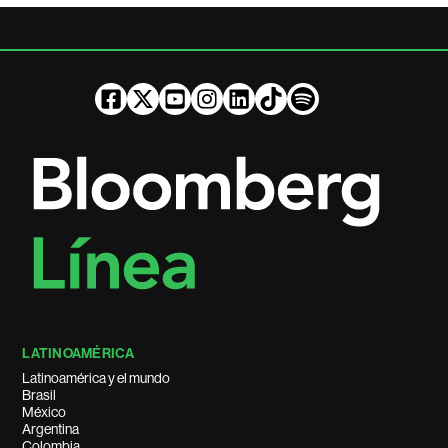
LATINOAMÉRICA
Latinoamérica y el mundo
Brasil
México
Argentina
Colombia