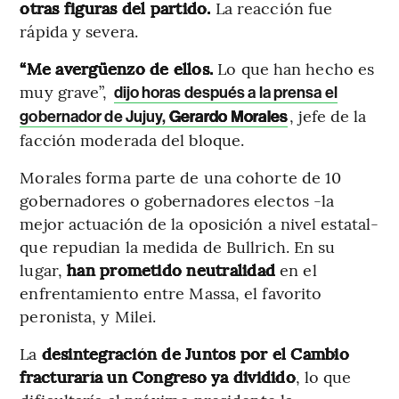
otras figuras del partido.
La reacción fue
rápida y severa.
“Me avergüenzo de ellos.
Lo que han hecho es
muy grave”,
dijo horas después a la prensa el
, jefe de la
gobernador de Jujuy,
Gerardo Morales
facción moderada del bloque.
Morales forma parte de una cohorte de 10
gobernadores o gobernadores electos -la
mejor actuación de la oposición a nivel estatal-
que repudian la medida de Bullrich. En su
lugar,
han prometido neutralidad
en el
enfrentamiento entre Massa, el favorito
peronista, y Milei.
La
desintegración de Juntos por el Cambio
fracturaría un Congreso ya dividido
, lo que