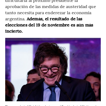
dificultaría al próximo presidente la
aprobación de las medidas de austeridad que
tanto necesita para enderezar la economía
argentina.
Además, el resultado de las
elecciones del 19 de noviembre es aún más
incierto.