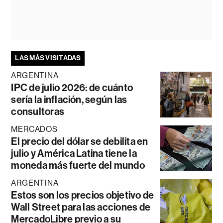
LAS MÁS VISITADAS
ARGENTINA
IPC de julio 2026: de cuánto
sería la inflación, según las
consultoras
MERCADOS
El precio del dólar se debilita en
julio y América Latina tiene la
moneda más fuerte del mundo
ARGENTINA
Estos son los precios objetivo de
Wall Street para las acciones de
MercadoLibre previo a su