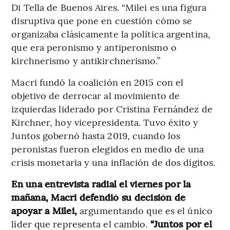
Di Tella de Buenos Aires. “Milei es una figura
disruptiva que pone en cuestión cómo se
organizaba clásicamente la política argentina,
que era peronismo y antiperonismo o
kirchnerismo y antikirchnerismo.”
Macri fundó la coalición en 2015 con el
objetivo de derrocar al movimiento de
izquierdas liderado por Cristina Fernández de
Kirchner, hoy vicepresidenta. Tuvo éxito y
Juntos gobernó hasta 2019, cuando los
peronistas fueron elegidos en medio de una
crisis monetaria y una inflación de dos dígitos.
En una entrevista radial el viernes por la
mañana, Macri defendió su decisión de
apoyar a Milei,
argumentando que es el único
líder que representa el cambio.
“Juntos por el