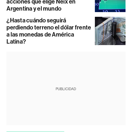
acciones que elige Neix en
Argentina y el mundo
¿Hasta cuándo seguirá
perdiendo terreno el dólar frente
a las monedas de América
Latina?
PUBLICIDAD