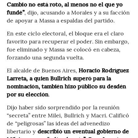
Cambio no está roto, al menos no el que yo
fundé”
, dijo, acusando a Morales y a su facción
de apoyar a Massa a espaldas del partido.
En este ciclo electoral, el bloque era el claro
favorito para recuperar el poder. Sin embargo,
fue eliminado y Massa se colocó en cabeza,
forzando una segunda vuelta.
El alcalde de Buenos Aires,
Horacio Rodríguez
Larreta, a quien Bullrich superó para la
nominación, también hizo público su desdén
por su elección
.
Dijo haber sido sorprendido por la reunión
“secreta” entre Milei, Bullrich y Macri. Calificó
de “peligrosas” las ideas del advenedizo
libertario y
describió un eventual gobierno de