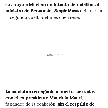
su apoyo a Milei en un intento de debilitar al
ministro de Economía,
, de cara a
Sergio Massa
la segunda vuelta del mes que viene.
PUBLICIDAD
La maniobra se negoció a puertas cerradas
con el ex presidente Mauricio Macri
,
fundador de la coalición,
sin el respaldo de