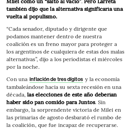
Milei como un “salto al vacío”
.
Pero Larreta
también dijo que la alternativa significaría una
vuelta al populismo.
“Cada senador, diputado y dirigente que
podamos mantener dentro de nuestra
coalición es un freno mayor para proteger a
los argentinos de cualquiera de estas dos malas
alternativas”, dijo a los periodistas el miércoles
por la noche.
Con una
y la economía
inflación de tres dígitos
tambaleándose hacia su sexta recesión en una
década,
las elecciones de este año deberían
haber sido pan comido para Juntos
. Sin
embargo, la sorprendente victoria de Milei en
las primarias de agosto desbarató el rumbo de
la coalición, que fue incapaz de recuperarse.