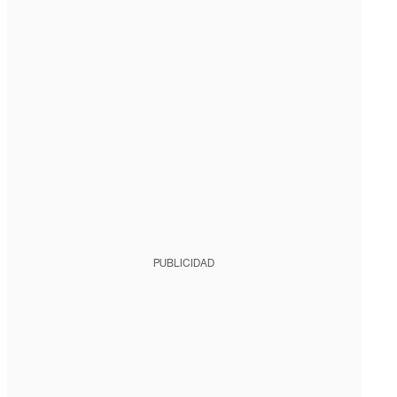
PUBLICIDAD