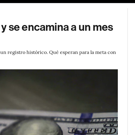
 y se encamina a un mes
un registro histórico. Qué esperan para la meta con