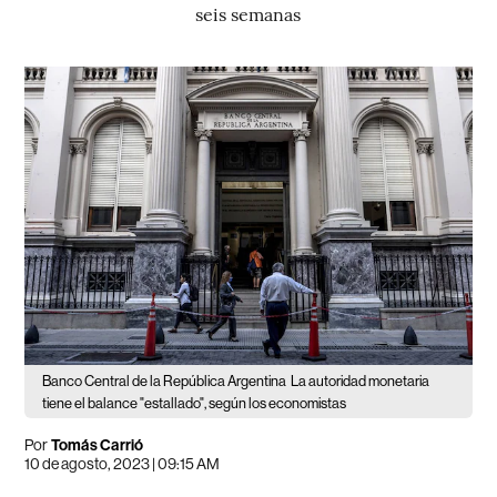
seis semanas
Banco Central de la República Argentina
La autoridad monetaria
tiene el balance "estallado", según los economistas
Por
Tomás Carrió
10 de agosto, 2023 | 09:15 AM