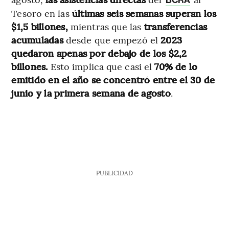
Tesoro en las
últimas seis semanas superan los
$1,5 billones,
mientras que las
transferencias
acumuladas
desde que empezó el
2023
quedaron apenas por debajo de los $2,2
billones.
Esto implica que casi el
70% de lo
emitido en el año se concentró entre el 30 de
junio y la primera semana de agosto
.
PUBLICIDAD