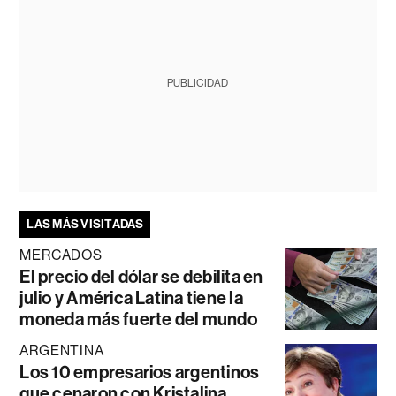
PUBLICIDAD
LAS MÁS VISITADAS
MERCADOS
El precio del dólar se debilita en
julio y América Latina tiene la
moneda más fuerte del mundo
ARGENTINA
Los 10 empresarios argentinos
que cenaron con Kristalina