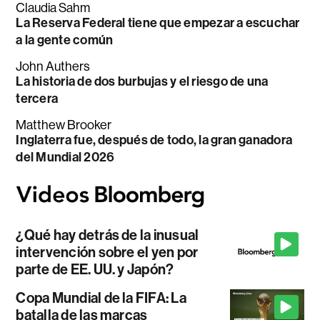
Claudia Sahm
La Reserva Federal tiene que empezar a escuchar
a la gente común
John Authers
La historia de dos burbujas y el riesgo de una
tercera
Matthew Brooker
Inglaterra fue, después de todo, la gran ganadora
del Mundial 2026
¿Qué hay detrás de la inusual
intervención sobre el yen por
parte de EE. UU. y Japón?
Copa Mundial de la FIFA: La
batalla de las marcas