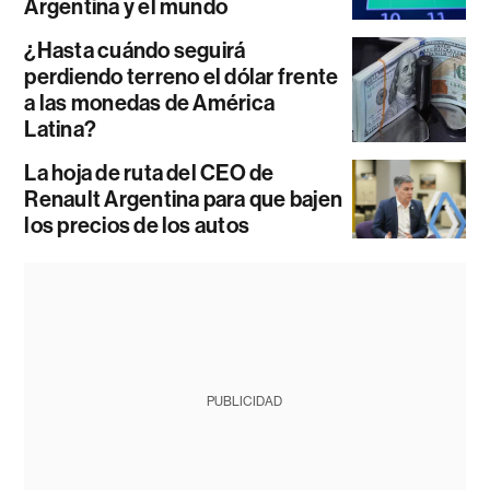
Argentina y el mundo
¿Hasta cuándo seguirá
perdiendo terreno el dólar frente
a las monedas de América
Latina?
La hoja de ruta del CEO de
Renault Argentina para que bajen
los precios de los autos
PUBLICIDAD