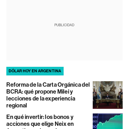
PUBLICIDAD
DÓLAR HOY EN ARGENTINA
Reforma de la Carta Orgánica del
BCRA: qué propone Milei y
lecciones de la experiencia
regional
En qué invertir: los bonos y
acciones que elige Neix en