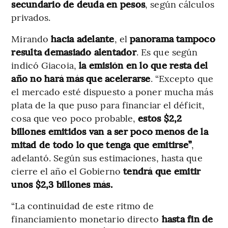
secundario de deuda en pesos
, según cálculos
privados.
Mirando
hacia adelante
, el
panorama tampoco
resulta demasiado alentador
. Es que según
indicó Giacoia,
la emisión en lo que resta del
año no hará más que acelerarse
. “Excepto que
el mercado esté dispuesto a poner mucha más
plata de la que puso para financiar el déficit,
cosa que veo poco probable,
estos $2,2
billones emitidos van a ser poco menos de la
mitad de todo lo que tenga que emitirse”
,
adelantó. Según sus estimaciones, hasta que
cierre el año el Gobierno
tendrá que emitir
unos $2,3 billones más.
“La continuidad de este ritmo de
financiamiento monetario directo
hasta fin de