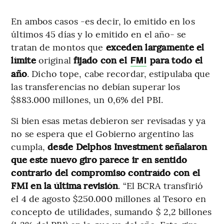
En ambos casos -es decir, lo emitido en los
últimos 45 días y lo emitido en el año- se
tratan de montos que
exceden largamente el
límite
original
fijado con el
para todo el
FMI
año
. Dicho tope, cabe recordar, estipulaba que
las transferencias no debían superar los
$883.000 millones, un 0,6% del PBI.
Si bien esas metas debieron ser revisadas y ya
no se espera que el Gobierno argentino las
cumpla,
desde Delphos Investment señalaron
que este nuevo giro parece ir en sentido
contrario del compromiso contraído con el
FMI en la última revisión
. “El BCRA transfirió
el 4 de agosto $250.000 millones al Tesoro en
concepto de utilidades, sumando $ 2,2 billones