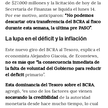
de $27.000 millones y la licitación de hoy de la
Secretaría de Finanzas se liquida el lunes 14.
Por ese motivo, anticiparon:
“No podemos
descartar otra transferencia del BCRA al fisco
durante esta semana, la última pre PASO”
.
La lupa en el déficit y la inflación
Este nuevo giro del BCRA al Tesoro, explica el
economista Alejandro Giacoia, de Econviews,
no es más que “la consecuencia inmediata de
la falta de voluntad del Gobierno para reducir
el déficit
primario”.
Esta dominancia del Tesoro sobre el BCRA
,
agregó, “es uno de los factores que vienen
socavando la credibilidad
de la autoridad
monetaria desde hace mucho tiempo, lo cual