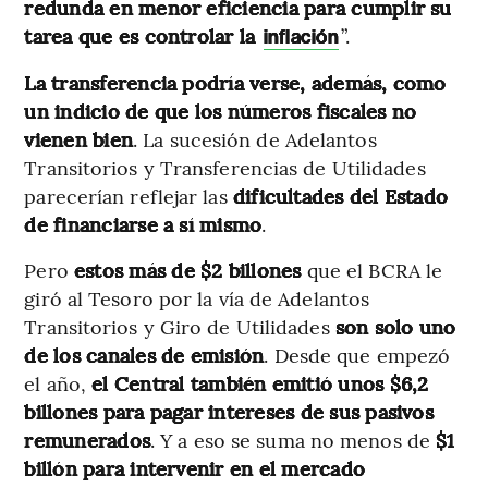
redunda en menor eficiencia para cumplir su
tarea que es controlar la
”.
inflación
La transferencia podría verse, además, como
un indicio de que los números fiscales no
vienen bien
. La sucesión de Adelantos
Transitorios y Transferencias de Utilidades
parecerían reflejar las
dificultades del
Estado
de financiarse a sí mismo
.
Pero
estos más de $2 billones
que el BCRA le
giró al Tesoro por la vía de Adelantos
Transitorios y Giro de Utilidades
son solo uno
de los canales de emisión
. Desde que empezó
el año,
el Central también emitió unos $6,2
billones para pagar intereses de sus pasivos
remunerados
. Y a eso se suma no menos de
$1
billón para intervenir en el mercado