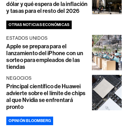
dólar y qué espera de la inflación
y tasas para el resto del 2026
OTRAS NOTICIAS ECONÓMICAS
ESTADOS UNIDOS
Apple se prepara para el
lanzamiento del iPhone con un
sorteo para empleados de las
tiendas
NEGOCIOS
Principal científico de Huawei
advierte sobre el límite de chips
al que Nvidia se enfrentará
pronto
OPINIÓN BLOOMBERG