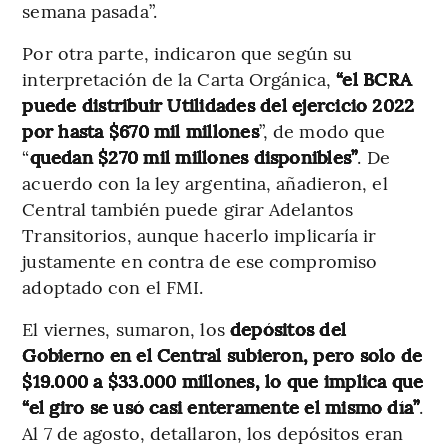
semana pasada”.
Por otra parte, indicaron que según su
interpretación de la Carta Orgánica,
“el BCRA
puede distribuir Utilidades del ejercicio 2022
por hasta $670 mil millones
”, de modo que
“
quedan $270 mil millones disponibles”
. De
acuerdo con la ley argentina, añadieron, el
Central también puede girar Adelantos
Transitorios, aunque hacerlo implicaría ir
justamente en contra de ese compromiso
adoptado con el FMI.
El viernes, sumaron, los
depósitos del
Gobierno en el Central subieron, pero solo de
$19.000 a $33.000 millones, lo que implica que
“el giro se usó casi enteramente el mismo día”
.
Al 7 de agosto, detallaron, los depósitos eran