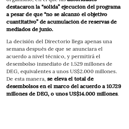
destacaron la “sólida” ejecución del programa
a pesar de que “no se alcanzó el objetivo
cuantitativo” de acumulación de reservas de
mediados de junio.
La decisión del Directorio llega apenas una
semana después de que se anunciara el
acuerdo a nivel técnico, y permitirá el
desembolso inmediato de 1.529 millones de
DEG, equivalentes a unos US$2.000 millones.
De esta manera,
se eleva el total de
desembolsos en el marco del acuerdo a 10.729
millones de DEG, o unos US$14.000 millones
.