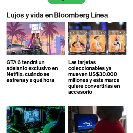
Lujos y vida en Bloomberg Línea
GTA 6 tendrá un
Las tarjetas
adelanto exclusivo en
coleccionables ya
Netflix: cuándo se
mueven US$30.000
estrena y a qué hora
millones y esta marca
quiere convertirlas en
accesorio