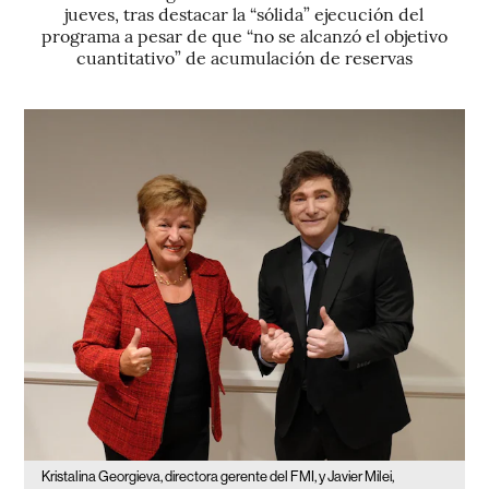
jueves, tras destacar la “sólida” ejecución del
programa a pesar de que “no se alcanzó el objetivo
cuantitativo” de acumulación de reservas
Kristalina Georgieva, directora gerente del FMI, y Javier Milei,