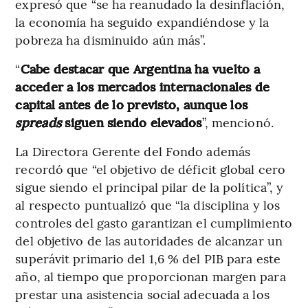
expresó que “se ha reanudado la desinflación,
la economía ha seguido expandiéndose y la
pobreza ha disminuido aún más”.
“
Cabe destacar que Argentina ha vuelto a
acceder a los mercados internacionales de
capital antes de lo previsto, aunque los
spreads
siguen siendo elevados
”, mencionó.
La Directora Gerente del Fondo además
recordó que “el objetivo de déficit global cero
sigue siendo el principal pilar de la política”, y
al respecto puntualizó que “la disciplina y los
controles del gasto garantizan el cumplimiento
del objetivo de las autoridades de alcanzar un
superávit primario del 1,6 % del PIB para este
año, al tiempo que proporcionan margen para
prestar una asistencia social adecuada a los