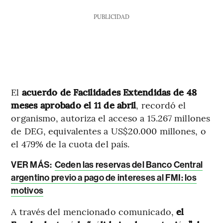
PUBLICIDAD
El
acuerdo de Facilidades Extendidas de 48
meses aprobado el 11 de abril
, recordó el
organismo, autoriza el acceso a 15.267 millones
de DEG, equivalentes a US$20.000 millones, o
el 479% de la cuota del país.
VER MÁS:
Ceden las reservas del Banco Central
argentino previo a pago de intereses al FMI: los
motivos
A través del mencionado comunicado,
el