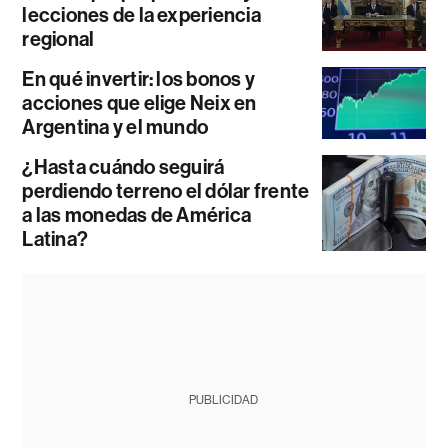
lecciones de la experiencia
regional
En qué invertir: los bonos y
acciones que elige Neix en
Argentina y el mundo
¿Hasta cuándo seguirá
perdiendo terreno el dólar frente
a las monedas de América
Latina?
PUBLICIDAD