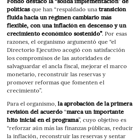
Fondo destacó la “sólida implementación” de
políticas
que han “respaldado una
transición
fluida hacia un régimen cambiario más
flexible, con una inflación en descenso y un
crecimiento económico sostenido”
. Por esas
razones, el organismo argumentó que “el
Directorio Ejecutivo acogió con satisfacción
los compromisos de las autoridades de
salvaguardar el ancla fiscal, mejorar el marco
monetario, reconstruir las reservas y
promover reformas que fomenten el
crecimiento”.
Para el organismo,
la aprobación de la primera
revisión del acuerdo
“
marca un importante
hito inicial en el programa
”, cuyo objetivo es
“reforzar aún más las finanzas públicas, reducir
la inflación, reconstruir las reservas y sentar