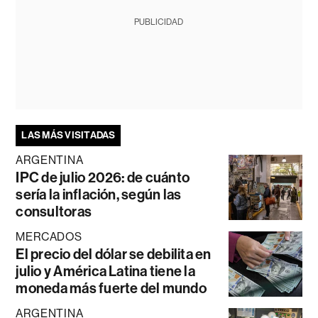
PUBLICIDAD
LAS MÁS VISITADAS
ARGENTINA
IPC de julio 2026: de cuánto
sería la inflación, según las
consultoras
MERCADOS
El precio del dólar se debilita en
julio y América Latina tiene la
moneda más fuerte del mundo
ARGENTINA