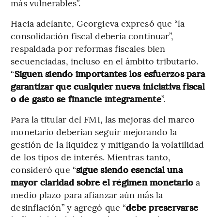
más vulnerables”.
Hacia adelante, Georgieva expresó que “la
consolidación fiscal debería continuar”,
respaldada por reformas fiscales bien
secuenciadas, incluso en el ámbito tributario.
“
Siguen siendo importantes los esfuerzos para
garantizar que cualquier nueva iniciativa fiscal
o de gasto se financie íntegramente
”.
Para la titular del FMI, las mejoras del marco
monetario deberían seguir mejorando la
gestión de la liquidez y mitigando la volatilidad
de los tipos de interés. Mientras tanto,
consideró que “
sigue siendo esencial una
mayor claridad sobre el régimen monetario
a
medio plazo para afianzar aún más la
desinflación” y agregó que “
debe preservarse