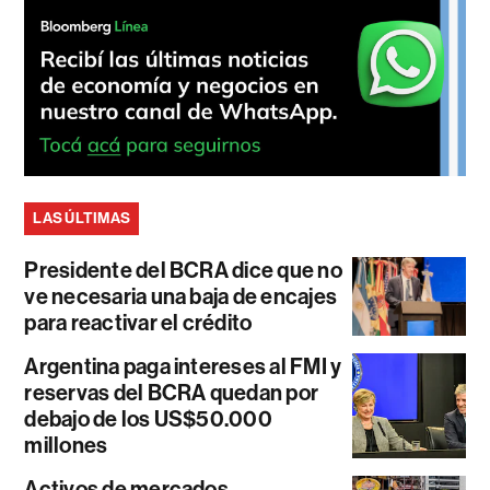
LAS ÚLTIMAS
Presidente del BCRA dice que no
ve necesaria una baja de encajes
para reactivar el crédito
Argentina paga intereses al FMI y
reservas del BCRA quedan por
debajo de los US$50.000
millones
Activos de mercados