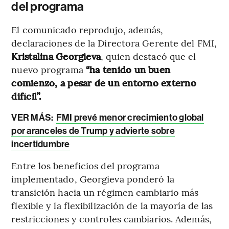
del programa
El comunicado reprodujo, además,
declaraciones de la Directora Gerente del FMI,
Kristalina Georgieva
, quien destacó que el
nuevo programa
“ha tenido un buen
comienzo, a pesar de un entorno externo
difícil”.
VER MÁS:
FMI prevé menor crecimiento global
por aranceles de Trump y advierte sobre
incertidumbre
Entre los beneficios del programa
implementado, Georgieva ponderó la
transición hacia un régimen cambiario más
flexible y la flexibilización de la mayoría de las
restricciones y controles cambiarios. Además,