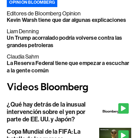
OPINIÓN BLOOMBERG
Editores de Bloomberg Opinion
Kevin Warsh tiene que dar algunas explicaciones
Liam Denning
Un Trump acorralado podría volverse contra las
grandes petroleras
Claudia Sahm
La Reserva Federal tiene que empezar a escuchar
a la gente común
¿Qué hay detrás de la inusual
intervención sobre el yen por
parte de EE. UU. y Japón?
Copa Mundial de la FIFA: La