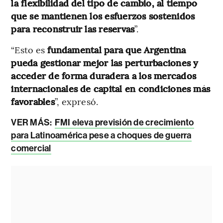
la flexibilidad del tipo de cambio, al tiempo
que se mantienen los esfuerzos sostenidos
para reconstruir las reservas
”.
“Esto es
fundamental para que Argentina
pueda gestionar mejor las perturbaciones y
acceder de forma duradera a los mercados
internacionales de capital en condiciones más
favorables
”, expresó.
VER MÁS:
FMI eleva previsión de crecimiento
para Latinoamérica pese a choques de guerra
comercial