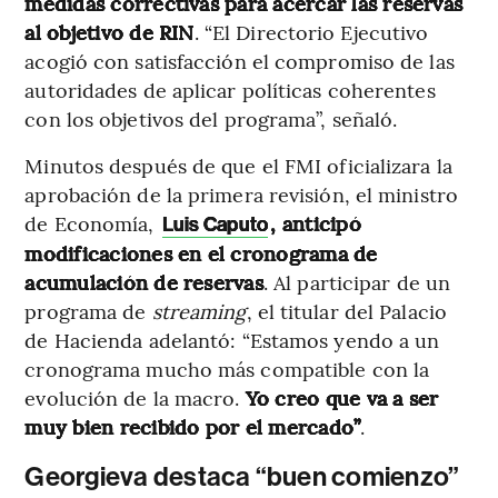
medidas correctivas para acercar las reservas
al objetivo de RIN
. “El Directorio Ejecutivo
acogió con satisfacción el compromiso de las
autoridades de aplicar políticas coherentes
con los objetivos del programa”, señaló.
Minutos después de que el FMI oficializara la
aprobación de la primera revisión, el ministro
de Economía,
, anticipó
Luis Caputo
modificaciones en el cronograma de
acumulación de reservas
. Al participar de un
programa de
streaming
, el titular del Palacio
de Hacienda adelantó: “Estamos yendo a un
cronograma mucho más compatible con la
evolución de la macro.
Yo creo que va a ser
muy bien recibido por el mercado”
.
Georgieva destaca “buen comienzo”