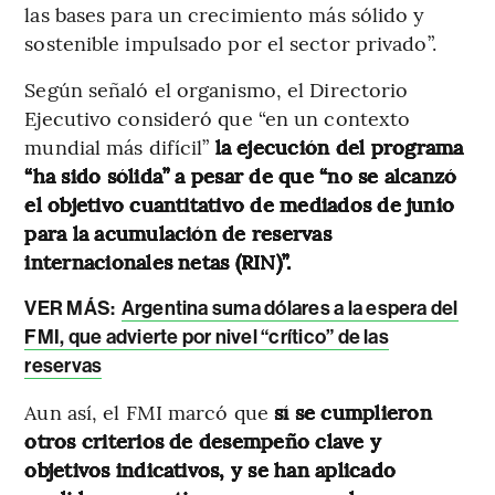
las bases para un crecimiento más sólido y
sostenible impulsado por el sector privado”.
Según señaló el organismo, el Directorio
Ejecutivo consideró que “en un contexto
mundial más difícil”
la ejecución del programa
“ha sido sólida” a pesar de que “no se alcanzó
el objetivo cuantitativo de mediados de junio
para la acumulación de reservas
internacionales netas (RIN)”.
VER MÁS:
Argentina suma dólares a la espera del
FMI, que advierte por nivel “crítico” de las
reservas
Aun así, el FMI marcó que
sí se cumplieron
otros criterios de desempeño clave y
objetivos indicativos, y se han aplicado