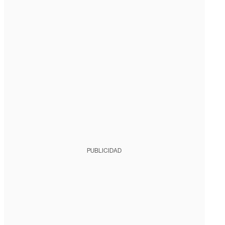
PUBLICIDAD