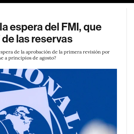
la espera del FMI, que
” de las reservas
spera de la aprobación de la primera revisión por
e a principios de agosto?