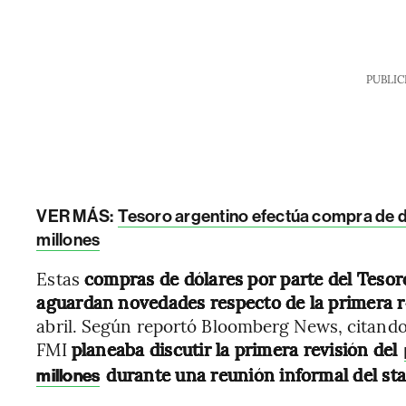
PUBLIC
VER MÁS:
Tesoro argentino efectúa compra de 
millones
Estas
compras de dólares por parte del Tesor
aguardan novedades respecto de la primera 
abril. Según reportó Bloomberg News, citando 
FMI
planeaba discutir la primera revisión del
durante una reunión informal del staf
millones