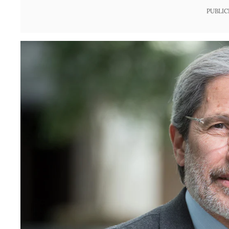
PUBLIC