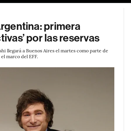
Argentina: primera
tivas’ por las reservas
hi llegará a Buenos Aires el martes como parte de
 el marco del EFF.