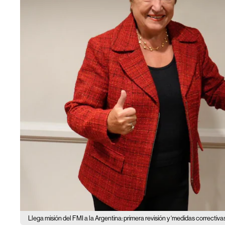
Llega misión del FMI a la Argentina: primera revisión y ‘medidas correctivas