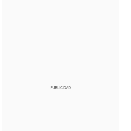
PUBLICIDAD