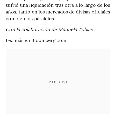
sufrió una liquidación tras otra a lo largo de los
años, tanto en los mercados de divisas oficiales
como en los paralelos.
Con la colaboración de Manuela Tobias.
Lea más en Bloomberg.com
PUBLICIDAD