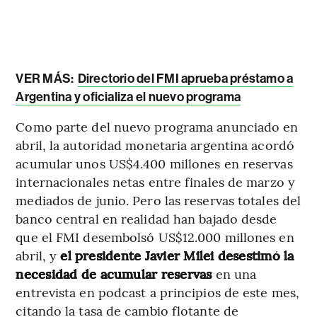
VER MÁS:
Directorio del FMI aprueba préstamo a
Argentina y oficializa el nuevo programa
Como parte del nuevo programa anunciado en
abril, la autoridad monetaria argentina acordó
acumular unos US$4.400 millones en reservas
internacionales netas entre finales de marzo y
mediados de junio. Pero las reservas totales del
banco central en realidad han bajado desde
que el FMI desembolsó US$12.000 millones en
abril, y
el presidente Javier Milei desestimó la
necesidad de acumular reservas
en una
entrevista en podcast a principios de este mes,
citando la tasa de cambio flotante de