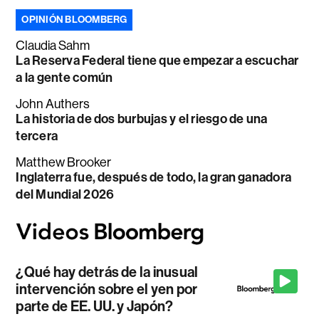
OPINIÓN BLOOMBERG
Claudia Sahm
La Reserva Federal tiene que empezar a escuchar
a la gente común
John Authers
La historia de dos burbujas y el riesgo de una
tercera
Matthew Brooker
Inglaterra fue, después de todo, la gran ganadora
del Mundial 2026
¿Qué hay detrás de la inusual
intervención sobre el yen por
parte de EE. UU. y Japón?