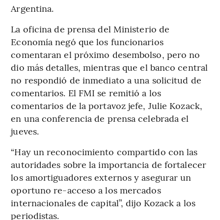
Argentina.
La oficina de prensa del Ministerio de
Economía negó que los funcionarios
comentaran el próximo desembolso, pero no
dio más detalles, mientras que el banco central
no respondió de inmediato a una solicitud de
comentarios. El FMI se remitió a los
comentarios de la portavoz jefe, Julie Kozack,
en una conferencia de prensa celebrada el
jueves.
“Hay un reconocimiento compartido con las
autoridades sobre la importancia de fortalecer
los amortiguadores externos y asegurar un
oportuno re-acceso a los mercados
internacionales de capital”, dijo Kozack a los
periodistas.