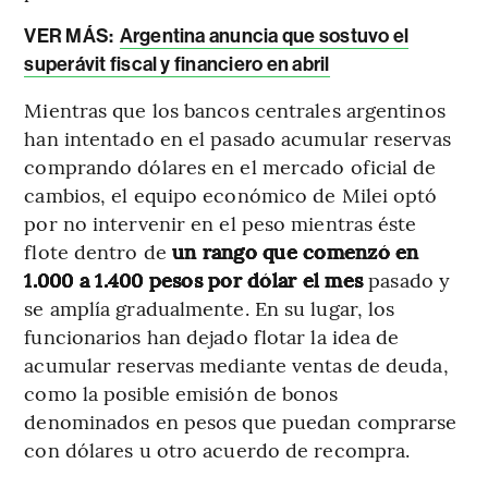
VER MÁS:
Argentina anuncia que sostuvo el
superávit fiscal y financiero en abril
Mientras que los bancos centrales argentinos
han intentado en el pasado acumular reservas
comprando dólares en el mercado oficial de
cambios, el equipo económico de Milei optó
por no intervenir en el peso mientras éste
flote dentro de
un rango que comenzó en
1.000 a 1.400 pesos por dólar el mes
pasado y
se amplía gradualmente. En su lugar, los
funcionarios han dejado flotar la idea de
acumular reservas mediante ventas de deuda,
como la posible emisión de bonos
denominados en pesos que puedan comprarse
con dólares u otro acuerdo de recompra.