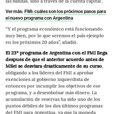
las bandas, sino a través de la cuenta capital”.
Ver más:
FMI: cuáles son los próximos pasos para
el nuevo programa con Argentina
“Y el programa económico está funcionando
muy bien, por lo que seremos el país ejemplo
en los próximos 20 años”, añadió.
El 23º programa de Argentina con el FMI llega
después de que el anterior acuerdo antes de
Milei se desviara drásticamente de su curso
,
obligando a los líderes del FMI a aprobar
exenciones al gobierno izquierdista de
entonces por incumplir los objetivos de ese
programa, y a desembolsar más dinero. La
acumulación de reservas ha sido uno de los
puntos débiles de los dos últimos programas
del FMI para Argentina, ya que la moneda