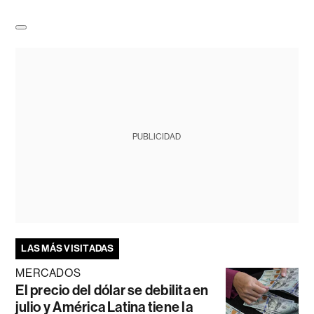
PUBLICIDAD
LAS MÁS VISITADAS
MERCADOS
El precio del dólar se debilita en
julio y América Latina tiene la