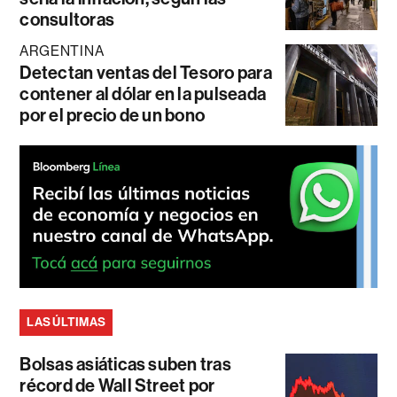
consultoras
ARGENTINA
Detectan ventas del Tesoro para
contener al dólar en la pulseada
por el precio de un bono
LAS ÚLTIMAS
Bolsas asiáticas suben tras
récord de Wall Street por