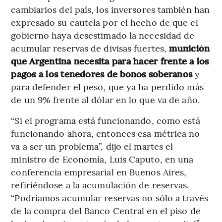
cambiarios del país, los inversores también han
expresado su cautela por el hecho de que el
gobierno haya desestimado la necesidad de
acumular reservas de divisas fuertes,
munición
que Argentina necesita para hacer frente a los
pagos a los tenedores de bonos soberanos
y
para defender el peso, que ya ha perdido más
de un 9% frente al dólar en lo que va de año.
“Si el programa está funcionando, como está
funcionando ahora, entonces esa métrica no
va a ser un problema”, dijo el martes el
ministro de Economía, Luis Caputo, en una
conferencia empresarial en Buenos Aires,
refiriéndose a la acumulación de reservas.
“Podríamos acumular reservas no sólo a través
de la compra del Banco Central en el piso de