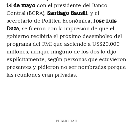
14 de mayo
con el presidente del Banco
Central (BCRA),
Santiago Bausili
, y el
secretario de Política Económica,
José Luis
Daza
, se fueron con la impresión de que el
gobierno recibiría el próximo desembolso del
programa del FMI que asciende a US$20.000
millones, aunque ninguno de los dos lo dijo
explícitamente, según personas que estuvieron
presentes y pidieron no ser nombradas porque
las reuniones eran privadas.
PUBLICIDAD