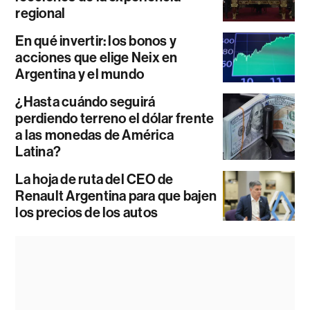
regional
En qué invertir: los bonos y
acciones que elige Neix en
Argentina y el mundo
¿Hasta cuándo seguirá
perdiendo terreno el dólar frente
a las monedas de América
Latina?
La hoja de ruta del CEO de
Renault Argentina para que bajen
los precios de los autos