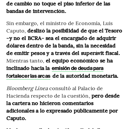
de cambio no toque el piso inferior de las
bandas de intervención.
Sin embargo, el ministro de Economía, Luis
Caputo,
deslizó la posibilidad de que el Tesoro
-y no el BCRA- sea el encargado de adquirir
dólares dentro de la banda, sin la necesidad
de emitir pesos y a través del superávit fiscal.
Mientras tanto,
el equipo económico se ha
inclinado hacia la
emisión de deuda para
de la autoridad monetaria.
fortalecer las arcas
Bloomberg Línea
consultó al Palacio de
Hacienda respecto de la cuestión,
pero desde
la cartera no hicieron comentarios
adicionales a lo expresado públicamente por
Caputo.