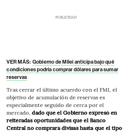
PUBLICIDAD
VER MÁS:
Gobierno de Milei anticipa bajo qué
condiciones podría comprar dólares para sumar
reservas
Tras cerrar el último acuerdo con el FMI, el
objetivo de acumulación de reservas es
especialmente seguido de cerca por el
mercado,
dado que el Gobierno expresó en
reiteradas oportunidades que el Banco
Central no comprará divisas hasta que el tipo