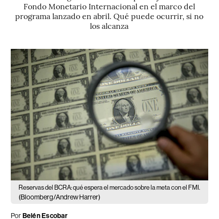
Fondo Monetario Internacional en el marco del
programa lanzado en abril. Qué puede ocurrir, si no
los alcanza
Reservas del BCRA: qué espera el mercado sobre la meta con el FMI.
(Bloomberg/Andrew Harrer)
Por
Belén Escobar