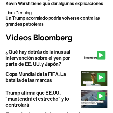
Kevin Warsh tiene que dar algunas explicaciones
Liam Denning
Un Trump acorralado podría volverse contra las
grandes petroleras
¿Qué hay detrás de la inusual
intervención sobre el yen por
parte de EE. UU. y Japón?
Copa Mundial de la FIFA: La
batalla de las marcas
Trump afirma que EE.UU.
"mantendrá el estrecho" y lo
controlará