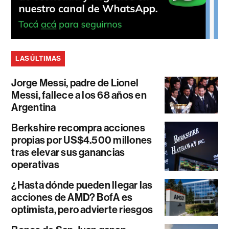
LAS ÚLTIMAS
Jorge Messi, padre de Lionel
Messi, fallece a los 68 años en
Argentina
Berkshire recompra acciones
propias por US$4.500 millones
tras elevar sus ganancias
operativas
¿Hasta dónde pueden llegar las
acciones de AMD? BofA es
optimista, pero advierte riesgos