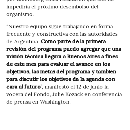
impediría el próximo desembolso del
organismo.
“Nuestro equipo sigue trabajando en forma
frecuente y constructiva con las autoridades
de Argentina.
Como parte de la primera
revisión del programa puedo agregar que una
misión técnica llegará a Buenos Aires a fines
de este mes para evaluar el avance en los
objetivos, las metas del programa y también
para discutir los objetivos de la agenda con
cara al futuro
”, manifestó el 12 de junio la
vocera del Fondo, Julie Kozack en conferencia
de prensa en Washington.