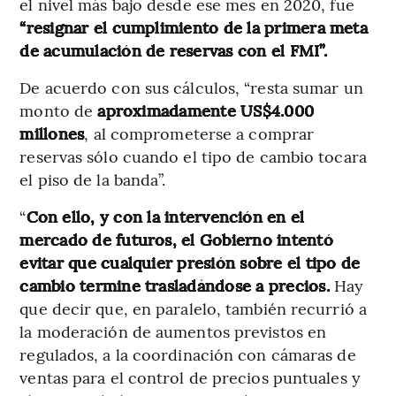
el nivel más bajo desde ese mes en 2020, fue
“resignar el cumplimiento de la primera meta
de acumulación de reservas con el FMI”.
De acuerdo con sus cálculos, “resta sumar un
monto de
aproximadamente US$4.000
millones
, al comprometerse a comprar
reservas sólo cuando el tipo de cambio tocara
el piso de la banda”.
“
Con ello, y con la intervención en el
mercado de futuros, el Gobierno intentó
evitar que cualquier presión sobre el tipo de
cambio termine trasladándose a precios.
Hay
que decir que, en paralelo, también recurrió a
la moderación de aumentos previstos en
regulados, a la coordinación con cámaras de
ventas para el control de precios puntuales y