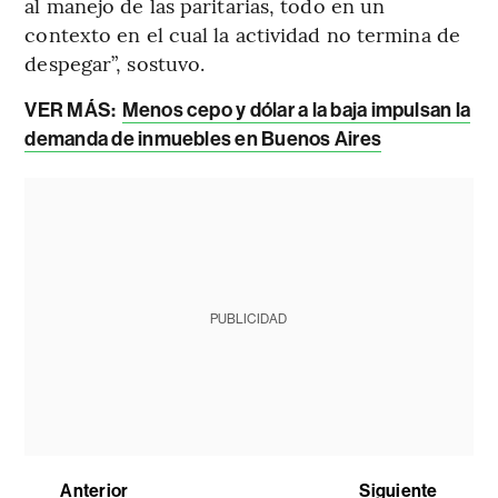
al manejo de las paritarias, todo en un
contexto en el cual la actividad no termina de
despegar”, sostuvo.
VER MÁS:
Menos cepo y dólar a la baja impulsan la
demanda de inmuebles en Buenos Aires
PUBLICIDAD
Anterior
Siguiente