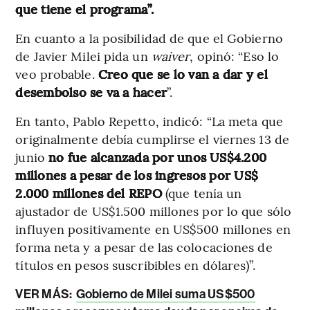
que tiene el programa”.
En cuanto a la posibilidad de que el Gobierno
de Javier Milei pida un
waiver
, opinó: “Eso lo
veo probable.
Creo que se lo van a dar y el
desembolso se va a hacer
”.
En tanto, Pablo Repetto, indicó: “La meta que
originalmente debía cumplirse el viernes 13 de
junio
no fue alcanzada por unos US$4.200
millones a pesar de los ingresos por US$
2.000 millones del REPO
(que tenía un
ajustador de US$1.500 millones por lo que sólo
influyen positivamente en US$500 millones en
forma neta y a pesar de las colocaciones de
títulos en pesos suscribibles en dólares)”.
VER MÁS:
Gobierno de Milei suma US$500