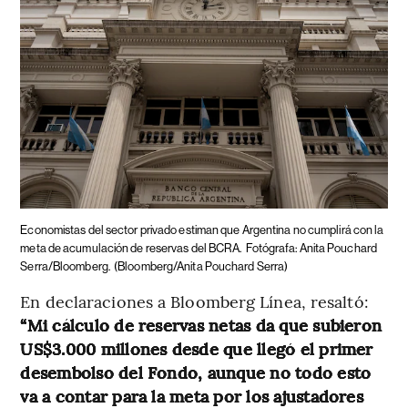
Economistas del sector privado estiman que Argentina no cumplirá con la
meta de acumulación de reservas del BCRA.
Fotógrafa: Anita Pouchard
Serra/Bloomberg.
(Bloomberg/Anita Pouchard Serra)
En declaraciones a Bloomberg Línea, resaltó:
“Mi cálculo de reservas netas da que subieron
US$3.000 millones desde que llegó el primer
desembolso del Fondo, aunque no todo esto
va a contar para la meta por los ajustadores