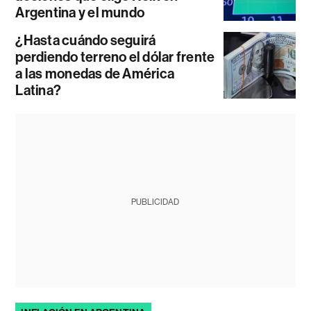
Argentina y el mundo
¿Hasta cuándo seguirá
perdiendo terreno el dólar frente
a las monedas de América
Latina?
PUBLICIDAD