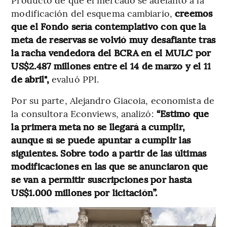
modificación del esquema cambiario,
creemos
que el Fondo sería contemplativo con que la
meta de reservas se volvió muy desafiante tras
la racha vendedora del BCRA en el MULC por
US$2.487 millones entre el 14 de marzo y el 11
de abril",
evaluó PPI.
Por su parte, Alejandro Giacoia, economista de
la consultora Econviews, analizó:
“Estimo que
la primera meta no se llegará a cumplir,
aunque sí se puede apuntar a cumplir las
siguientes. Sobre todo a partir de las últimas
modificaciones en las que se anunciaron que
se van a permitir suscripciones por hasta
US$1.000 millones por licitación”.