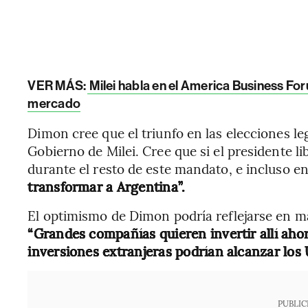
VER MÁS:
Milei habla en el America Business Fo
mercado
Dimon cree que el triunfo en las elecciones le
Gobierno de Milei. Cree que si el presidente li
durante el resto de este mandato, e incluso en
transformar a Argentina”.
El optimismo de Dimon podría reflejarse en ma
“Grandes compañías quieren invertir allí ahor
inversiones extranjeras podrían alcanzar los
PUBLIC