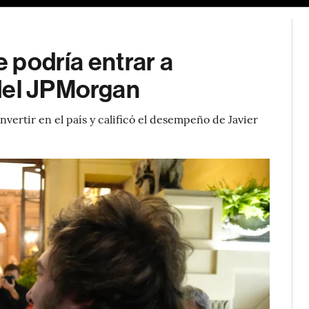
e podría entrar a
del JPMorgan
ertir en el país y calificó el desempeño de Javier