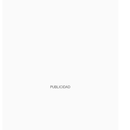
PUBLICIDAD