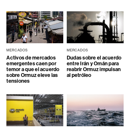
MERCADOS
MERCADOS
Activos de mercados
Dudas sobre el acuerdo
emergentes caen por
entre Irán y Omán para
temor a que el acuerdo
reabrir Ormuz impulsan
sobre Ormuz eleve las
al petróleo
tensiones