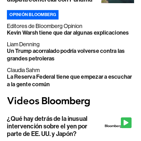
OPINIÓN BLOOMBERG
Editores de Bloomberg Opinion
Kevin Warsh tiene que dar algunas explicaciones
Liam Denning
Un Trump acorralado podría volverse contra las
grandes petroleras
Claudia Sahm
La Reserva Federal tiene que empezar a escuchar
a la gente común
¿Qué hay detrás de la inusual
intervención sobre el yen por
parte de EE. UU. y Japón?