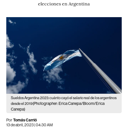
elecciones en Argentina
Sueldos Argentina 2023: cuánto cayó el salario real de los argentinos
(Photographer: Erica Canepa/Bloom/Erica
desde el 2019
Canepa)
Por
Tomás Carrió
13 de abril, 2023 | 04:30 AM