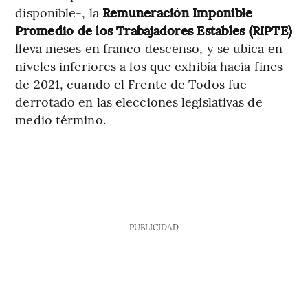
disponible-, la
Remuneración Imponible
Promedio de los Trabajadores Estables (RIPTE)
lleva meses en franco descenso, y se ubica en
niveles inferiores a los que exhibía hacía fines
de 2021, cuando el Frente de Todos fue
derrotado en las elecciones legislativas de
medio término.
PUBLICIDAD