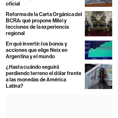
oficial
Reforma de la Carta Orgánica del
BCRA: qué propone Milei y
lecciones de la experiencia
regional
En qué invertir: los bonos y
acciones que elige Neix en
Argentina y el mundo
¿Hasta cuándo seguirá
perdiendo terreno el dólar frente
a las monedas de América
Latina?