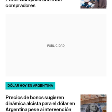
compradores
PUBLICIDAD
DÓLAR HOY EN ARGENTINA
Precios de bonos sugieren
dinámica alcista para el dólar en
Argentina pese a intervención