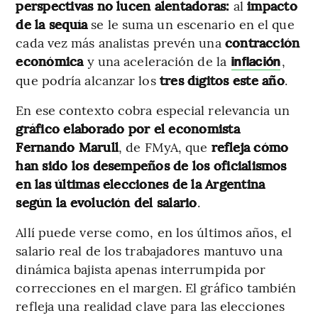
perspectivas no lucen alentadoras:
al
impacto
de la sequía
se le suma un escenario en el que
cada vez más analistas prevén una
contracción
económica
y una aceleración de la
,
inflación
que podría alcanzar los
tres dígitos este año
.
En ese contexto cobra especial relevancia un
gráfico elaborado por el economista
Fernando Marull
, de FMyA, que
refleja cómo
han sido los desempeños de los oficialismos
en las últimas elecciones de la Argentina
según la evolución del salario
.
Allí puede verse como, en los últimos años, el
salario real de los trabajadores mantuvo una
dinámica bajista apenas interrumpida por
correcciones en el margen. El gráfico también
refleja una realidad clave para las elecciones