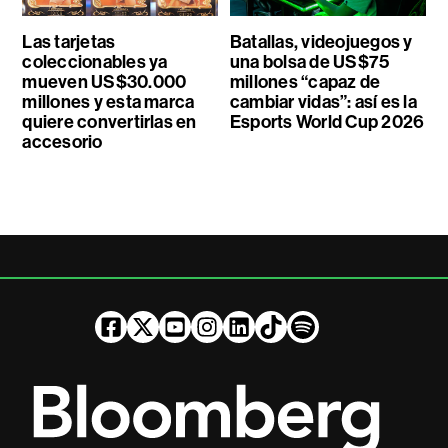
Las tarjetas
Batallas, videojuegos y
coleccionables ya
una bolsa de US$75
mueven US$30.000
millones “capaz de
millones y esta marca
cambiar vidas”: así es la
quiere convertirlas en
Esports World Cup 2026
accesorio