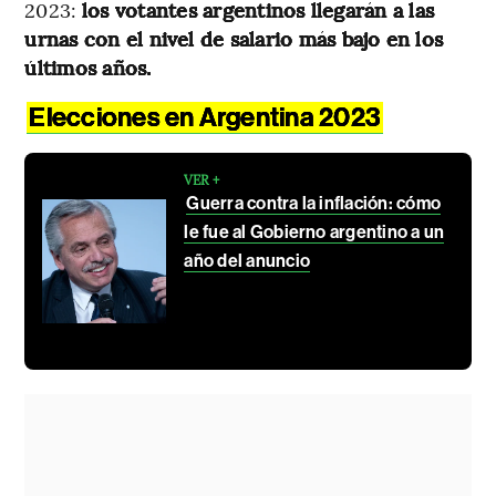
2023:
los votantes argentinos llegarán a las
urnas con el nivel de salario más bajo en los
últimos años.
Elecciones en Argentina 2023
VER +
Guerra contra la inflación: cómo
le fue al Gobierno argentino a un
año del anuncio