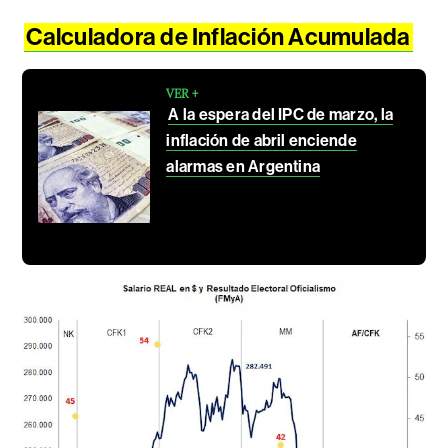
Calculadora de Inflación Acumulada
VER +
A la espera del IPC de marzo, la
inflación de abril enciende
alarmas en Argentina