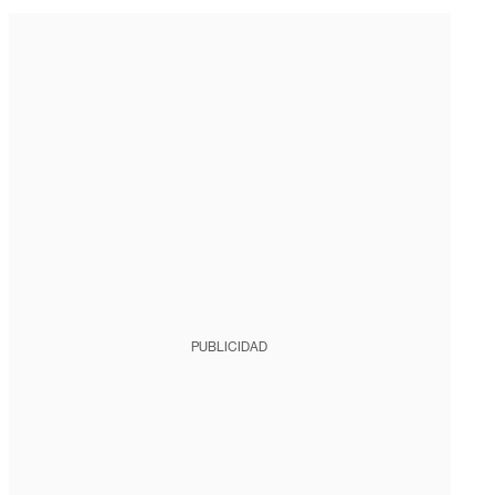
PUBLICIDAD