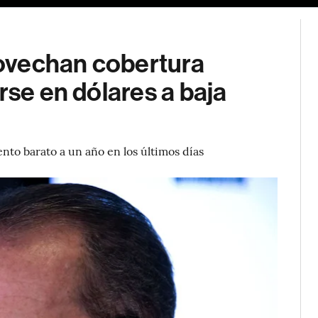
ovechan cobertura
rse en dólares a baja
to barato a un año en los últimos días