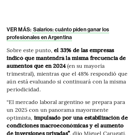
VER MÁS:
Salarios: cuánto piden ganar los
profesionales en Argentina
Sobre este punto,
el 33% de las empresas
indicó que mantendrá la misma frecuencia de
aumentos que en 2024
(en su mayoría
trimestral), mientras que el 48% respondió que
aún está evaluando si continuará con la misma
periodicidad.
“El mercado laboral argentino se prepara para
un 2025 con un panorama mayormente
optimista,
impulsado por una estabilización de
condiciones macroeconómicas y el aumento
de inversiones privadas”
, dijo Miguel Carugati,