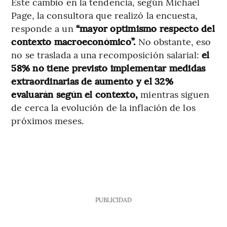
Este cambio en la tendencia, según Michael
Page, la consultora que realizó la encuesta,
responde a un
“mayor optimismo respecto del
contexto macroeconómico”.
No obstante, eso
no se traslada a una recomposición salarial:
el
58% no tiene previsto implementar medidas
extraordinarias de aumento y el 32%
evaluarán según el contexto,
mientras siguen
de cerca la evolución de la inflación de los
próximos meses.
PUBLICIDAD