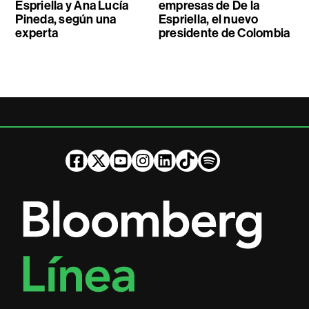
Espriella y Ana Lucía
empresas de De la
Pineda, según una
Espriella, el nuevo
experta
presidente de Colombia