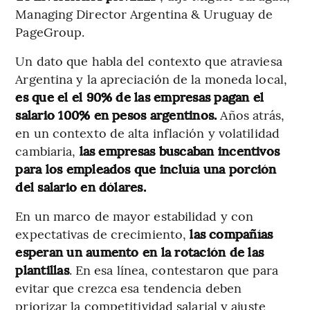
Managing Director Argentina & Uruguay de
PageGroup.
Un dato que habla del contexto que atraviesa
Argentina y la apreciación de la moneda local,
es que el el 90% de las empresas pagan el
salario 100% en pesos argentinos.
Años atrás,
en un contexto de alta inflación y volatilidad
cambiaria,
las empresas buscaban incentivos
para los empleados que incluía una porción
del salario en dólares.
En un marco de mayor estabilidad y con
expectativas de crecimiento,
las compañías
esperan un aumento en la rotación de las
plantillas
. En esa línea, contestaron que para
evitar que crezca esa tendencia deben
priorizar la competitividad salarial y ajuste