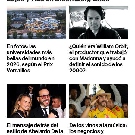
En fotos: las
¿Quién era William Orbit,
universidades más
el productor que trabajó
bellas del mundo en
con Madonna y ayudó a
2026, según el Prix
definir el sonido de los
Versailles
2000?
El mensaje detrás del
De los vinos a la música:
estilo de Abelardo De la
los negocios y