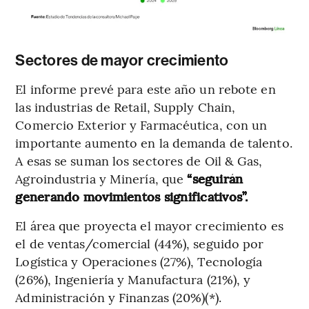
Sectores de mayor crecimiento
El informe prevé para este año un rebote en
las industrias de Retail, Supply Chain,
Comercio Exterior y Farmacéutica, con un
importante aumento en la demanda de talento.
A esas se suman los sectores de Oil & Gas,
Agroindustria y Minería, que
“seguirán
generando movimientos significativos”.
El área que proyecta el mayor crecimiento es
el de ventas/comercial (44%), seguido por
Logística y Operaciones (27%), Tecnología
(26%), Ingeniería y Manufactura (21%), y
Administración y Finanzas (20%)(*).