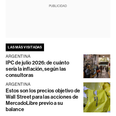
PUBLICIDAD
LAS MÁS VISITADAS
ARGENTINA
IPC de julio 2026: de cuánto
sería la inflación, según las
consultoras
ARGENTINA
Estos son los precios objetivo de
Wall Street para las acciones de
MercadoLibre previo a su
balance