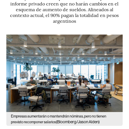
informe privado creen que no harán cambios en el
esquema de aumento de sueldos. Alineados al
contexto actual, el 90% pagan la totalidad en pesos
argentinos
Empresas aumentarán o mantendrán nóminas, pero no tienen
(Bloomberg/Jason Alden)
previsto recomponer salarios