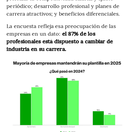
periódico; desarrollo profesional y planes de
carrera atractivos; y beneficios diferenciales.
La encuesta refleja esa preocupación de las
empresas en un dato:
el 87% de los
profesionales está dispuesto a cambiar de
industria en su carrera.