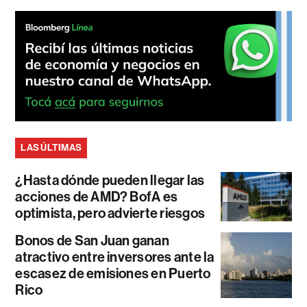
LAS ÚLTIMAS
¿Hasta dónde pueden llegar las
acciones de AMD? BofA es
optimista, pero advierte riesgos
Bonos de San Juan ganan
atractivo entre inversores ante la
escasez de emisiones en Puerto
Rico