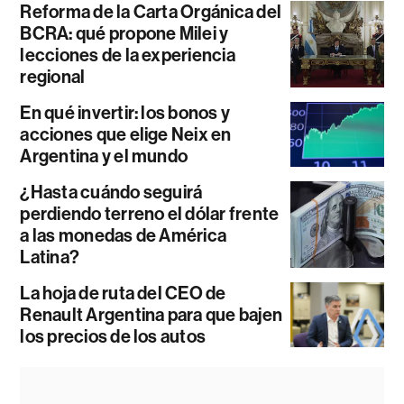
Reforma de la Carta Orgánica del
BCRA: qué propone Milei y
lecciones de la experiencia
regional
En qué invertir: los bonos y
acciones que elige Neix en
Argentina y el mundo
¿Hasta cuándo seguirá
perdiendo terreno el dólar frente
a las monedas de América
Latina?
La hoja de ruta del CEO de
Renault Argentina para que bajen
los precios de los autos