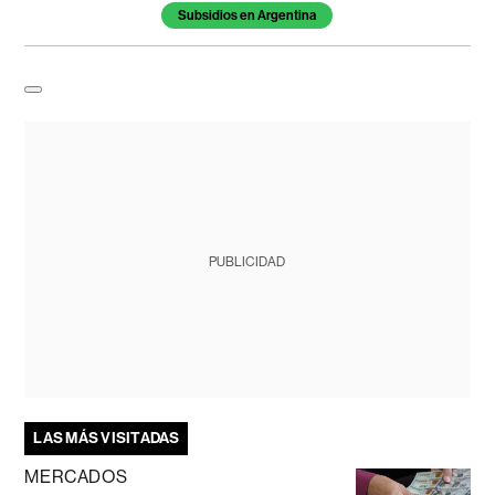
Subsidios en Argentina
PUBLICIDAD
LAS MÁS VISITADAS
MERCADOS