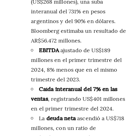
(US$268 millones), una suba
interanual del 731% en pesos
argentinos y del 90% en dólares.
Bloomberg estimaba un resultado de
AR$56.472 millones.
EBITDA
ajustado de US$189
millones en el primer trimestre del
2024, 8% menos que en el mismo
trimestre del 2023.
Caída interanual del 7% en las
ventas
, registrando US$401 millones
en el primer trimestre del 2024.
La
deuda neta
ascendió a US$718
millones, con un ratio de