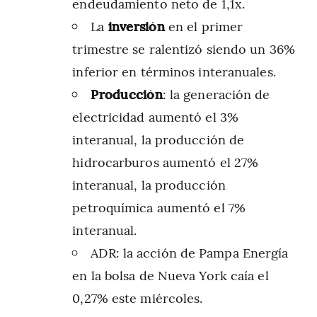
endeudamiento neto de 1,1x.
La
inversión
en el primer
trimestre se ralentizó siendo un 36%
inferior en términos interanuales.
Producción
: la generación de
electricidad aumentó el 3%
interanual, la producción de
hidrocarburos aumentó el 27%
interanual, la producción
petroquímica aumentó el 7%
interanual.
ADR: la acción de Pampa Energía
en la bolsa de Nueva York caía el
0,27% este miércoles.