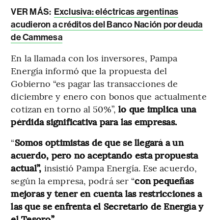
VER MÁS:
Exclusiva: eléctricas argentinas
acudieron a créditos del Banco Nación por deuda
de Cammesa
En la llamada con los inversores, Pampa
Energía informó que la propuesta del
Gobierno “es pagar las transacciones de
diciembre y enero con bonos que actualmente
cotizan en torno al 50%”,
lo que implica una
pérdida significativa para las empresas.
“
Somos optimistas de que se llegará a un
acuerdo, pero no aceptando esta propuesta
actual”,
insistió Pampa Energía. Ese acuerdo,
según la empresa, podrá ser “
con pequeñas
mejoras y tener en cuenta las restricciones a
las que se enfrenta el Secretario de Energía y
el Tesoro”.