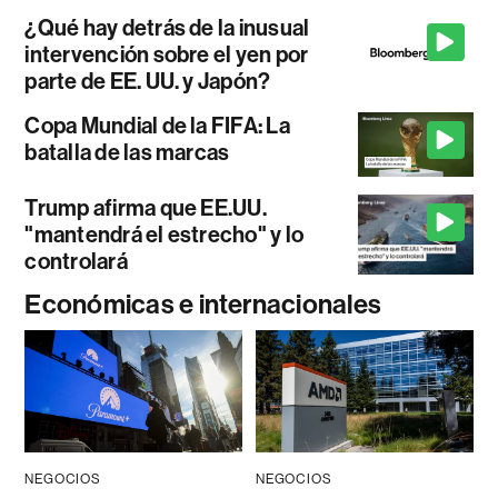
¿Qué hay detrás de la inusual
intervención sobre el yen por
parte de EE. UU. y Japón?
Copa Mundial de la FIFA: La
batalla de las marcas
Trump afirma que EE.UU.
"mantendrá el estrecho" y lo
controlará
Económicas e internacionales
NEGOCIOS
NEGOCIOS