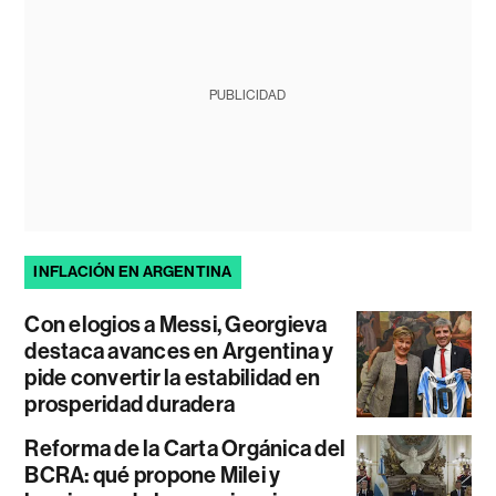
PUBLICIDAD
INFLACIÓN EN ARGENTINA
Con elogios a Messi, Georgieva
destaca avances en Argentina y
pide convertir la estabilidad en
prosperidad duradera
Reforma de la Carta Orgánica del
BCRA: qué propone Milei y