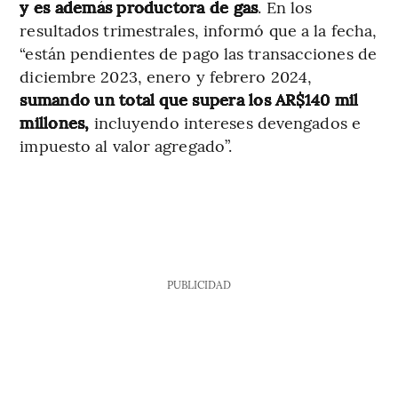
y es además productora de gas
. En los
resultados trimestrales, informó que a la fecha,
“están pendientes de pago las transacciones de
diciembre 2023, enero y febrero 2024,
sumando un total que supera los AR$140 mil
millones,
incluyendo intereses devengados e
impuesto al valor agregado”.
PUBLICIDAD