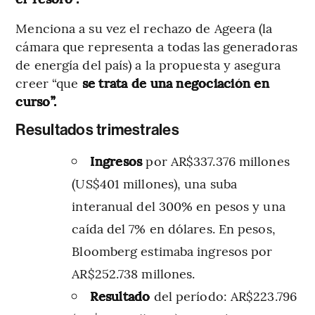
Menciona a su vez el rechazo de Ageera (la
cámara que representa a todas las generadoras
de energía del país) a la propuesta y asegura
creer “que
se trata de una negociación en
curso”.
Resultados trimestrales
Ingresos
por AR$337.376 millones
(US$401 millones), una suba
interanual del 300% en pesos y una
caída del 7% en dólares. En pesos,
Bloomberg estimaba ingresos por
AR$252.738 millones.
Resultado
del período: AR$223.796