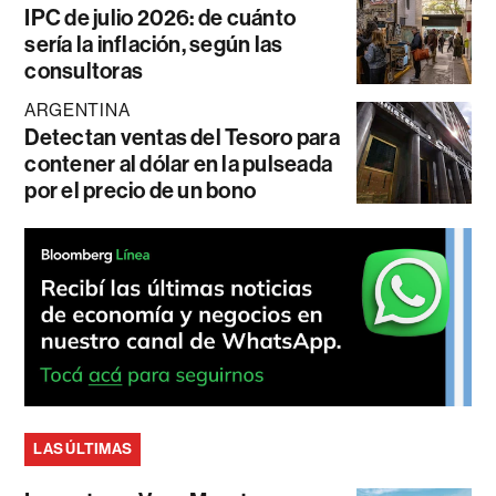
IPC de julio 2026: de cuánto
sería la inflación, según las
consultoras
ARGENTINA
Detectan ventas del Tesoro para
contener al dólar en la pulseada
por el precio de un bono
LAS ÚLTIMAS