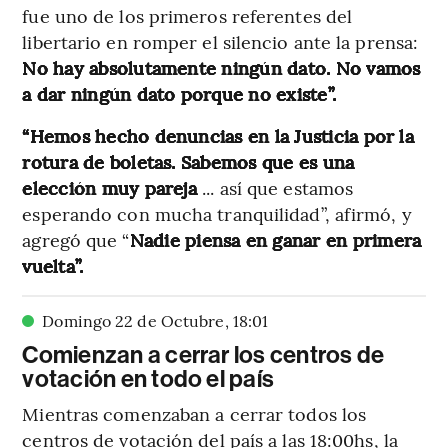
fue uno de los primeros referentes del
libertario en romper el silencio ante la prensa:
No hay absolutamente ningún dato. No vamos
a dar ningún dato porque no existe”.
“Hemos hecho denuncias en la Justicia por la
rotura de boletas. Sabemos que es una
elección muy pareja
... así que estamos
esperando con mucha tranquilidad”, afirmó, y
agregó que “
Nadie piensa en ganar en primera
vuelta”.
Domingo 22 de Octubre
,
18
:
01
Comienzan a cerrar los centros de
votación en todo el país
Mientras comenzaban a cerrar todos los
centros de votación del país a las 18:00hs, la