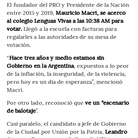
El fundador del PRO y Presidente de la Nación
entre 2015 y 2019,
Mauricio Macri, se acercó
al colegio Lenguas Vivas a las 10:38 AM para
votar.
Llegó a la escuela con facturas para
regalarles a las autoridades de su mesa de
votación.
“
Hace tres años y medio estamos sin
Gobierno en la Argentina
, expuestos a lo peor
de la inflación, la inseguridad, de la violencia,
pero hoy es un día de esperanza”, mencionó
Macri.
Por otro lado, reconoció que
ve un “escenario
de balotaje
”.
Casi paralelo, el candidato a jefe de Gobierno
de la Ciudad por Unión por la Patria,
Leandro