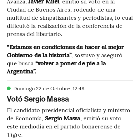
Avanza,
Javier Milei
, emitió su voto en la
Ciudad de Buenos Aires, rodeado de una
multitud de simpatizantes y periodistas, lo cual
dificultó la realización de la conferencia de
prensa del libertario.
“Estamos en condiciones de hacer el mejor
Gobierno de la historia”
, sostuvo y aseguró
que busca
“volver a poner de pie a la
Argentina”.
Domingo 22 de Octubre
,
12
:
48
Votó Sergio Massa
El candidato presidencial oficialista y ministro
de Economía,
Sergio Massa
, emitió su voto
este mediodía en el partido bonaerense de
Tigre.