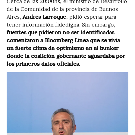
Cerca de las 20:00hs, el ministro de Desarrollo
de la Comunidad de la provincia de Buenos
Aires,
Andrés Larroque
, pidió esperar para
tener información fidedigna. Sin embargo,
fuentes que pidieron no ser identificadas
comentaron a Bloomberg Línea que se vivía
un fuerte clima de optimismo en el bunker
donde la coalición gobernante aguardaba por
los primeros datos oficiales.