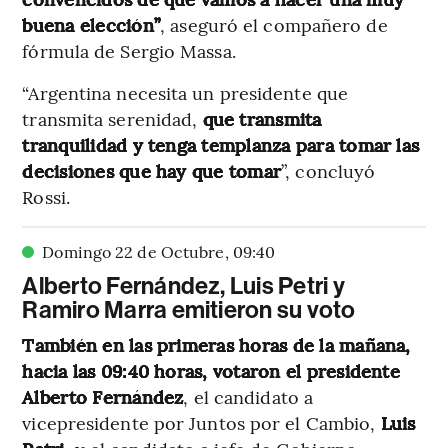
buena elección”
,
aseguró el compañero de
fórmula de Sergio Massa.
“Argentina necesita un presidente que
transmita serenidad,
que transmita
tranquilidad y tenga templanza para tomar las
decisiones que hay que tomar
”, concluyó
Rossi.
Domingo 22 de Octubre
,
09
:
40
Alberto Fernández, Luis Petri y
Ramiro Marra emitieron su voto
También en las primeras horas de la mañana,
hacia las 09:40 horas, votaron el presidente
Alberto Fernández
, el candidato a
vicepresidente por Juntos por el Cambio,
Luis