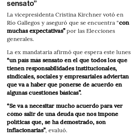
sensato”
La vicepresidenta Cristina Kirchner votó en
Río Gallegos y aseguró que se encuentra “
con
muchas expectativas”
por las Elecciones
generales.
La ex mandataria afirmó que espera este lunes
“un país más sensato en el que todos los que
tienen responsabilidades institucionales,
sindicales, sociales y empresariales adviertan
que va a haber que ponerse de acuerdo en
algunas cuestiones básicas”.
“Se va a necesitar mucho acuerdo para ver
cómo salir de una deuda que nos impone
políticas que, se ha demostrado, son
inflacionarias”
, evaluó.