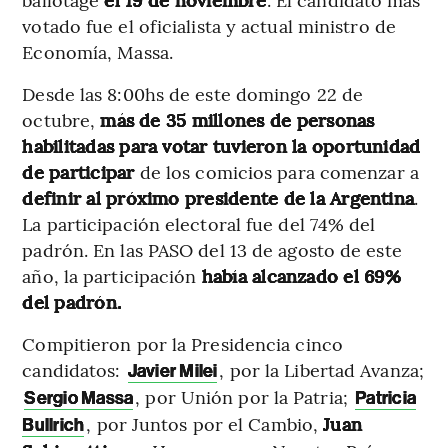
votado fue el oficialista y actual ministro de
Economía, Massa.
Desde las 8:00hs de este domingo 22 de
octubre,
más de 35 millones de personas
habilitadas para votar tuvieron la oportunidad
de participar
de los comicios para comenzar a
definir al próximo presidente de la Argentina
.
La participación electoral fue del 74% del
padrón. En las PASO del 13 de agosto de este
año, la participación
había alcanzado el 69%
del padrón.
Compitieron por la Presidencia cinco
candidatos:
, por la Libertad Avanza;
Javier Milei
, por Unión por la Patria;
Sergio Massa
Patricia
, por Juntos por el Cambio,
Juan
Bullrich