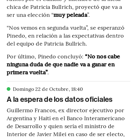
chica de Patricia Bullrich, proyectó que va a
ser una elección “
muy peleada
”.
“Nos vemos en segunda vuelta”, se esperanzó
Pinedo, en relación a las expectativas dentro
del equipo de Patricia Bullrich.
Por último, Pinedo concluyó:
“No nos cabe
ninguna duda de que nadie va a ganar en
primera vuelta”
.
Domingo 22 de Octubre
,
18
:
40
A la espera de los datos oficiales
Guillermo Francos, ex director ejecutivo por
Argentina y Haití en el Banco Interamericano
de Desarrollo y quien sería el ministro de
Interior de Javier Milei en caso de ser electo,