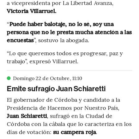
a vicepresidenta por La Libertad Avanza,
Victoria Villarruel.
“
Puede haber balotaje, no lo sé, soy una
persona que no le presta mucha atención a las
encuestas
”, sostuvo la abogada.
“Lo que queremos todos es progresar, paz y
trabajo”, expresó Villarruel.
Domingo 22 de Octubre
,
11
:
10
Emite sufragio Juan Schiaretti
El gobernador de Córdoba y candidato a la
Presidencia de Hacemos por Nuestro País,
Juan Schiaretti
, sufragó en la Ciudad de
Córdoba con la cábala que lo caracteriza en los
días de votación:
su campera roja
.