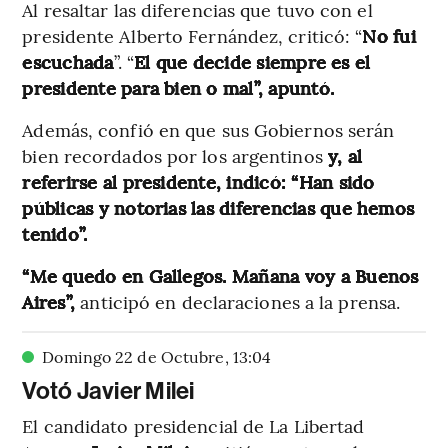
Al resaltar las diferencias que tuvo con el
presidente Alberto Fernández, criticó: “
No fui
escuchada
”. “
El que decide siempre es el
presidente para bien o mal”, apuntó.
Además, confió en que sus Gobiernos serán
bien recordados por los argentinos
y, al
referirse al presidente, indicó: “Han sido
públicas y notorias las diferencias que hemos
tenido”.
“Me quedo en Gallegos. Mañana voy a Buenos
Aires”,
anticipó en declaraciones a la prensa.
Domingo 22 de Octubre
,
13
:
04
Votó Javier Milei
El candidato presidencial de La Libertad