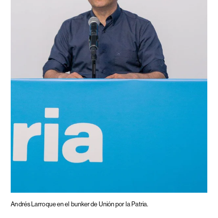
Andrés Larroque en el bunker de Unión por la Patria.