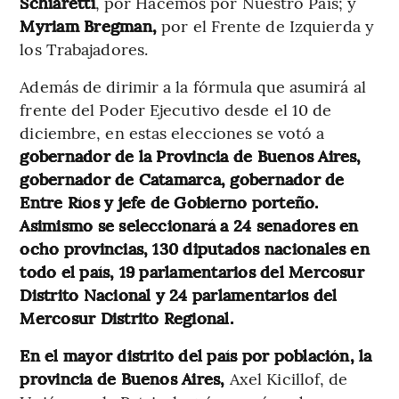
Schiaretti
, por Hacemos por Nuestro País; y
Myriam Bregman,
por el Frente de Izquierda y
los Trabajadores.
Además de dirimir a la fórmula que asumirá al
frente del Poder Ejecutivo desde el 10 de
diciembre, en estas elecciones se votó a
gobernador de la Provincia de Buenos Aires,
gobernador de Catamarca, gobernador de
Entre Ríos y jefe de Gobierno porteño.
Asimismo se seleccionará a 24 senadores en
ocho provincias, 130 diputados nacionales en
todo el país, 19 parlamentarios del Mercosur
Distrito Nacional y 24 parlamentarios del
Mercosur Distrito Regional.
En el mayor distrito del país por población, la
provincia de Buenos Aires,
Axel Kicillof, de