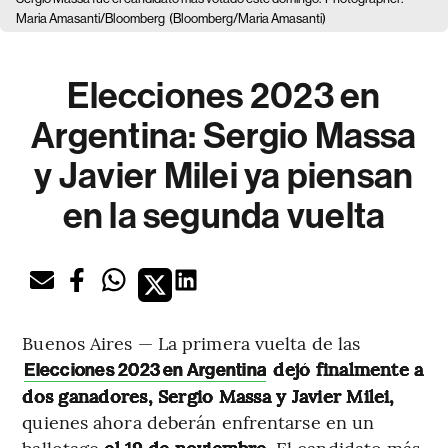
Maria Amasanti/Bloomberg
(Bloomberg/Maria Amasanti)
Elecciones 2023 en
Argentina: Sergio Massa
y Javier Milei ya piensan
en la segunda vuelta
Buenos Aires — La primera vuelta de las
dejó finalmente a
Elecciones 2023 en Argentina
dos ganadores, Sergio Massa y Javier Milei,
quienes ahora deberán enfrentarse en un
ballotage
el 19 de noviembre
. El candidato más