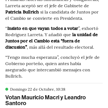
Larreta aceptó ser el jefe de Gabinete de
Patricia Bullrich
si la candidata de Juntos por
el Cambio se convierte en Presidenta.
“
Insisto en que vayan todos a votar
”, exhortó
Rodríguez Larreta. Y añadió que
la unidad de
Juntos por el Cambio está “fuera de
discusión”
, más allá del resultado electoral.
“Tengo mucha esperanza”, concluyó el jefe de
Gobierno porteño, quien antes había
asegurado que intercambió mensajes con
Bullrich.
Domingo 22 de Octubre
,
10
:
38
Votan Mauricio Macri y Leandro
Santoro