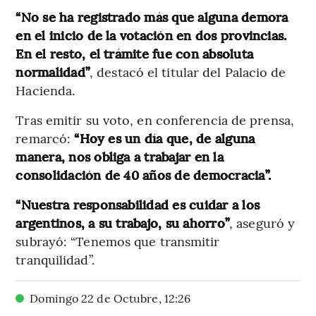
“No se ha registrado más que alguna demora
en el inicio de la votación en dos provincias.
En el resto, el trámite fue con absoluta
normalidad”
, destacó el titular del Palacio de
Hacienda.
Tras emitir su voto, en conferencia de prensa,
remarcó:
“Hoy es un día que, de alguna
manera, nos obliga a trabajar en la
consolidación de 40 años de democracia”.
“Nuestra responsabilidad es cuidar a los
argentinos, a su trabajo, su ahorro”
, aseguró y
subrayó: “Tenemos que transmitir
tranquilidad”.
Domingo 22 de Octubre
,
12
:
26