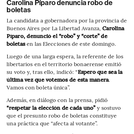
Carolina Píparo denuncia robo de
boletas
La candidata a gobernadora por la provincia de
Buenos Aires por La Libertad Avanza,
Carolina
Píparo, denunció el “robo” y “corte” de
boletas
en las Elecciones de este domingo.
Luego de una larga espera, la referente de los
libertarios en el territorio bonaerense emitió
su voto y, tras ello, indicó: “
Espero que sea la
última vez que votemos de esta manera
.
Vamos con boleta única”.
Además, en diálogo con la prensa, pidió
“respetar la elección de cada uno”
y sostuvo
que el presunto robo de boletas constituye
una práctica que “afecta al votante”.