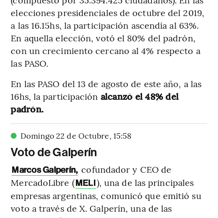
elecciones presidenciales de octubre del 2019,
a las 16.15hs, la participación ascendía al 63%.
En aquella elección, votó el 80% del padrón,
con un crecimiento cercano al 4% respecto a
las PASO.
En las PASO del 13 de agosto de este año, a las
16hs, la participación
alcanzó el 48% del
padrón.
Domingo 22 de Octubre
,
15
:
58
Voto de Galperín
cofundador y CEO de
Marcos Galperín,
MercadoLibre (
), una de las principales
MELI
empresas argentinas, comunicó que emitió su
voto a través de X. Galperín, una de las