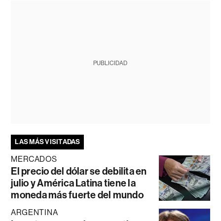
PUBLICIDAD
LAS MÁS VISITADAS
MERCADOS
El precio del dólar se debilita en
julio y América Latina tiene la
moneda más fuerte del mundo
ARGENTINA