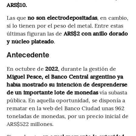
ARS$10.
Las que
no son
electrodepositadas
, en cambio,
sí lo tienen por el peso del metal. Entre estas
últimas figuran las de
ARS$2 con anillo dorado
y núcleo plateado
.
Antecedente
En octubre de
2022
, durante la gestión de
Miguel Pesce, el Banco Central argentino ya
había mostrado su intención de desprenderse
de un importante lote de monedas
vía subasta
pública. En aquella oportunidad, se disponía a
rematar en la web del Banco Ciudad unas 962
toneladas de monedas, por un precio inicial de
ARS$522 millones.