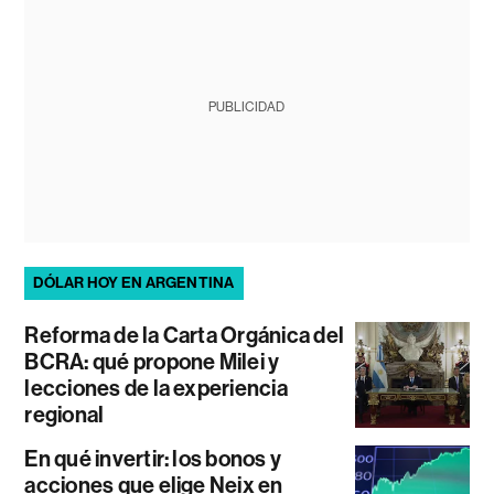
PUBLICIDAD
DÓLAR HOY EN ARGENTINA
Reforma de la Carta Orgánica del
BCRA: qué propone Milei y
lecciones de la experiencia
regional
En qué invertir: los bonos y
acciones que elige Neix en