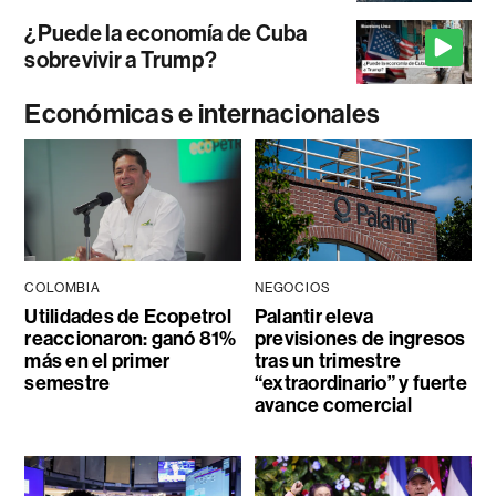
¿Puede la economía de Cuba
sobrevivir a Trump?
Económicas e internacionales
COLOMBIA
NEGOCIOS
Utilidades de Ecopetrol
Palantir eleva
reaccionaron: ganó 81%
previsiones de ingresos
más en el primer
tras un trimestre
semestre
“extraordinario” y fuerte
avance comercial