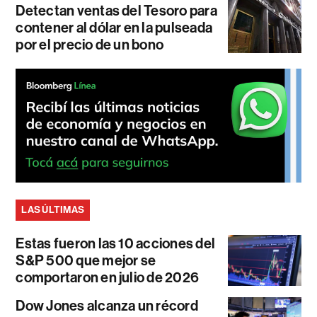
Detectan ventas del Tesoro para
contener al dólar en la pulseada
por el precio de un bono
LAS ÚLTIMAS
Estas fueron las 10 acciones del
S&P 500 que mejor se
comportaron en julio de 2026
Dow Jones alcanza un récord