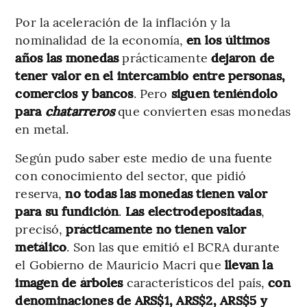
Por la aceleración de la inflación y la
nominalidad de la economía,
en los últimos
años las monedas
prácticamente
dejaron de
tener valor en el intercambio entre personas,
comercios y bancos
. Pero
siguen teniéndolo
para
chatarreros
que convierten esas monedas
en metal.
Según pudo saber este medio de una fuente
con conocimiento del sector, que pidió
reserva,
no todas las monedas tienen valor
para su fundición
.
Las electrodepositadas
,
precisó,
prácticamente no tienen valor
metálico
. Son las que emitió el BCRA durante
el Gobierno de Mauricio Macri que
llevan la
imagen de árboles
característicos del país,
con
denominaciones de ARS$1, ARS$2, ARS$5 y