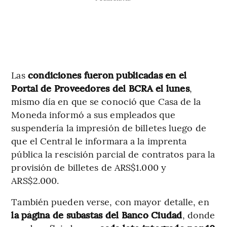
Las
condiciones fueron publicadas en el
Portal de Proveedores del BCRA el lunes
,
mismo día en que se conoció que Casa de la
Moneda informó a sus empleados que
suspendería la impresión de billetes luego de
que el Central le informara a la imprenta
pública la rescisión parcial de contratos para la
provisión de billetes de ARS$1.000 y
ARS$2.000.
También pueden verse, con mayor detalle, en
la página de subastas del Banco Ciudad
, donde