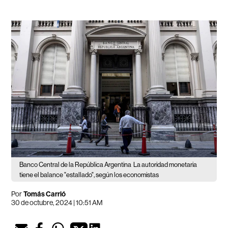
Banco Central de la República Argentina
La autoridad monetaria
tiene el balance "estallado", según los economistas
Por
Tomás Carrió
30 de octubre, 2024 | 10:51 AM