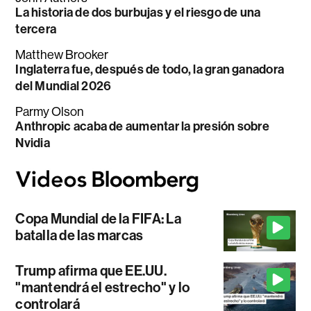
La historia de dos burbujas y el riesgo de una
tercera
Matthew Brooker
Inglaterra fue, después de todo, la gran ganadora
del Mundial 2026
Parmy Olson
Anthropic acaba de aumentar la presión sobre
Nvidia
Copa Mundial de la FIFA: La
batalla de las marcas
Trump afirma que EE.UU.
"mantendrá el estrecho" y lo
controlará