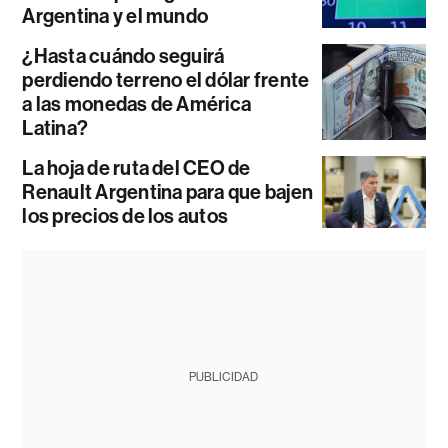
Argentina y el mundo
¿Hasta cuándo seguirá
perdiendo terreno el dólar frente
a las monedas de América
Latina?
La hoja de ruta del CEO de
Renault Argentina para que bajen
los precios de los autos
PUBLICIDAD