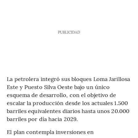
PUBLICIDAD
La petrolera integró sus bloques Loma Jarillosa
Este y Puesto Silva Oeste bajo un único
esquema de desarrollo, con el objetivo de
escalar la producción desde los actuales 1.500
barriles equivalentes diarios hasta unos 20.000
barriles por día hacia 2029.
El plan contempla inversiones en