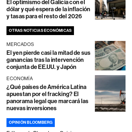
El optimismo del Galicia con el
dólar y qué espera de la inflación
y tasas para el resto del 2026
OTRAS NOTICIAS ECONÓMICAS
MERCADOS
El yen pierde casi la mitad de sus
ganancias tras la intervención
conjunta de EE.UU. y Japón
ECONOMÍA
¿Qué países de América Latina
apuestan por el fracking? El
panorama legal que marcará las
nuevas inversiones
OPINIÓN BLOOMBERG