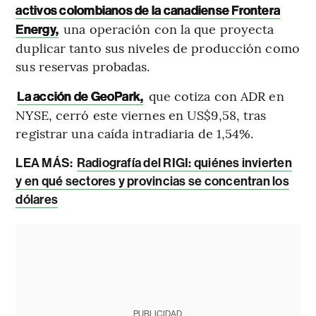
activos colombianos de la canadiense Frontera
una operación con la que proyecta
Energy,
duplicar tanto sus niveles de producción como
sus reservas probadas.
que cotiza con ADR en
La acción de GeoPark,
NYSE, cerró este viernes en US$9,58, tras
registrar una caída intradiaria de 1,54%.
LEA MÁS:
Radiografía del RIGI: quiénes invierten
y en qué sectores y provincias se concentran los
dólares
PUBLICIDAD