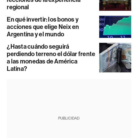
regional
En qué invertir: los bonos y
acciones que elige Neix en
Argentina y el mundo
¿Hasta cuándo seguirá
perdiendo terreno el dólar frente
a las monedas de América
Latina?
PUBLICIDAD