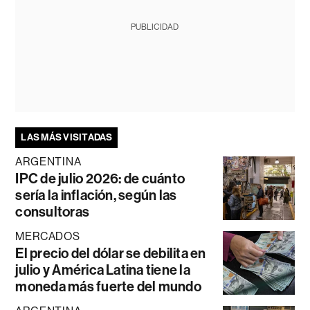
PUBLICIDAD
LAS MÁS VISITADAS
ARGENTINA
IPC de julio 2026: de cuánto
sería la inflación, según las
consultoras
MERCADOS
El precio del dólar se debilita en
julio y América Latina tiene la
moneda más fuerte del mundo