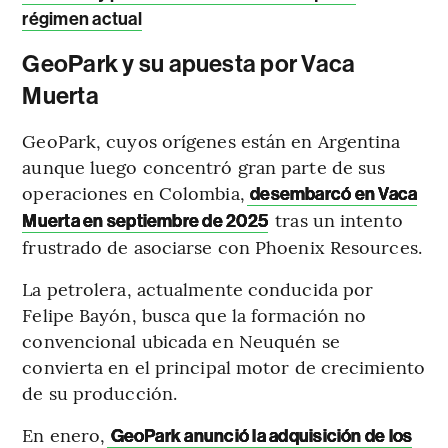
régimen actual
GeoPark y su apuesta por Vaca
Muerta
GeoPark, cuyos orígenes están en Argentina
aunque luego concentró gran parte de sus
operaciones en Colombia,
desembarcó en Vaca
tras un intento
Muerta en septiembre de 2025
frustrado de asociarse con Phoenix Resources.
La petrolera, actualmente conducida por
Felipe Bayón, busca que la formación no
convencional ubicada en Neuquén se
convierta en el principal motor de crecimiento
de su producción.
En enero,
GeoPark anunció la adquisición de los