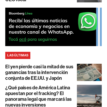
LAS ÚLTIMAS
El yen pierde casi la mitad de sus
ganancias tras la intervención
conjunta de EE.UU. y Japón
¿Qué países de América Latina
apuestan por el fracking? El
panorama legal que marcará las
nuevas inversiones