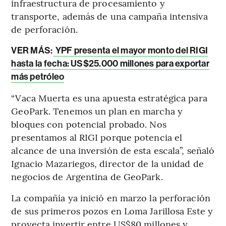
infraestructura de procesamiento y
transporte, además de una campaña intensiva
de perforación.
VER MÁS:
YPF presenta el mayor monto del RIGI
hasta la fecha: US$25.000 millones para exportar
más petróleo
“Vaca Muerta es una apuesta estratégica para
GeoPark. Tenemos un plan en marcha y
bloques con potencial probado. Nos
presentamos al RIGI porque potencia el
alcance de una inversión de esta escala”, señaló
Ignacio Mazariegos, director de la unidad de
negocios de Argentina de GeoPark.
La compañía ya inició en marzo la perforación
de sus primeros pozos en Loma Jarillosa Este y
proyecta invertir entre US$80 millones y