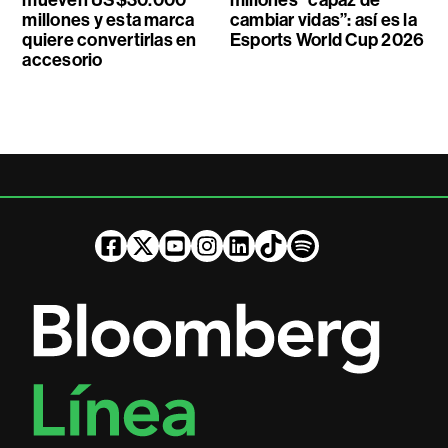
millones y esta marca
cambiar vidas”: así es la
quiere convertirlas en
Esports World Cup 2026
accesorio