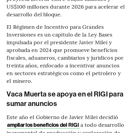
US$100 millones durante 2026 para acelerar el
desarrollo del bloque.
El Régimen de Incentivo para Grandes
Inversiones es un capítulo de la Ley Bases
impulsada por el presidente Javier Milei y
aprobada en 2024 que promueve beneficios
fiscales, aduaneros, cambiarios y jurídicos por
treinta años, enfocado a incentivar anuncios
en sectores estratégicos como el petrolero y
el minero.
Vaca Muerta se apoya en el RIGI para
sumar anuncios
Este año el Gobierno de Javier Milei decidió
a todo desarrollo
ampliar los beneficios del RIGI
incremental de producción y exploración de