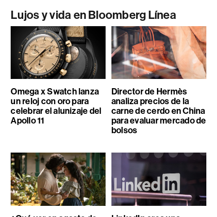
Lujos y vida en Bloomberg Línea
Omega x Swatch lanza
Director de Hermès
un reloj con oro para
analiza precios de la
celebrar el alunizaje del
carne de cerdo en China
Apollo 11
para evaluar mercado de
bolsos