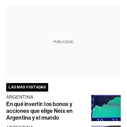
PUBLICIDAD
LAS MÁS VISITADAS
ARGENTINA
En qué invertir: los bonos y
acciones que elige Neix en
Argentina y el mundo