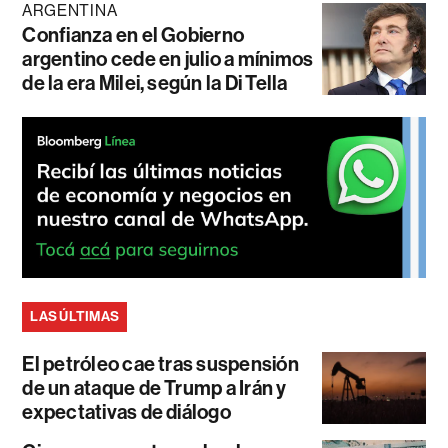
ARGENTINA
Confianza en el Gobierno
argentino cede en julio a mínimos
de la era Milei, según la Di Tella
LAS ÚLTIMAS
El petróleo cae tras suspensión
de un ataque de Trump a Irán y
expectativas de diálogo