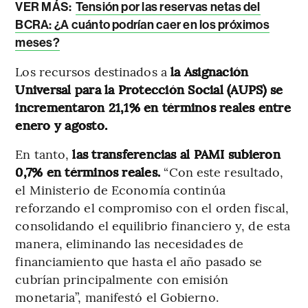
VER MÁS:
Tensión por las reservas netas del
BCRA: ¿A cuánto podrían caer en los próximos
meses?
Los recursos destinados a
la Asignación
Universal para la Protección Social (AUPS) se
incrementaron 21,1% en términos reales entre
enero y agosto.
En tanto,
las transferencias al PAMI subieron
0,7% en términos reales.
“Con este resultado,
el Ministerio de Economía continúa
reforzando el compromiso con el orden fiscal,
consolidando el equilibrio financiero y, de esta
manera, eliminando las necesidades de
financiamiento que hasta el año pasado se
cubrían principalmente con emisión
monetaria”, manifestó el Gobierno.