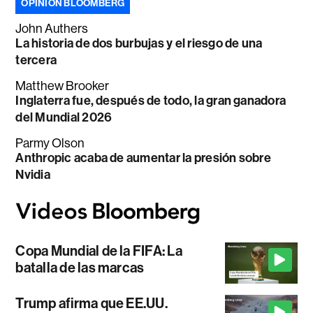
OPINIÓN BLOOMBERG
John Authers
La historia de dos burbujas y el riesgo de una
tercera
Matthew Brooker
Inglaterra fue, después de todo, la gran ganadora
del Mundial 2026
Parmy Olson
Anthropic acaba de aumentar la presión sobre
Nvidia
Copa Mundial de la FIFA: La
batalla de las marcas
Trump afirma que EE.UU.