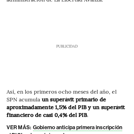
PUBLICIDAD
Así, en los primeros ocho meses del año, el
SPN acumula
un superávit primario de
aproximadamente 1,5% del PIB y un superávit
financiero de casi 0,4% del PIB
.
VER MÁS:
Gobierno anticipa primera inscripción