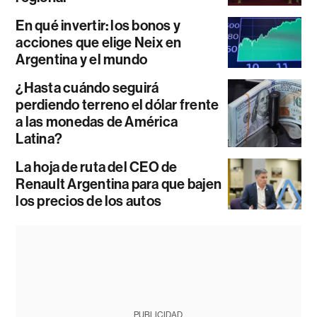
En qué invertir: los bonos y
acciones que elige Neix en
Argentina y el mundo
¿Hasta cuándo seguirá
perdiendo terreno el dólar frente
a las monedas de América
Latina?
La hoja de ruta del CEO de
Renault Argentina para que bajen
los precios de los autos
PUBLICIDAD