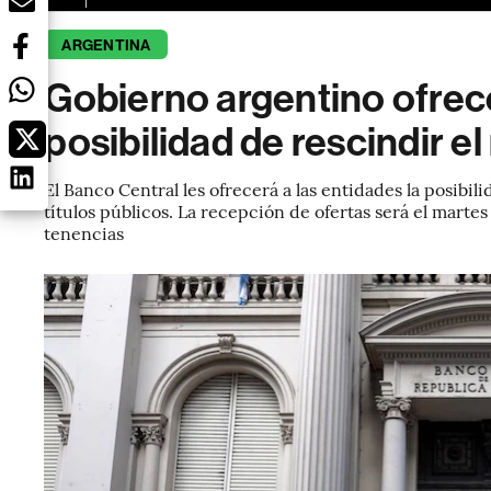
ARGENTINA
Gobierno argentino ofrec
posibilidad de rescindir e
El Banco Central les ofrecerá a las entidades la posibi
títulos públicos. La recepción de ofertas será el marte
tenencias