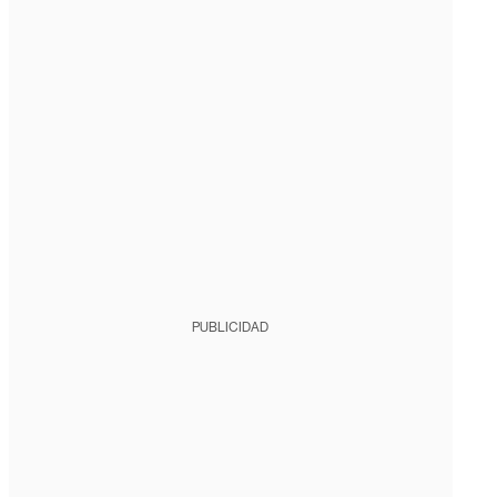
PUBLICIDAD