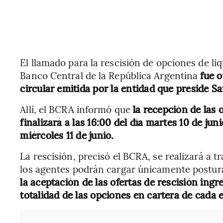
El llamado para la rescisión de opciones de liq
Banco Central de la República Argentina
fue o
circular emitida por la entidad que preside Sa
Allí, el BCRA informó que
la recepción de las 
finalizará a las 16:00 del día martes 10 de juni
miércoles 11 de junio.
La rescisión, precisó el BCRA, se realizará a t
los agentes podrán cargar únicamente postura
la aceptación de las ofertas de rescisión in
totalidad de las opciones en cartera de cada 