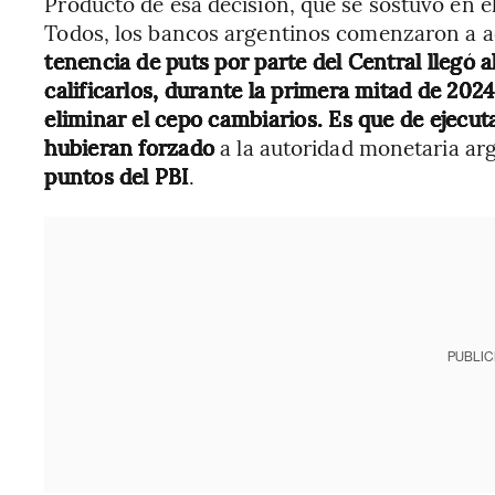
Producto de esa decisión, que se sostuvo en e
Todos, los bancos argentinos comenzaron a 
tenencia de puts por parte del Central llegó a
calificarlos, durante la primera mitad de 202
eliminar el cepo cambiarios. Es que de ejecuta
hubieran forzado
a la autoridad monetaria ar
puntos del PBI
.
PUBLIC