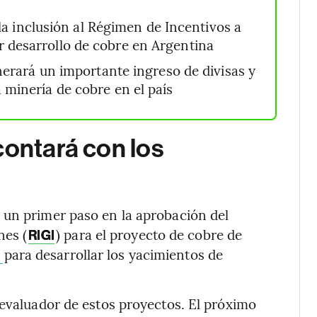
a inclusión al Régimen de Incentivos a
r desarrollo de cobre en Argentina
erará un importante ingreso de divisas y
 minería de cobre en el país
contará con los
 un primer paso en la aprobación del
nes (
) para el proyecto de cobre de
RIGI
para desarrollar los yacimientos de
P
 evaluador de estos proyectos. El próximo