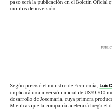
paso será la publicación en el Boletín Oficial 
montos de inversión.
PUBLIC
Según precisó el ministro de Economía,
Luis 
implicará una inversión inicial de US$9.700 m
desarrollo de Josemaría, cuya primera producc
Mientras que la compañía acelerará luego el des