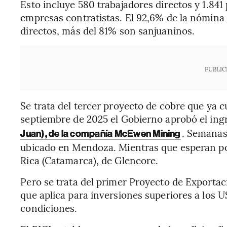
Esto incluye 580 trabajadores directos y 1.841
empresas contratistas. El 92,6% de la nómina 
directos, más del 81% son sanjuaninos.
PUBLIC
Se trata del tercer proyecto de cobre que ya c
septiembre de 2025 el Gobierno aprobó el ing
. Semanas 
Juan), de la compañía McEwen Mining
ubicado en Mendoza. Mientras que esperan po
Rica (Catamarca), de Glencore.
Pero se trata del primer Proyecto de Exportac
que aplica para inversiones superiores a los 
condiciones.