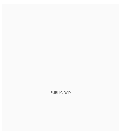
PUBLICIDAD