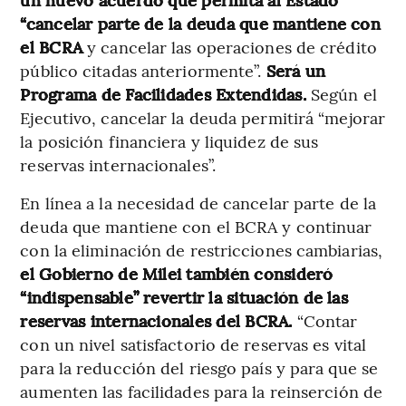
“cancelar parte de la deuda que mantiene con
el BCRA
y cancelar las operaciones de crédito
público citadas anteriormente”.
Será un
Programa de Facilidades Extendidas.
Según el
Ejecutivo, cancelar la deuda permitirá “mejorar
la posición financiera y liquidez de sus
reservas internacionales”.
En línea a la necesidad de cancelar parte de la
deuda que mantiene con el BCRA y continuar
con la eliminación de restricciones cambiarias,
el Gobierno de Milei también consideró
“indispensable” revertir la situación de las
reservas internacionales del BCRA.
“Contar
con un nivel satisfactorio de reservas es vital
para la reducción del riesgo país y para que se
aumenten las facilidades para la reinserción de