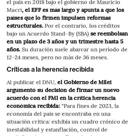
el país en 2018 bajo el gobierno de Mauricio
Macri
, el EFF es más largo y apunta a que los
países que lo firmen impulsen reformas
estructurales.
Por el contrario, los créditos
bajo un Acuerdo Stand-By (SBA)
se reembolsan
en un plazo de 3 años y un trimestre hasta 5
años.
Su duración suele abarcar un período de
12-24 meses, pero no más de 36 meses.
Críticas a la herencia recibida
Al publicar el DNU,
el Gobierno de Milei
argumentó su decisión de firmar un nuevo
acuerdo con el FMI en la crítica herencia
económica recibida:
“Para fines de 2023, la
economía del país se encontraba en una
situación crítica: exhibía un cuadro crónico de
inestabilidad y estanflación, control de