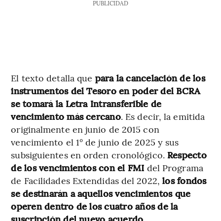
PUBLICIDAD
El texto detalla que
para la cancelación de los
instrumentos del Tesoro en poder del BCRA
se tomará la Letra Intransferible de
vencimiento más cercano
. Es decir, la emitida
originalmente en junio de 2015 con
vencimiento el 1° de junio de 2025 y sus
subsiguientes en orden cronológico.
Respecto
de los vencimientos con el FMI
del Programa
de Facilidades Extendidas del 2022,
los fondos
se destinarán a aquellos vencimientos que
operen dentro de los cuatro años de la
suscripción del nuevo acuerdo.