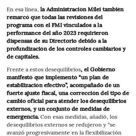
En esa línea,
la Administración Milei también
remarcó que todas las revisiones del
programa con el FMI vinculados a la
performance del año 2023 requirieron
dispensas de su Directorio debido a la
profundización de los controles cambiarios y
de capitales.
Frente a estos desequilibrios
, el Gobierno
manifestó que implementó “un plan de
estabilización efectivo”, acompañado de un
fuerte ajuste fiscal, una corrección del tipo de
cambio oficial para atender los desequilibrios
externos, y un conjunto de medidas de
emergencia.
Con esas medidas, añadió, los
desequilibrios externos se redujeron y “se
avanzó progresivamente en la flexibilización