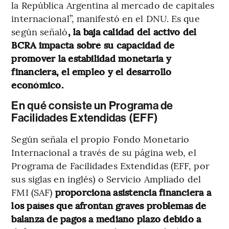
la República Argentina al mercado de capitales
internacional”, manifestó en el DNU. Es que
según señaló
, la baja calidad del activo del
BCRA impacta sobre su capacidad de
promover la estabilidad monetaria y
financiera, el empleo y el desarrollo
económico.
En qué consiste un Programa de
Facilidades Extendidas (EFF)
Según señala el propio Fondo Monetario
Internacional a través de su página web, el
Programa de Facilidades Extendidas (EFF, por
sus siglas en inglés) o Servicio Ampliado del
FMI (SAF)
proporciona asistencia financiera a
los países que afrontan graves problemas de
balanza de pagos a mediano plazo debido a