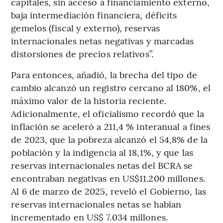
capitales, sin acceso a financiamiento externo,
baja intermediación financiera, déficits
gemelos (fiscal y externo), reservas
internacionales netas negativas y marcadas
distorsiones de precios relativos”.
Para entonces, añadió, la brecha del tipo de
cambio alcanzó un registro cercano al 180%, el
máximo valor de la historia reciente.
Adicionalmente, el oficialismo recordó que la
inflación se aceleró a 211,4 % interanual a fines
de 2023, que la pobreza alcanzó el 54,8% de la
población y la indigencia al 18,1%, y que las
reservas internacionales netas del BCRA se
encontraban negativas en US$11.200 millones.
Al 6 de marzo de 2025, reveló el Gobierno, las
reservas internacionales netas se habían
incrementado en US$ 7.034 millones.