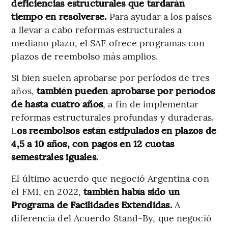
deficiencias estructurales que tardarán
tiempo en resolverse.
Para ayudar a los países
a llevar a cabo reformas estructurales a
mediano plazo, el SAF ofrece programas con
plazos de reembolso más amplios.
Si bien suelen aprobarse por períodos de tres
años,
también pueden aprobarse por períodos
de hasta cuatro años
, a fin de implementar
reformas estructurales profundas y duraderas.
L
os reembolsos están estipulados en plazos de
4,5 a 10 años, con pagos en 12 cuotas
semestrales iguales.
El último acuerdo que negoció Argentina con
el FMI, en 2022,
también había sido un
Programa de Facilidades Extendidas.
A
diferencia del Acuerdo Stand-By, que negoció