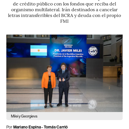
de crédito público con los fondos que reciba del
organismo multilateral. Irán destinados a cancelar
letras intransferibles del BCRA y deuda con el propio
FMI
Milei y Georgieva
Por
Mariano Espina
-
Tomás Carrió