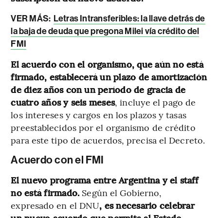
VER MÁS:
Letras Intransferibles: la llave detrás de
la baja de deuda que pregona Milei vía crédito del
FMI
El acuerdo con el organismo, que aún no está
firmado, establecerá un plazo de amortización
de diez años con un período de gracia de
cuatro años y seis meses
, incluye el pago de
los intereses y cargos en los plazos y tasas
preestablecidos por el organismo de crédito
para este tipo de acuerdos, precisa el Decreto.
Acuerdo con el FMI
El nuevo programa entre Argentina y el staff
no está firmado.
Según el Gobierno,
expresado en el DNU
, es necesario celebrar
un nuevo acuerdo que permita al Estado