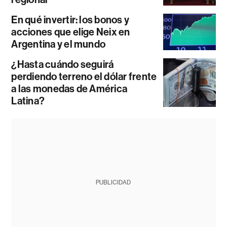
En qué invertir: los bonos y
acciones que elige Neix en
Argentina y el mundo
¿Hasta cuándo seguirá
perdiendo terreno el dólar frente
a las monedas de América
Latina?
PUBLICIDAD