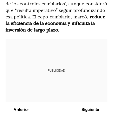
de los controles cambiarios”, aunque consideró
que “resulta imperativo” seguir profundizando
esa política. El cepo cambiario, marcó,
reduce
la eficiencia de la economía y dificulta la
inversión de largo plazo.
PUBLICIDAD
Anterior
Siguiente