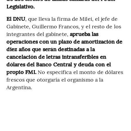
Legislativo.
El DNU
, que lleva la firma de Milei, el jefe de
Gabinete, Guillermo Francos, y el resto de los
integrantes del gabinete,
aprueba las
operaciones con un plazo de amortización de
diez años que serán destinadas a la
cancelación de letras intransferibles en
dólares del Banco Central y deuda con el
propio FMI.
No especifica el monto de dólares
frescos que otorgaría el organismo a la
Argentina.