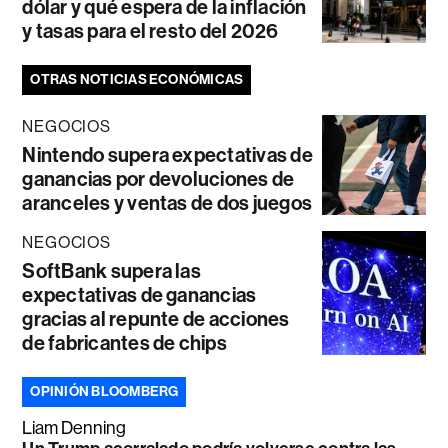
dólar y qué espera de la inflación
y tasas para el resto del 2026
OTRAS NOTICIAS ECONÓMICAS
NEGOCIOS
Nintendo supera expectativas de
ganancias por devoluciones de
aranceles y ventas de dos juegos
NEGOCIOS
SoftBank supera las
expectativas de ganancias
gracias al repunte de acciones
de fabricantes de chips
OPINIÓN BLOOMBERG
Liam Denning