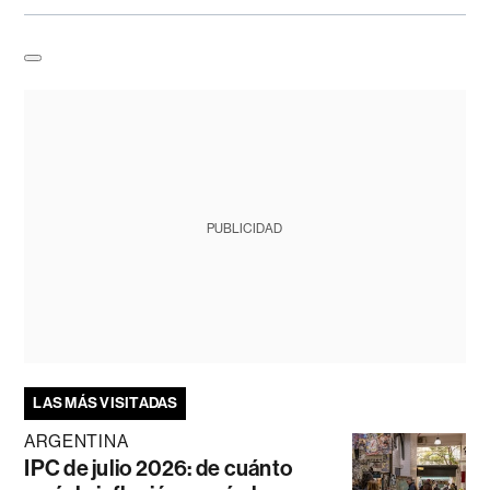
PUBLICIDAD
LAS MÁS VISITADAS
ARGENTINA
IPC de julio 2026: de cuánto