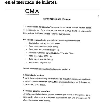
en el mercado de billetes.