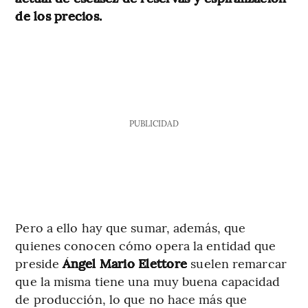
de los precios.
PUBLICIDAD
Pero a ello hay que sumar, además, que
quienes conocen cómo opera la entidad que
preside
Ángel Mario Elettore
suelen remarcar
que la misma tiene una muy buena capacidad
de producción, lo que no hace más que