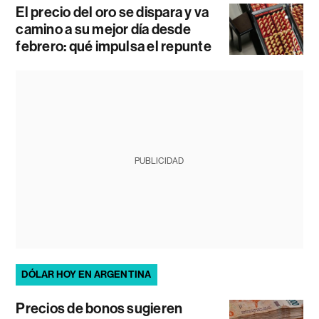
El precio del oro se dispara y va
camino a su mejor día desde
febrero: qué impulsa el repunte
PUBLICIDAD
DÓLAR HOY EN ARGENTINA
Precios de bonos sugieren