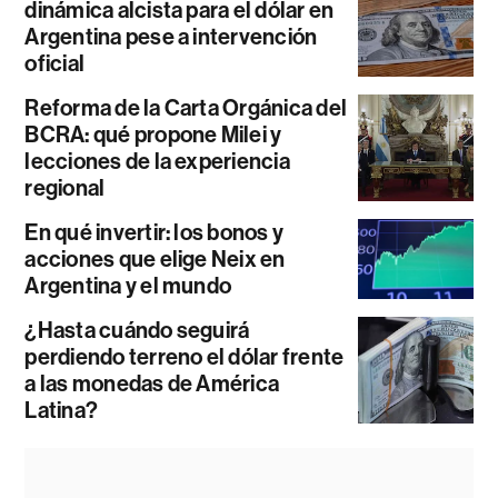
dinámica alcista para el dólar en
Argentina pese a intervención
oficial
Reforma de la Carta Orgánica del
BCRA: qué propone Milei y
lecciones de la experiencia
regional
En qué invertir: los bonos y
acciones que elige Neix en
Argentina y el mundo
¿Hasta cuándo seguirá
perdiendo terreno el dólar frente
a las monedas de América
Latina?