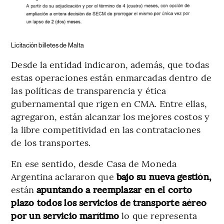
Licitación billetes de Malta
Desde la entidad indicaron, además, que todas
estas operaciones están enmarcadas dentro de
las políticas de transparencia y ética
gubernamental que rigen en CMA. Entre ellas,
agregaron, están alcanzar los mejores costos y
la libre competitividad en las contrataciones
de los transportes.
En ese sentido, desde Casa de Moneda
Argentina aclararon que
bajo su nueva gestión,
están
apuntando a reemplazar en el corto
plazo todos los servicios de transporte aéreo
por un servicio marítimo
lo que representa