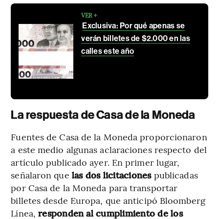
VER +
Exclusiva: Por qué apenas se
verán billetes de $2.000 en las
calles este año
La respuesta de Casa de la Moneda
Fuentes de Casa de la Moneda proporcionaron
a este medio algunas aclaraciones respecto del
artículo publicado ayer. En primer lugar,
señalaron que
las dos licitaciones
publicadas
por Casa de la Moneda para transportar
billetes desde Europa, que anticipó Bloomberg
Línea,
responden al cumplimiento de los