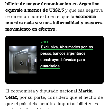
billete de mayor denominación en Argentina
equivale a menos de US$2,5
y que esa negativa
se da en un contexto en el que la
economía
muestra cada vez más informalidad y mayores
movimiento en efectivo.
VER +
Exclusiva: Abrumados por los
pesos, bancos argentinos
construyen bóvedas para
guardarlos
El economista y diputado nacional
Martín
Tetaz,
por su parte, consideró que el hecho de
que el país deba acudir a importar billetes es