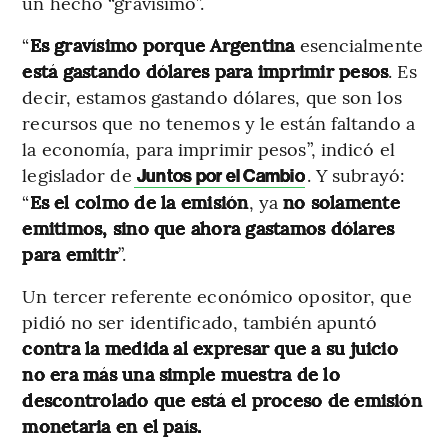
un hecho “gravísimo”.
“
Es gravísimo porque Argentina
esencialmente
está gastando dólares para imprimir pesos
. Es
decir, estamos gastando dólares, que son los
recursos que no tenemos y le están faltando a
la economía, para imprimir pesos”, indicó el
legislador de
. Y subrayó:
Juntos por el Cambio
“
Es el colmo de la emisión
, ya
no solamente
emitimos, sino que ahora gastamos dólares
para emitir
”.
Un tercer referente económico opositor, que
pidió no ser identificado, también apuntó
contra la medida al expresar que a su juicio
no era más una simple muestra de lo
descontrolado que está el proceso de emisión
monetaria en el país.