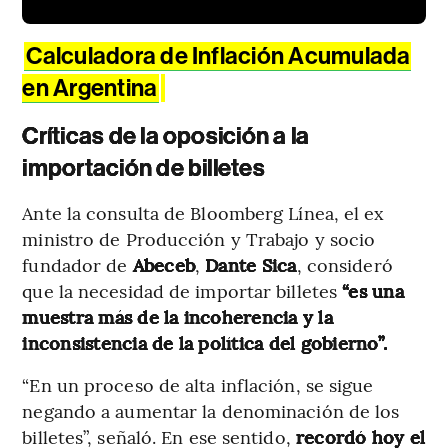
Calculadora de Inflación Acumulada
en Argentina
Críticas de la oposición a la
importación de billetes
Ante la consulta de Bloomberg Línea, el ex
ministro de Producción y Trabajo y socio
fundador de
Abeceb
,
Dante Sica
, consideró
que la necesidad de importar billetes
“es una
muestra más de la incoherencia y la
inconsistencia de la política del gobierno”.
“En un proceso de alta inflación, se sigue
negando a aumentar la denominación de los
billetes”, señaló. En ese sentido,
recordó hoy el