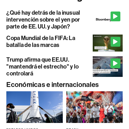
¿Qué hay detrás de la inusual
intervención sobre el yen por
parte de EE. UU. y Japón?
Copa Mundial de la FIFA: La
batalla de las marcas
Trump afirma que EE.UU.
"mantendrá el estrecho" y lo
controlará
Económicas e internacionales