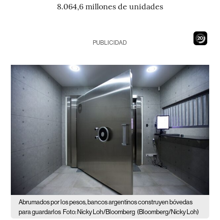
8.064,6 millones de unidades
18
PUBLICIDAD
Abrumados por los pesos, bancos argentinos construyen bóvedas
para guardarlos
Foto: Nicky Loh/Bloomberg
(Bloomberg/Nicky Loh)