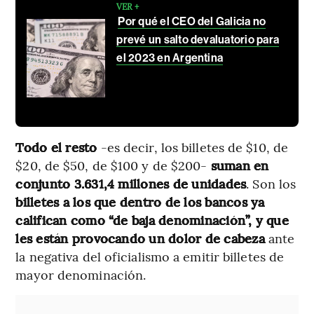
VER +
Por qué el CEO del Galicia no
prevé un salto devaluatorio para
el 2023 en Argentina
Todo el resto
-es decir, los billetes de $10, de
$20, de $50, de $100 y de $200-
suman en
conjunto 3.631,4 millones de unidades
. Son los
billetes a los que dentro de los bancos ya
califican como “de baja denominación”, y que
les están provocando un dolor de cabeza
ante
la negativa del oficialismo a emitir billetes de
mayor denominación.