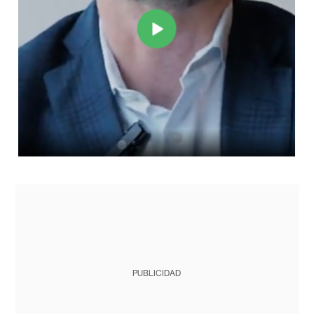
PUBLICIDAD