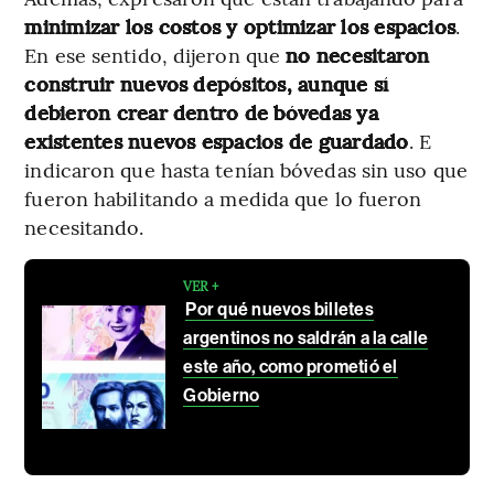
minimizar los costos y optimizar los espacios
.
En ese sentido, dijeron que
no necesitaron
construir nuevos depósitos, aunque sí
debieron crear dentro de bóvedas ya
existentes nuevos espacios de guardado
. E
indicaron que hasta tenían bóvedas sin uso que
fueron habilitando a medida que lo fueron
necesitando.
VER +
Por qué nuevos billetes
argentinos no saldrán a la calle
este año, como prometió el
Gobierno