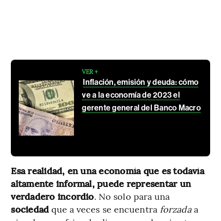
VER +
Inflación, emisión y deuda: cómo
ve a la economía de 2023 el
gerente general del Banco Macro
Esa realidad, en una economía que es todavía
altamente informal, puede representar un
verdadero incordio
. No solo para una
sociedad
que a veces se encuentra
forzada
a