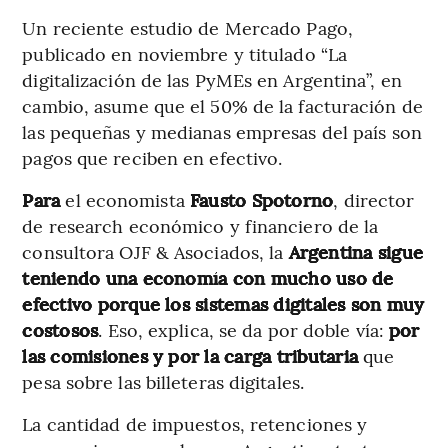
Un reciente estudio de Mercado Pago,
publicado en noviembre y titulado “La
digitalización de las PyMEs en Argentina”, en
cambio, asume que el 50% de la facturación de
las pequeñas y medianas empresas del país son
pagos que reciben en efectivo.
Para
el economista
Fausto Spotorno
, director
de research económico y financiero de la
consultora OJF & Asociados, la
Argentina sigue
teniendo una economía con mucho uso de
efectivo porque los sistemas digitales son muy
costosos
. Eso, explica, se da por doble vía:
por
las comisiones y por la carga tributaria
que
pesa sobre las billeteras digitales.
La cantidad de impuestos, retenciones y