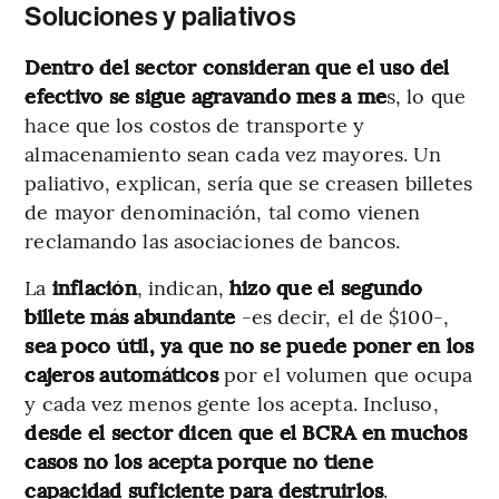
Soluciones y paliativos
Dentro del sector consideran que el uso del
efectivo se sigue agravando mes a me
s, lo que
hace que los costos de transporte y
almacenamiento sean cada vez mayores. Un
paliativo, explican, sería que se creasen billetes
de mayor denominación, tal como vienen
reclamando las asociaciones de bancos.
La
inflación
, indican,
hizo que el segundo
billete más abundante
-es decir, el de $100-,
sea poco útil, ya que no se puede poner en los
cajeros automáticos
por el volumen que ocupa
y cada vez menos gente los acepta. Incluso,
desde el sector dicen que el BCRA en muchos
casos no los acepta porque no tiene
capacidad suficiente para destruirlos
.