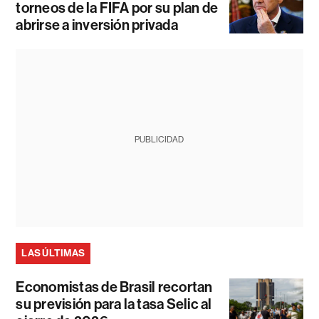
torneos de la FIFA por su plan de
abrirse a inversión privada
PUBLICIDAD
LAS ÚLTIMAS
Economistas de Brasil recortan
su previsión para la tasa Selic al