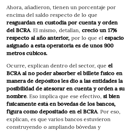
Ahora, añadieron, tienen un porcentaje por
encima del saldo respecto de lo que
resguardan en custodia por cuenta y orden
del BCRA
. El mismo, detallan,
creció un 17%
respecto al año anterior,
por lo que el
espacio
asignado a esta operatoria es de unos 900
metros cúbicos.
Ocurre, explican dentro del sector, que
el
BCRA al no poder absorber el billete físico en
manera de depósitos les dio a las entidades la
posibilidad de atesorar en cuenta y orden a su
nombre
. Eso implica que ese efectivo,
si bien
físicamente está en bóvedas de los bancos,
figura como depositado en el BCRA
. Por eso,
explican, es que varios bancos estuvieron
construyendo o ampliando bóvedas y