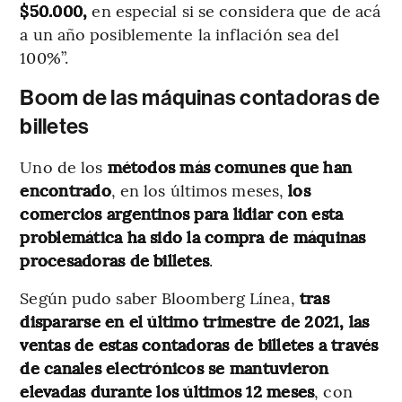
$50.000,
en especial si se considera que de acá
a un año posiblemente la inflación sea del
100%”.
Boom de las máquinas contadoras de
billetes
Uno de los
métodos más comunes que han
encontrado
, en los últimos meses,
los
comercios argentinos para lidiar con esta
problemática ha sido la compra de máquinas
procesadoras de billetes
.
Según pudo saber Bloomberg Línea,
tras
dispararse en el último trimestre de 2021, las
ventas de estas contadoras de billetes a través
de canales electrónicos se mantuvieron
elevadas durante los últimos 12 meses
, con