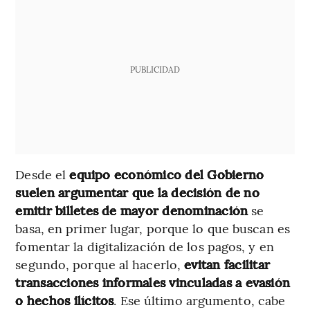
PUBLICIDAD
Desde el
equipo económico del Gobierno
suelen argumentar que la decisión de no
emitir billetes de mayor denominación
se
basa, en primer lugar, porque lo que buscan es
fomentar la digitalización de los pagos, y en
segundo, porque al hacerlo,
evitan facilitar
transacciones informales vinculadas a evasión
o hechos ilícitos
. Ese último argumento, cabe