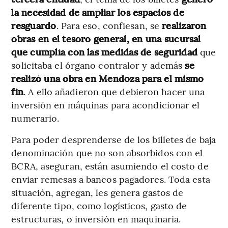
la necesidad de ampliar los espacios de
resguardo
. Para eso, confiesan, se
realizaron
obras en el tesoro general, en una sucursal
que cumplía con las medidas de seguridad
que
solicitaba el órgano contralor y además
se
realizó una obra en Mendoza para el mismo
fin
. A ello añadieron que debieron hacer una
inversión en máquinas para acondicionar el
numerario.
Para poder desprenderse de los billetes de baja
denominación que no son absorbidos con el
BCRA, aseguran, están asumiendo el costo de
enviar remesas a bancos pagadores. Toda esta
situación, agregan, les genera gastos de
diferente tipo, como logísticos, gasto de
estructuras, o inversión en maquinaria.