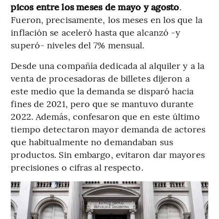
picos entre los meses de mayo y agosto
.
Fueron, precisamente, los meses en los que la
inflación se aceleró hasta que alcanzó -y
superó- niveles del 7% mensual.
Desde una compañía dedicada al alquiler y a la
venta de procesadoras de billetes dijeron a
este medio que la demanda se disparó hacia
fines de 2021, pero que se mantuvo durante
2022. Además, confesaron que en este último
tiempo detectaron mayor demanda de actores
que habitualmente no demandaban sus
productos. Sin embargo, evitaron dar mayores
precisiones o cifras al respecto.