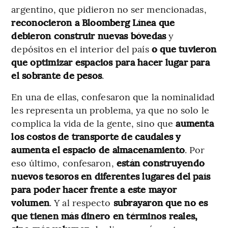
argentino, que pidieron no ser mencionadas,
reconocieron a Bloomberg Línea que
debieron construir nuevas bóvedas
y
depósitos en el interior del país
o que tuvieron
que optimizar espacios para hacer lugar para
el sobrante de pesos
.
En una de ellas, confesaron que la nominalidad
les representa un problema, ya que no solo le
complica la vida de la gente, sino que
aumenta
los costos de transporte de caudales y
aumenta el espacio de almacenamiento
. Por
eso último, confesaron,
están construyendo
nuevos tesoros en diferentes lugares del país
para poder hacer frente a este mayor
volumen
. Y al respecto
subrayaron que no es
que tienen más dinero en términos reales,