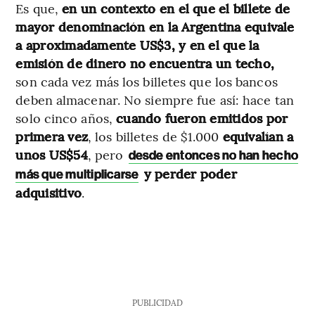
Es que,
en un contexto en el que el
billete de
mayor denominación en la Argentina equivale
a aproximadamente US$3, y en el que la
emisión de dinero no encuentra un techo,
son cada vez más los billetes que los bancos
deben almacenar. No siempre fue así: hace tan
solo cinco años,
cuando fueron emitidos por
primera vez
, los billetes de $1.000
equivalían a
unos US$54
, pero
desde entonces no han hecho
y perder poder
más que multiplicarse
adquisitivo
.
PUBLICIDAD