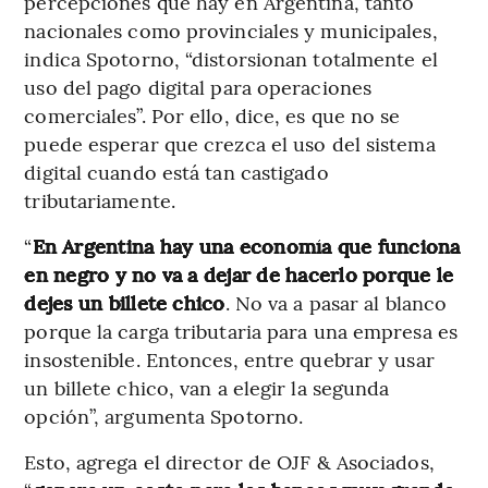
percepciones que hay en Argentina, tanto
nacionales como provinciales y municipales,
indica Spotorno, “distorsionan totalmente el
uso del pago digital para operaciones
comerciales”. Por ello, dice, es que no se
puede esperar que crezca el uso del sistema
digital cuando está tan castigado
tributariamente.
“
En Argentina hay una economía que funciona
en negro y no va a dejar de hacerlo porque le
dejes un billete chico
. No va a pasar al blanco
porque la carga tributaria para una empresa es
insostenible. Entonces, entre quebrar y usar
un billete chico, van a elegir la segunda
opción”, argumenta Spotorno.
Esto, agrega el director de OJF & Asociados,