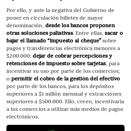
Por ello, y ante la negativa del Gobierno de
poner en circulación billetes de mayor
denominación,
desde los bancos proponen
otras soluciones paliativas
. Entre ellas,
sacar o
bajar el llamado “impuesto al cheque”
sobre
pagos y transferencias electrónica menores a
$200.000;
dejar de cobrar percepciones y
retenciones de impuesto sobre tarjetas
, para
incentivar su uso por parte de los comercios;
o
permitir el cobro de la gestión del efectivo
por parte de los bancos, para los depósitos
superiores a $1 millón mensual y extracciones
superiores a $500.000. Ello, creen, incentivaría
a los comercios a utilizar más medios de pagos
electrónicos.