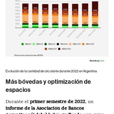
Evolución de la cantidad de circulante durante 2022 en Argentina
Más bóvedas y optimización de
espacios
Durante el
primer semestre de 2022
, un
informe de la Asociación de Bancos