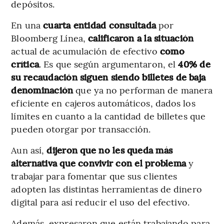
depósitos.
En una
cuarta entidad consultada
por
Bloomberg Línea,
calificaron a la situación
actual de acumulación de efectivo
como
crítica
. Es que según argumentaron, el
40% de
su recaudación siguen siendo billetes de baja
denominación
que ya no performan de manera
eficiente en cajeros automáticos, dados los
límites en cuanto a la cantidad de billetes que
pueden otorgar por transacción.
Aun así,
dijeron que no les queda más
alternativa que convivir con el problema
y
trabajar para fomentar que sus clientes
adopten las distintas herramientas de dinero
digital para así reducir el uso del efectivo.
Además, expresaron que están trabajando para