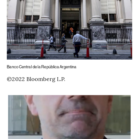
Banco Central de la República Argentina
©2022 Bloomberg L.P.