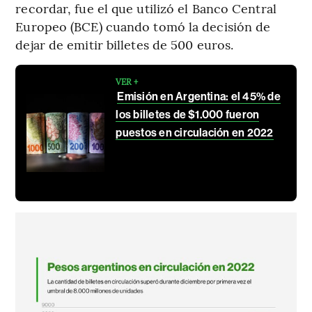
recordar, fue el que utilizó el Banco Central
Europeo (BCE) cuando tomó la decisión de
dejar de emitir billetes de 500 euros.
VER +
Emisión en Argentina: el 45% de
los billetes de $1.000 fueron
puestos en circulación en 2022