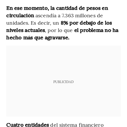
En ese momento, la cantidad de pesos en
circulación
ascendía a 7.363 millones de
unidades. Es decir, un
8% por debajo de los
niveles actuales
, por lo que
el problema no ha
hecho más que agravarse.
PUBLICIDAD
Cuatro entidades
del sistema financiero