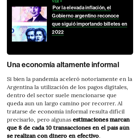
VER +
Por la elevada inflación, el
Gobierno argentino reconoce
que siguió importando billetes en
2022
Una economía altamente informal
Si bien la pandemia aceleró notoriamente en la
Argentina la utilización de los pagos digitales,
dentro del sector suele mencionarse que
queda aun un largo camino por recorrer. Al
tratarse de economía informal resulta difícil
precisarlo, pero algunas
estimaciones marcan
que 8 de cada 10 transacciones en el país aún
se realizan con dinero en efectivo
.