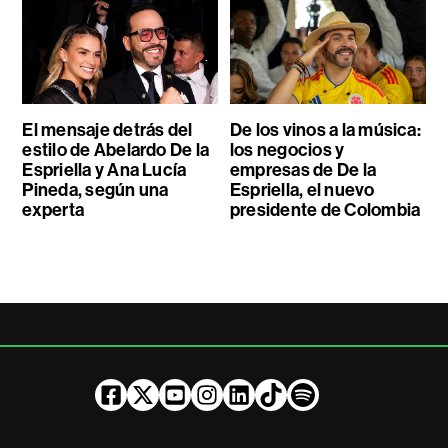
El mensaje detrás del
De los vinos a la música:
estilo de Abelardo De la
los negocios y
Espriella y Ana Lucía
empresas de De la
Pineda, según una
Espriella, el nuevo
experta
presidente de Colombia