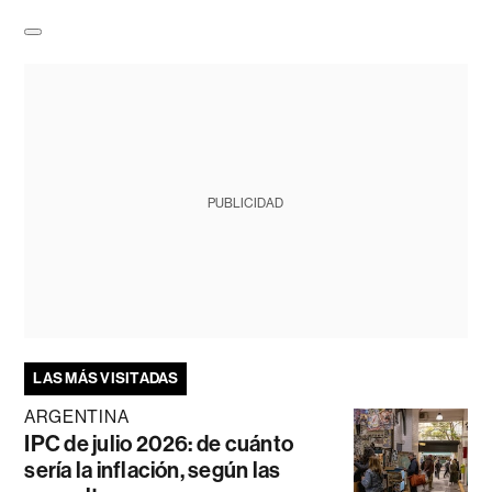
PUBLICIDAD
LAS MÁS VISITADAS
ARGENTINA
IPC de julio 2026: de cuánto
sería la inflación, según las