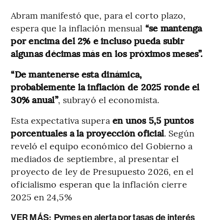
Abram manifestó que, para el corto plazo,
espera que la inflación mensual
“se mantenga
por encima del 2% e incluso pueda subir
algunas décimas más en los próximos meses”.
“De mantenerse esta dinámica,
probablemente la inflación de 2025 ronde el
30% anual”
, subrayó el economista.
Esta expectativa supera
en unos 5,5 puntos
porcentuales a la proyección oficial
. Según
reveló el equipo económico del Gobierno a
mediados de septiembre, al presentar el
proyecto de ley de Presupuesto 2026, en el
oficialismo esperan que la inflación cierre
2025 en 24,5%
VER MÁS:
Pymes en alerta por tasas de interés