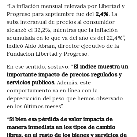
“La inflación mensual relevada por Libertad y
Progreso para septiembre fue del
2,4%
. La
suba interanual de precios al consumidor
alcanzó el 32,2%, mientras que la inflación
acumulada en lo que va del año es del 22,4%”,
indicó Aldo Abram, director ejecutivo de la
Fundación Libertad y Progreso.
En ese sentido, sostuvo: “
El índice muestra un
importante impacto de precios regulados y
servicios públicos.
Además, este
comportamiento va en línea con la
depreciación del peso que hemos observado
en los últimos meses”.
“
Si bien esa pérdida de valor impacta de
manera inmediata en los tipos de cambio
libres, en el resto de los bienes y servicios de