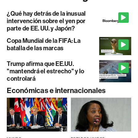
¿Qué hay detrás de la inusual
intervención sobre el yen por
parte de EE. UU. y Japón?
Copa Mundial de la FIFA: La
batalla de las marcas
Trump afirma que EE.UU.
"mantendrá el estrecho" y lo
controlará
Económicas e internacionales