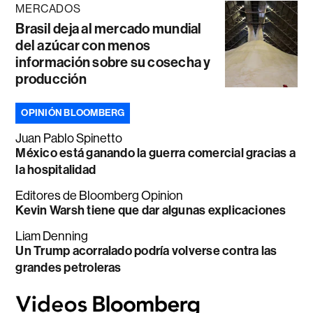
MERCADOS
Brasil deja al mercado mundial
del azúcar con menos
información sobre su cosecha y
producción
OPINIÓN BLOOMBERG
Juan Pablo Spinetto
México está ganando la guerra comercial gracias a
la hospitalidad
Editores de Bloomberg Opinion
Kevin Warsh tiene que dar algunas explicaciones
Liam Denning
Un Trump acorralado podría volverse contra las
grandes petroleras