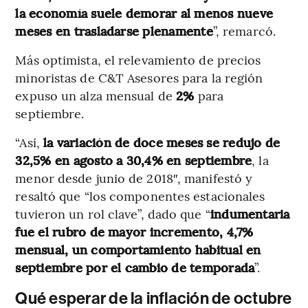
la economía suele demorar al menos nueve
meses en trasladarse plenamente
”, remarcó.
Más optimista, el relevamiento de precios
minoristas de C&T Asesores para la región
expuso un alza mensual de
2%
para
septiembre.
“Así,
la variación de doce meses se redujo de
32,5% en agosto a 30,4% en septiembre
, la
menor desde junio de 2018″, manifestó y
resaltó que “los componentes estacionales
tuvieron un rol clave”, dado que “
indumentaria
fue el rubro de mayor incremento, 4,7%
mensual, un comportamiento habitual en
septiembre por el cambio de temporada
”.
Qué esperar de la inflación de octubre