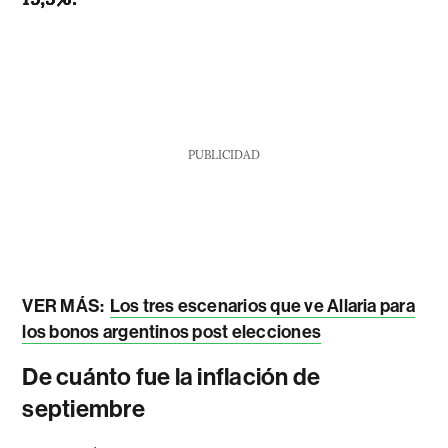
PUBLICIDAD
VER MÁS:
Los tres escenarios que ve Allaria para
los bonos argentinos post elecciones
De cuánto fue la inflación de
septiembre