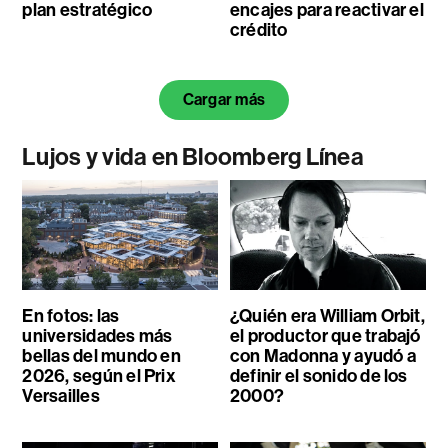
plan estratégico
encajes para reactivar el
crédito
Cargar más
Lujos y vida en Bloomberg Línea
En fotos: las
¿Quién era William Orbit,
universidades más
el productor que trabajó
bellas del mundo en
con Madonna y ayudó a
2026, según el Prix
definir el sonido de los
Versailles
2000?