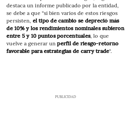
destaca un informe publicado por la entidad,
se debe a que “si bien varios de estos riesgos
persisten,
el tipo de cambio se depreció más
de 10% y los rendimientos nominales subieron
entre 5 y 10 puntos porcentuales
, lo que
vuelve a generar un
perfil de riesgo-retorno
favorable para estrategias de carry trade
“.
PUBLICIDAD