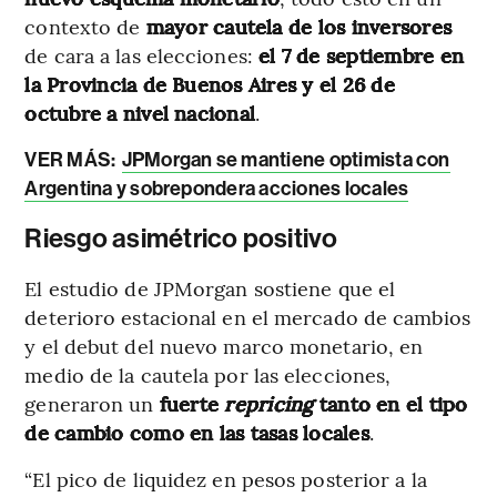
contexto de
mayor cautela de los inversores
de cara a las elecciones:
el 7 de septiembre en
la Provincia de Buenos Aires y el 26 de
octubre a nivel nacional
.
VER MÁS:
JPMorgan se mantiene optimista con
Argentina y sobrepondera acciones locales
Riesgo asimétrico positivo
El estudio de JPMorgan sostiene que el
deterioro estacional en el mercado de cambios
y el debut del nuevo marco monetario, en
medio de la cautela por las elecciones,
generaron un
fuerte
repricing
tanto en el tipo
de cambio como en las tasas locales
.
“El pico de liquidez en pesos posterior a la