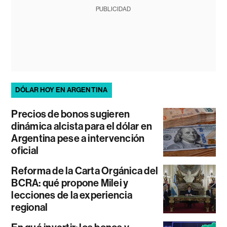
PUBLICIDAD
DÓLAR HOY EN ARGENTINA
Precios de bonos sugieren
dinámica alcista para el dólar en
Argentina pese a intervención
oficial
Reforma de la Carta Orgánica del
BCRA: qué propone Milei y
lecciones de la experiencia
regional