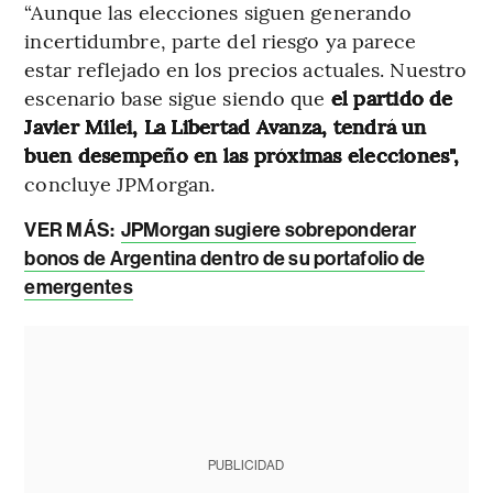
“Aunque las elecciones siguen generando
incertidumbre, parte del riesgo ya parece
estar reflejado en los precios actuales. Nuestro
escenario base sigue siendo que
el partido de
Javier Milei, La Libertad Avanza, tendrá un
buen desempeño en las próximas elecciones",
concluye JPMorgan.
VER MÁS:
JPMorgan sugiere sobreponderar
bonos de Argentina dentro de su portafolio de
emergentes
PUBLICIDAD