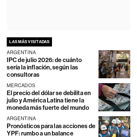
LAS MÁS VISITADAS
ARGENTINA
IPC de julio 2026: de cuánto
sería la inflación, según las
consultoras
MERCADOS
El precio del dólar se debilita en
julio y América Latina tiene la
moneda más fuerte del mundo
ARGENTINA
Pronósticos para las acciones de
YPF: rumbo a un balance