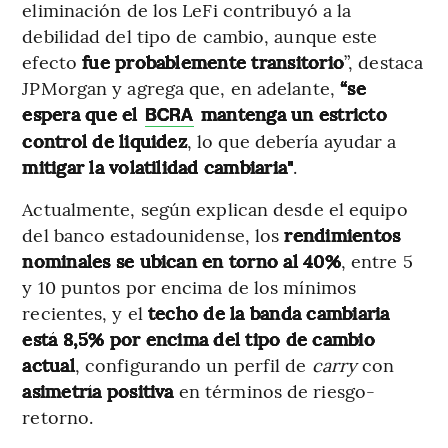
eliminación de los LeFi contribuyó a la
debilidad del tipo de cambio, aunque este
efecto
fue probablemente transitorio
”, destaca
JPMorgan y agrega que, en adelante,
“se
espera que el
mantenga un estricto
BCRA
control de liquidez
, lo que debería ayudar a
mitigar la volatilidad cambiaria"
.
Actualmente, según explican desde el equipo
del banco estadounidense, los
rendimientos
nominales se ubican en torno al 40%
, entre 5
y 10 puntos por encima de los mínimos
recientes, y el
techo de la banda cambiaria
está 8,5% por encima del tipo de cambio
actual
, configurando un perfil de
carry
con
asimetría positiva
en términos de riesgo-
retorno.