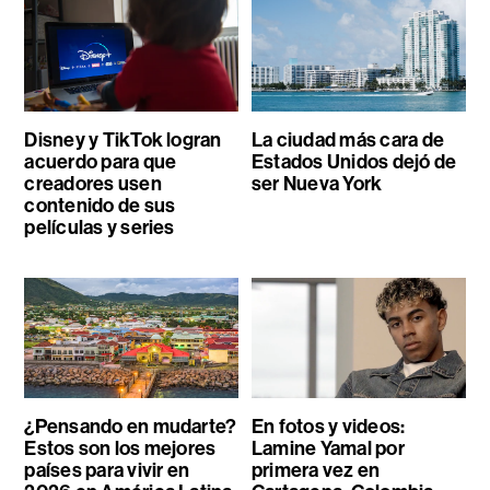
Disney y TikTok logran
La ciudad más cara de
acuerdo para que
Estados Unidos dejó de
creadores usen
ser Nueva York
contenido de sus
películas y series
¿Pensando en mudarte?
En fotos y videos:
Estos son los mejores
Lamine Yamal por
países para vivir en
primera vez en