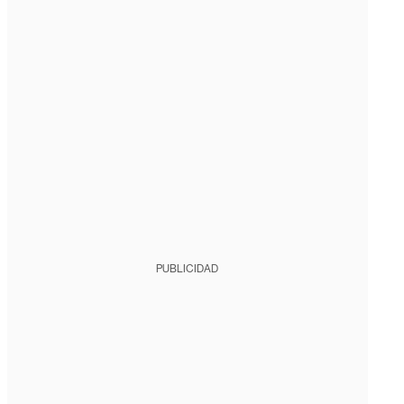
PUBLICIDAD