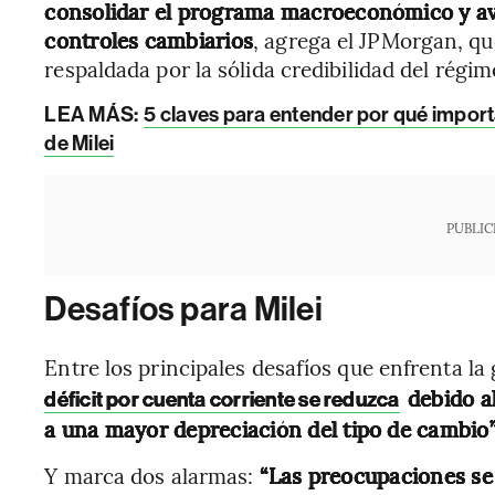
consolidar el programa macroeconómico y av
controles cambiarios
, agrega el JPMorgan, qu
respaldada por la sólida credibilidad del régime
LEA MÁS:
5 claves para entender por qué import
de Milei
PUBLIC
Desafíos para Milei
Entre los principales desafíos que enfrenta la
debido a
déficit por cuenta corriente se reduzca
a una mayor depreciación del tipo de cambio”
Y marca dos alarmas:
“Las preocupaciones se 