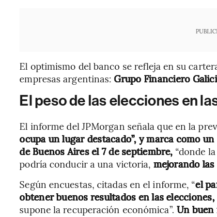
PUBLIC
El optimismo del banco se refleja en su carter
empresas argentinas:
Grupo Financiero Galici
El peso de las elecciones en la
El informe del JPMorgan señala que en la previ
ocupa un lugar destacado”, y marca como un “
de Buenos Aires el 7 de septiembre,
“donde la 
podría conducir a una victoria,
mejorando las 
Según encuestas, citadas en el informe, “
el p
obtener buenos resultados en las elecciones,
supone la recuperación económica”.
Un buen 