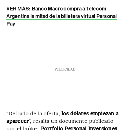
VER MÁS:
Banco Macro compra a Telecom
Argentina la mitad de la billetera virtual Personal
Pay
PUBLICIDAD
“Del lado de la oferta,
los dólares empiezan a
aparecer
”, resalta un documento publicado
por el bróker
Portfolio Personal Inversiones