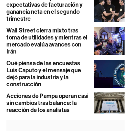
expectativas de facturación y
ganancia neta en el segundo
trimestre
Wall Street cierra mixto tras
toma de utilidades y mientras el
mercado evalúa avances con
Irán
Qué piensa de las encuestas
Luis Caputo y el mensaje que
dejó para la industria y la
construcción
Acciones de Pampa operan casi
sin cambios tras balance: la
reacción de los analistas