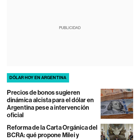
PUBLICIDAD
DÓLAR HOY EN ARGENTINA
Precios de bonos sugieren
dinámica alcista para el dólar en
Argentina pese a intervención
oficial
Reforma de la Carta Orgánica del
BCRA: qué propone Milei y