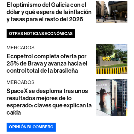
El optimismo del Galicia con el
dólar y qué espera de la inflación
y tasas para el resto del 2026
OTRAS NOTICIAS ECONÓMICAS
MERCADOS
Ecopetrol completa oferta por
25% de Brava y avanza hacia el
control total de la brasileña
MERCADOS
SpaceX se desploma tras unos
resultados mejores de lo
esperado: claves que explican la
caída
OPINIÓN BLOOMBERG