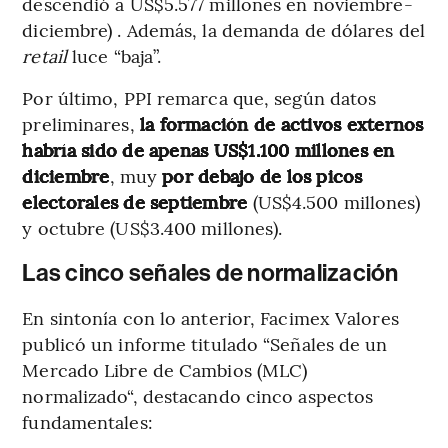
descendió a US$5.577 millones en noviembre-
diciembre) . Además, la demanda de dólares del
retail
luce “baja”.
Por último, PPI remarca que, según datos
preliminares,
la formación de activos externos
habría sido de apenas US$1.100 millones en
diciembre
, muy
por debajo de los picos
electorales de septiembre
(US$4.500 millones)
y octubre (US$3.400 millones).
Las cinco señales de normalización
En sintonía con lo anterior, Facimex Valores
publicó un informe titulado “Señales de un
Mercado Libre de Cambios (MLC)
normalizado“, destacando cinco aspectos
fundamentales: