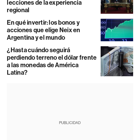
lecciones de la experiencia
regional
En qué invertir: los bonos y
acciones que elige Neix en
Argentina y el mundo
¿Hasta cuándo seguirá
perdiendo terreno el dólar frente
a las monedas de América
Latina?
PUBLICIDAD