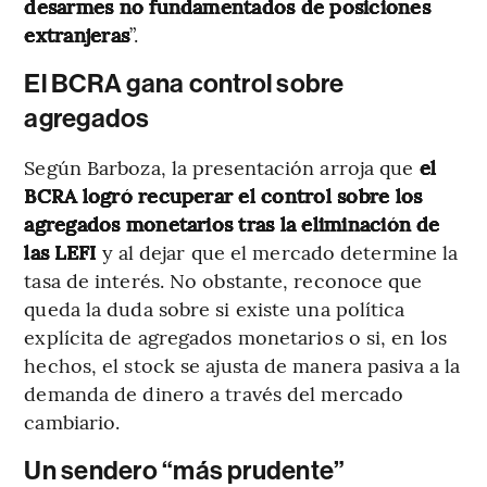
desarmes no fundamentados de posiciones
extranjeras
”.
El BCRA gana control sobre
agregados
Según Barboza, la presentación arroja que
el
BCRA logró recuperar el control sobre los
agregados monetarios tras la eliminación de
las LEFI
y al dejar que el mercado determine la
tasa de interés. No obstante, reconoce que
queda la duda sobre si existe una política
explícita de agregados monetarios o si, en los
hechos, el stock se ajusta de manera pasiva a la
demanda de dinero a través del mercado
cambiario.
Un sendero “más prudente”