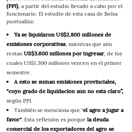
(PPI)
, a partir del estudio llevado a cabo por el
funcionario. El estudio de esta casa de Bolsa
puntualiza:
Ya se liquidaron US$2.800 millones de
emisiones corporativas
, mientras que aún
restan
US$3.600 millones por ingresar
, de los
cuales US$1.300 millones vencen en el primer
semestre.
A esto se suman emisiones provinciales,
“cuyo grado de liquidación aún no está claro”,
según PPI.
También se menciona que "
el agro a jugar a
favor"
. Esta reflexión es porque
la deuda
comercial de los exportadores del agro se