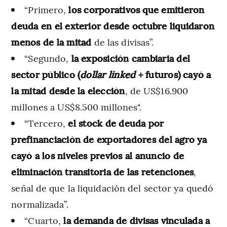
“Primero,
los corporativos que emitieron
deuda en el exterior desde octubre liquidaron
menos de la mitad
de las divisas”.
“Segundo,
la exposición cambiaria del
sector público (
dollar linked
+ futuros) cayó a
la mitad desde la elección
, de US$16.900
millones a US$8.500 millones".
“Tercero,
el stock de deuda por
prefinanciación de exportadores del agro ya
cayó a los niveles previos al anuncio de
eliminación transitoria de las retenciones
,
señal de que la liquidación del sector ya quedó
normalizada”.
“Cuarto,
la demanda de divisas vinculada a