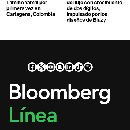
Lamine Yamal por
del lujo con crecimiento
primera vez en
de dos dígitos,
Cartagena, Colombia
impulsado por los
diseños de Blazy