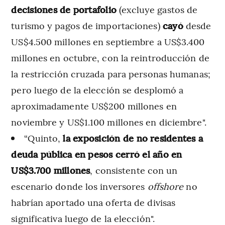
decisiones de portafolio
(excluye gastos de
turismo y pagos de importaciones)
cayó
desde
US$4.500 millones en septiembre a US$3.400
millones en octubre, con la reintroducción de
la restricción cruzada para personas humanas;
pero luego de la elección se desplomó a
aproximadamente US$200 millones en
noviembre y US$1.100 millones en diciembre".
“Quinto,
la exposición de no residentes a
deuda pública en pesos cerró el año en
US$3.700 millones
, consistente con un
escenario donde los inversores
offshore
no
habrían aportado una oferta de divisas
significativa luego de la elección".