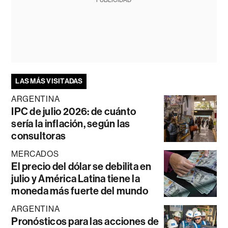
LAS MÁS VISITADAS
ARGENTINA
IPC de julio 2026: de cuánto
sería la inflación, según las
consultoras
MERCADOS
El precio del dólar se debilita en
julio y América Latina tiene la
moneda más fuerte del mundo
ARGENTINA
Pronósticos para las acciones de