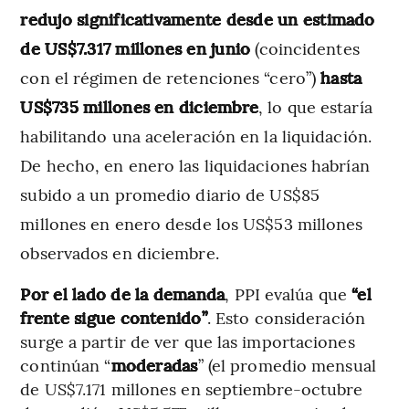
redujo significativamente desde un estimado
de US$7.317 millones en junio
(coincidentes
con el régimen de retenciones “cero”)
hasta
US$735 millones en diciembre
, lo que estaría
habilitando una aceleración en la liquidación.
De hecho, en enero las liquidaciones habrían
subido a un promedio diario de US$85
millones en enero desde los US$53 millones
observados en diciembre.
Por el lado de la demanda
, PPI evalúa que
“el
frente sigue contenido”
. Esto consideración
surge a partir de ver que las importaciones
continúan “
moderadas
” (el promedio mensual
de US$7.171 millones en septiembre-octubre