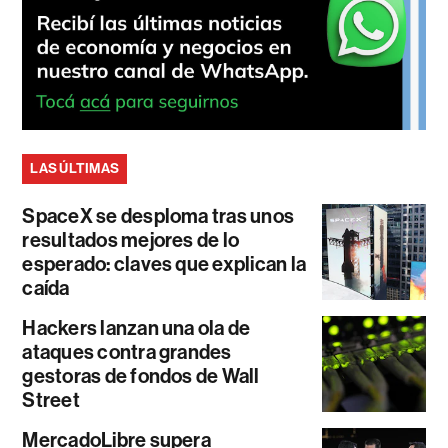
LAS ÚLTIMAS
SpaceX se desploma tras unos
resultados mejores de lo
esperado: claves que explican la
caída
Hackers lanzan una ola de
ataques contra grandes
gestoras de fondos de Wall
Street
MercadoLibre supera