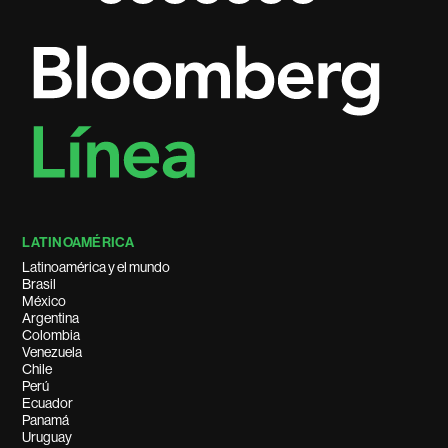
LATINOAMÉRICA
Latinoamérica y el mundo
Brasil
México
Argentina
Colombia
Venezuela
Chile
Perú
Ecuador
Panamá
Uruguay