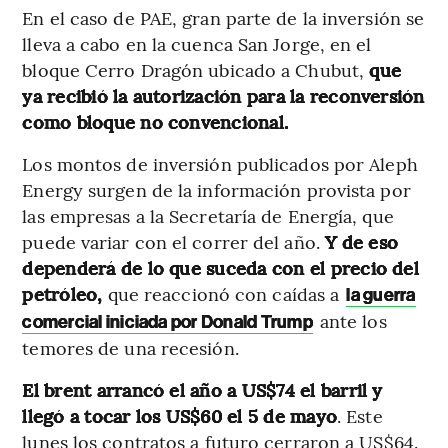
En el caso de PAE, gran parte de la inversión se
lleva a cabo en la cuenca San Jorge, en el
bloque Cerro Dragón ubicado a Chubut,
que
ya recibió la autorización para la reconversión
como bloque no convencional.
Los montos de inversión publicados por Aleph
Energy surgen de la información provista por
las empresas a la Secretaría de Energía, que
puede variar con el correr del año.
Y de eso
dependerá de lo que suceda con el precio del
petróleo,
que reaccionó con caídas a
la guerra
ante los
comercial iniciada por Donald Trump
temores de una recesión.
El brent arrancó el año a US$74 el barril y
llegó a tocar los US$60 el 5 de mayo
. Este
lunes los contratos a futuro cerraron a US$64.