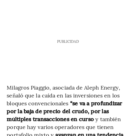
PUBLICIDAD
Milagros Piaggio, asociada de Aleph Energy,
señaló que la caída en las inversiones en los
bloques convencionales
“se va a profundizar
por la baja de precio del crudo, por las
múltiples transacciones en curso
y también
porque hay varios operadores que tienen
portafolio mixto y
avanzan en una tendencia