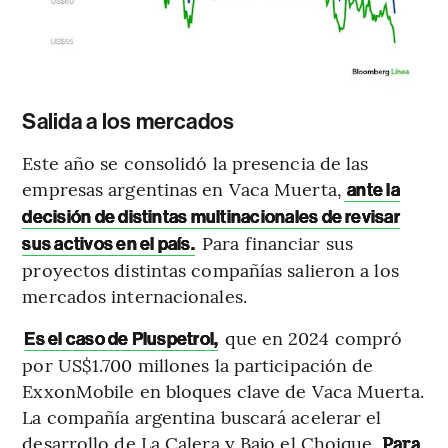
Salida a los mercados
Este año se consolidó la presencia de las
empresas argentinas en Vaca Muerta,
ante la
decisión de distintas multinacionales de revisar
Para financiar sus
sus activos en el país.
proyectos distintas compañías salieron a los
mercados internacionales.
que en 2024 compró
Es el caso de Pluspetrol,
por US$1.700 millones la participación de
ExxonMobile en bloques clave de Vaca Muerta.
La compañía argentina buscará acelerar el
desarrollo de La Calera y Bajo el Choique.
Para