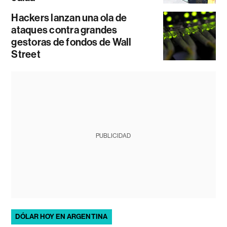
Hackers lanzan una ola de
ataques contra grandes
gestoras de fondos de Wall
Street
PUBLICIDAD
DÓLAR HOY EN ARGENTINA