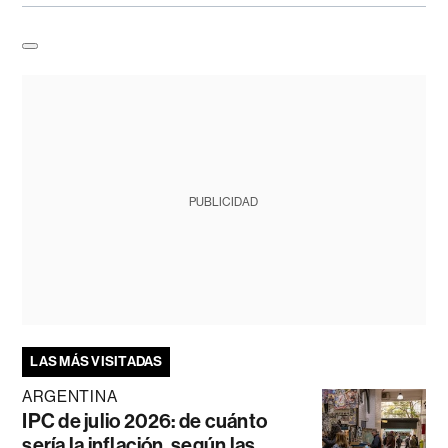
PUBLICIDAD
LAS MÁS VISITADAS
ARGENTINA
IPC de julio 2026: de cuánto
sería la inflación, según las