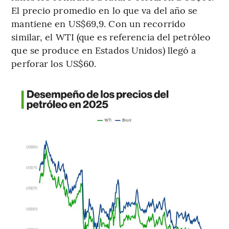
El precio promedio en lo que va del año se
mantiene en US$69,9. Con un recorrido
similar, el WTI (que es referencia del petróleo
que se produce en Estados Unidos) llegó a
perforar los US$60.