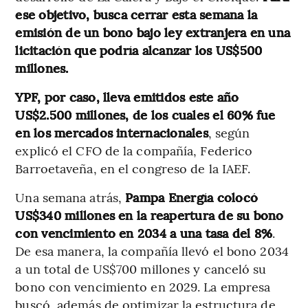
ese objetivo, busca cerrar esta semana la
emisión de un bono bajo ley extranjera en una
licitación que podría alcanzar los US$500
millones.
YPF, por caso, lleva emitidos este año
US$2.500 millones, de los cuales el 60% fue
en los mercados internacionales
, según
explicó el CFO de la compañía, Federico
Barroetaveña, en el congreso de la IAEF.
Una semana atrás,
Pampa Energía colocó
US$340 millones en la reapertura de su bono
con vencimiento en 2034 a una tasa del 8%
.
De esa manera, la compañía llevó el bono 2034
a un total de US$700 millones y canceló su
bono con vencimiento en 2029. La empresa
buscó, además de optimizar la estructura de