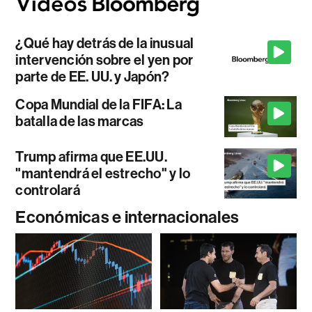
¿Qué hay detrás de la inusual
intervención sobre el yen por
parte de EE. UU. y Japón?
Copa Mundial de la FIFA: La
batalla de las marcas
Trump afirma que EE.UU.
"mantendrá el estrecho" y lo
controlará
Económicas e internacionales