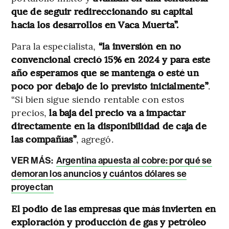
que de seguir redireccionando su capital
hacia los desarrollos en Vaca Muerta”.
Para la especialista,
“la inversión en no
convencional creció 15% en 2024 y para este
año esperamos que se mantenga o esté un
poco por debajo de lo previsto inicialmente”
.
“Si bien sigue siendo rentable con estos
precios,
la baja del precio va a impactar
directamente en la disponibilidad de caja de
las compañías”
, agregó.
VER MÁS:
Argentina apuesta al cobre: por qué se
demoran los anuncios y cuántos dólares se
proyectan
El podio de las empresas que más invierten en
exploración y producción de gas y petróleo