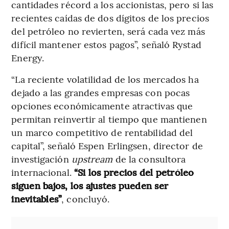
cantidades récord a los accionistas, pero si las
recientes caídas de dos dígitos de los precios
del petróleo no revierten, será cada vez más
difícil mantener estos pagos”, señaló Rystad
Energy.
“La reciente volatilidad de los mercados ha
dejado a las grandes empresas con pocas
opciones económicamente atractivas que
permitan reinvertir al tiempo que mantienen
un marco competitivo de rentabilidad del
capital”, señaló Espen Erlingsen, director de
investigación
upstream
de la consultora
internacional.
“Si los precios del petróleo
siguen bajos, los ajustes pueden ser
inevitables”
, concluyó.