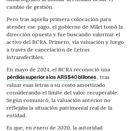
cambio de gestión.
Pero tras aquella primera colocación para
atender ese pago, el gobierno de Milei tomó la
dirección opuesta y fue buscando valorizar el
activo del BCRA. Primero, vía valuación y luego
a través de cancelación de Letras
Intransferibles.
En mayo de 2024, el BCRA reconoció una
, tras
pérdida superior a los ARS$40 billones
valuar esas letras a su costo amortizado
considerando el límite del valor recuperable.
Según comunicó, la valuación anterior no
reflejaba la situación patrimonial real de la
entidad.
Es que, en enero de 2020, la autoridad