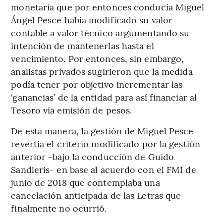
monetaria que por entonces conducía Miguel
Ángel Pesce había modificado su valor
contable a valor técnico argumentando su
intención de mantenerlas hasta el
vencimiento. Por entonces, sin embargo,
analistas privados sugirieron que la medida
podía tener por objetivo incrementar las
‘ganancias’ de la entidad para así financiar al
Tesoro vía emisión de pesos.
De esta manera, la gestión de Miguel Pesce
revertía el criterio modificado por la gestión
anterior -bajo la conducción de Guido
Sandleris- en base al acuerdo con el FMI de
junio de 2018 que contemplaba una
cancelación anticipada de las Letras que
finalmente no ocurrió.