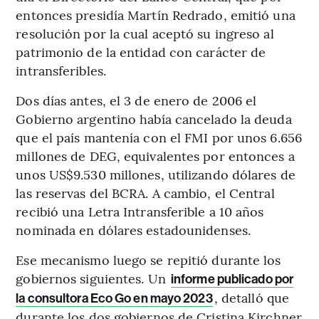
entonces presidía Martín Redrado, emitió una
resolución por la cual aceptó su ingreso al
patrimonio de la entidad con carácter de
intransferibles.
Dos días antes, el 3 de enero de 2006 el
Gobierno argentino había cancelado la deuda
que el país mantenía con el FMI por unos 6.656
millones de DEG, equivalentes por entonces a
unos US$9.530 millones, utilizando dólares de
las reservas del BCRA. A cambio, el Central
recibió una Letra Intransferible a 10 años
nominada en dólares estadounidenses.
Ese mecanismo luego se repitió durante los
gobiernos siguientes. Un
informe publicado por
, detalló que
la consultora Eco Go en mayo 2023
durante los dos gobiernos de Cristina Kirchner