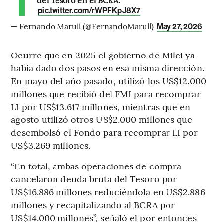
pic.twitter.com/rWPFKpJ8X7
— Fernando Marull (@FernandoMarull)
May 27, 2026
Ocurre que en 2025 el gobierno de Milei ya
había dado dos pasos en esa misma dirección.
En mayo del año pasado, utilizó los US$12.000
millones que recibió del FMI para recomprar
LI por US$13.617 millones, mientras que en
agosto utilizó otros US$2.000 millones que
desembolsó el Fondo para recomprar LI por
US$3.269 millones.
“En total, ambas operaciones de compra
cancelaron deuda bruta del Tesoro por
US$16.886 millones reduciéndola en US$2.886
millones y recapitalizando al BCRA por
US$14.000 millones”, señaló el por entonces