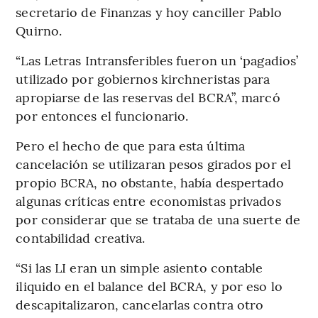
secretario de Finanzas y hoy canciller Pablo
Quirno.
“Las Letras Intransferibles fueron un ‘pagadios’
utilizado por gobiernos kirchneristas para
apropiarse de las reservas del BCRA”, marcó
por entonces el funcionario.
Pero el hecho de que para esta última
cancelación se utilizaran pesos girados por el
propio BCRA, no obstante, había despertado
algunas críticas entre economistas privados
por considerar que se trataba de una suerte de
contabilidad creativa.
“Si las LI eran un simple asiento contable
iliquido en el balance del BCRA, y por eso lo
descapitalizaron, cancelarlas contra otro