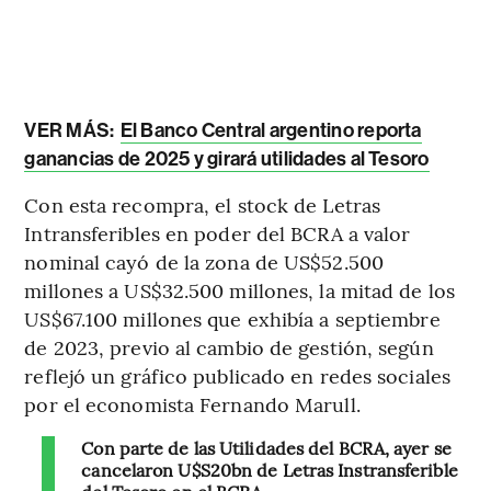
VER MÁS:
El Banco Central argentino reporta
ganancias de 2025 y girará utilidades al Tesoro
Con esta recompra, el stock de Letras
Intransferibles en poder del BCRA a valor
nominal cayó de la zona de US$52.500
millones a US$32.500 millones, la mitad de los
US$67.100 millones que exhibía a septiembre
de 2023, previo al cambio de gestión, según
reflejó un gráfico publicado en redes sociales
por el economista Fernando Marull.
Con parte de las Utilidades del BCRA, ayer se
cancelaron U$S20bn de Letras Instransferible
del Tesoro en el BCRA.