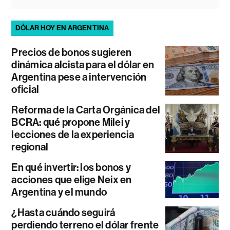
DÓLAR HOY EN ARGENTINA
Precios de bonos sugieren
dinámica alcista para el dólar en
Argentina pese a intervención
oficial
Reforma de la Carta Orgánica del
BCRA: qué propone Milei y
lecciones de la experiencia
regional
En qué invertir: los bonos y
acciones que elige Neix en
Argentina y el mundo
¿Hasta cuándo seguirá
perdiendo terreno el dólar frente