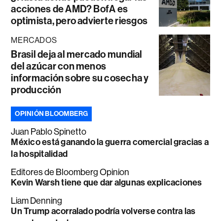
acciones de AMD? BofA es
optimista, pero advierte riesgos
MERCADOS
Brasil deja al mercado mundial
del azúcar con menos
información sobre su cosecha y
producción
OPINIÓN BLOOMBERG
Juan Pablo Spinetto
México está ganando la guerra comercial gracias a
la hospitalidad
Editores de Bloomberg Opinion
Kevin Warsh tiene que dar algunas explicaciones
Liam Denning
Un Trump acorralado podría volverse contra las