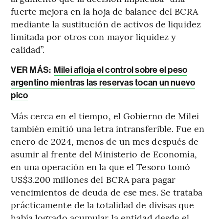
fuerte mejora en la hoja de balance del BCRA
mediante la sustitución de activos de liquidez
limitada por otros con mayor liquidez y
calidad”.
VER MÁS:
Milei afloja el control sobre el peso
argentino mientras las reservas tocan un nuevo
pico
Más cerca en el tiempo, el Gobierno de Milei
también emitió una letra intransferible. Fue en
enero de 2024, menos de un mes después de
asumir al frente del Ministerio de Economía,
en una operación en la que el Tesoro tomó
US$3.200 millones del BCRA para pagar
vencimientos de deuda de ese mes. Se trataba
prácticamente de la totalidad de divisas que
había logrado acumular la entidad desde el