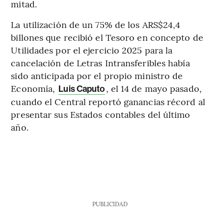
mitad.
La utilización de un 75% de los ARS$24,4
billones que recibió el Tesoro en concepto de
Utilidades por el ejercicio 2025 para la
cancelación de Letras Intransferibles había
sido anticipada por el propio ministro de
Economía,
, el 14 de mayo pasado,
Luis Caputo
cuando el Central reportó ganancias récord al
presentar sus Estados contables del último
año.
PUBLICIDAD