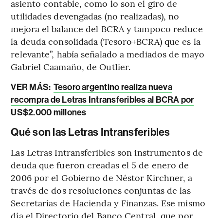
asiento contable, como lo son el giro de
utilidades devengadas (no realizadas), no
mejora el balance del BCRA y tampoco reduce
la deuda consolidada (Tesoro+BCRA) que es la
relevante”, había señalado a mediados de mayo
Gabriel Caamaño, de Outlier.
VER MÁS:
Tesoro argentino realiza nueva
recompra de Letras Intransferibles al BCRA por
US$2.000 millones
Qué son las Letras Intransferibles
Las Letras Intransferibles son instrumentos de
deuda que fueron creadas el 5 de enero de
2006 por el Gobierno de Néstor Kirchner, a
través de dos resoluciones conjuntas de las
Secretarías de Hacienda y Finanzas. Ese mismo
día el Directorio del Banco Central, que por