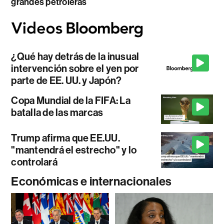
grandes petroleras
¿Qué hay detrás de la inusual
intervención sobre el yen por
parte de EE. UU. y Japón?
Copa Mundial de la FIFA: La
batalla de las marcas
Trump afirma que EE.UU.
"mantendrá el estrecho" y lo
controlará
Económicas e internacionales