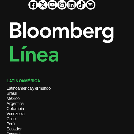
LATINOAMÉRICA
Latinoamérica y el mundo
Brasil
México
Argentina
Colombia
Venezuela
Chile
Perú
Ecuador