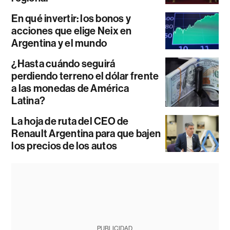
En qué invertir: los bonos y
acciones que elige Neix en
Argentina y el mundo
¿Hasta cuándo seguirá
perdiendo terreno el dólar frente
a las monedas de América
Latina?
La hoja de ruta del CEO de
Renault Argentina para que bajen
los precios de los autos
PUBLICIDAD