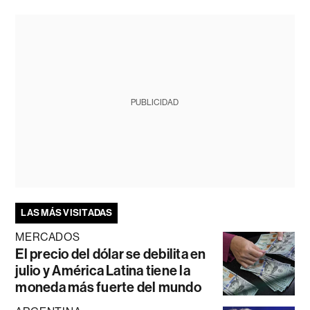
PUBLICIDAD
LAS MÁS VISITADAS
MERCADOS
El precio del dólar se debilita en
julio y América Latina tiene la
moneda más fuerte del mundo