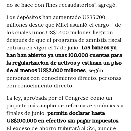
no se hace con fines recaudatorios”, agregó.
Los depósitos han aumentado US$5.700
millones desde que Milei asumió el cargo - de
los cuales unos US$1.400 millones llegaron
después de que el programa de amnistía fiscal
entrara en vigor el 17 de julio.
Los bancos ya
han han abierto ya unas 100.000 cuentas para
la regularización de activos y estiman un piso
de al menos US$2.000 millones
, según
personas con conocimiento directo. personas
con conocimiento directo.
La ley, aprobada por el Congreso como un
paquete más amplio de reformas económicas a
finales de junio,
permite declarar hasta
US$100.000 en efectivo sin pagar impuestos
.
El exceso de ahorro tributará al 5%, aunque