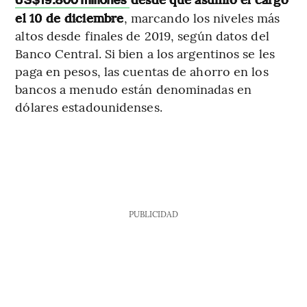
US$19.800 millones
el 10 de diciembre
, marcando los niveles más
altos desde finales de 2019, según datos del
Banco Central. Si bien a los argentinos se les
paga en pesos, las cuentas de ahorro en los
bancos a menudo están denominadas en
dólares estadounidenses.
PUBLICIDAD