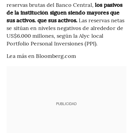
reservas brutas del Banco Central,
los pasivos
de la institución siguen siendo mayores que
sus activos. que sus activos.
Las reservas netas
se sitúan en niveles negativos de alrededor de
US$6.000 millones, según la Alyc local
Portfolio Personal Inversiones (PPI).
Lea más en Bloomberg.com
PUBLICIDAD