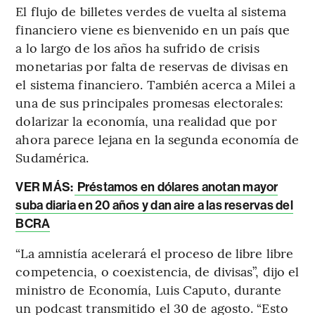
El flujo de billetes verdes de vuelta al sistema
financiero viene es bienvenido en un país que
a lo largo de los años ha sufrido de crisis
monetarias por falta de reservas de divisas en
el sistema financiero. También acerca a Milei a
una de sus principales promesas electorales:
dolarizar la economía, una realidad que por
ahora parece lejana en la segunda economía de
Sudamérica.
VER MÁS:
Préstamos en dólares anotan mayor
suba diaria en 20 años y dan aire a las reservas del
BCRA
“La amnistía acelerará el proceso de libre libre
competencia, o coexistencia, de divisas”, dijo el
ministro de Economía, Luis Caputo, durante
un podcast transmitido el 30 de agosto. “Esto