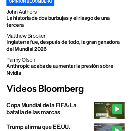
OPINIÓN BLOOMBERG
John Authers
La historia de dos burbujas y el riesgo de una
tercera
Matthew Brooker
Inglaterra fue, después de todo, la gran ganadora
del Mundial 2026
Parmy Olson
Anthropic acaba de aumentar la presión sobre
Nvidia
Copa Mundial de la FIFA: La
batalla de las marcas
Trump afirma que EE.UU.