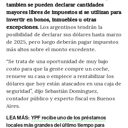
también se pueden declarar cantidades
mayores libres de impuestos si se utilizan para
invertir en bonos, inmuebles u otras
excepciones.
Los argentinos tendrán la
posibilidad de declarar sus dólares hasta marzo
de 2025, pero luego deberán pagar impuestos
más altos sobre el monto excedente.
“Se trata de una oportunidad de muy bajo
costo para que la gente compre un coche,
renueve su casa o empiece a rentabilizar los
dólares que hoy están atascados en una caja de
seguridad”, dijo Sebastián Domínguez,
contador público y experto fiscal en Buenos
Aires.
LEA MÁS:
YPF recibe uno de los préstamos
locales más grandes del último tiempo para