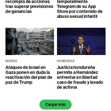
recompra de acciones
temporalmente
tras superar previsiones
Telegram de su App
de ganancias
Store por contenido de
abuso sexual infantil
MUNDO
HONDURAS
Ataques de Israel en
Justicia hondureña
Gaza ponen en duda la
permite a Hernández
reactivación del plan de
enfrentar en libertad
paz de Trump
caso de fraude y lavado
de activos
Cargar más