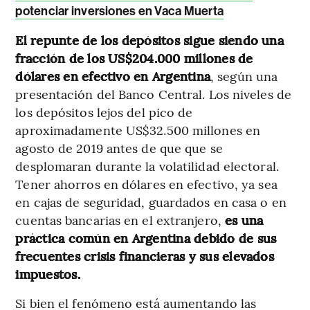
potenciar inversiones en Vaca Muerta
El repunte de los depósitos sigue siendo una
fracción de los US$204.000 millones de
dólares en efectivo en Argentina
, según una
presentación del Banco Central. Los niveles de
los depósitos lejos del pico de
aproximadamente US$32.500 millones en
agosto de 2019 antes de que que se
desplomaran durante la volatilidad electoral.
Tener ahorros en dólares en efectivo, ya sea
en cajas de seguridad, guardados en casa o en
cuentas bancarias en el extranjero,
es una
práctica común en Argentina debido de sus
frecuentes crisis financieras y sus elevados
impuestos.
Si bien el fenómeno está aumentando las