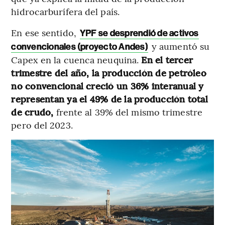
hidrocarburífera del país.
En ese sentido,
YPF se desprendió de activos
y aumentó su
convencionales (proyecto Andes)
Capex en la cuenca neuquina.
En el tercer
trimestre del año, la producción de petróleo
no convencional creció un 36% interanual y
representan ya el 49% de la producción total
de crudo,
frente al 39% del mismo trimestre
pero del 2023.