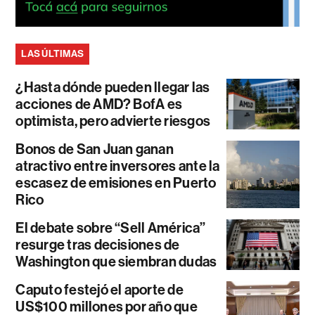
LAS ÚLTIMAS
¿Hasta dónde pueden llegar las
acciones de AMD? BofA es
optimista, pero advierte riesgos
Bonos de San Juan ganan
atractivo entre inversores ante la
escasez de emisiones en Puerto
Rico
El debate sobre “Sell América”
resurge tras decisiones de
Washington que siembran dudas
Caputo festejó el aporte de
US$100 millones por año que