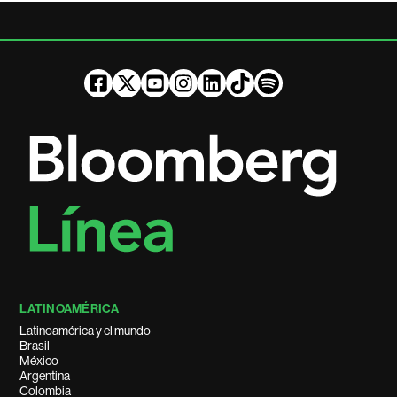
LATINOAMÉRICA
Latinoamérica y el mundo
Brasil
México
Argentina
Colombia