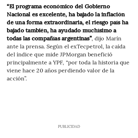
“El programa económico del Gobierno
Nacional es excelente, ha bajado la inflación
de una forma extraordinaria, el riesgo país ha
bajado también, ha ayudado muchísimo a
todas las compañías argentinas”
, dijo Marín
ante la prensa. Según el exTecpetrol, la caída
del índice que mide JPMorgan benefició
principalmente a YPF, “por toda la historia que
viene hace 20 años perdiendo valor de la
acción”.
PUBLICIDAD