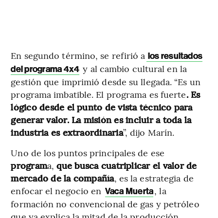
En segundo término, se refirió a
los resultados
y al cambio cultural en la
del programa 4x4
gestión que imprimió desde su llegada. “Es un
programa imbatible. El programa es fuerte
. Es
lógico desde el punto de vista técnico para
generar valor. La misión es incluir a toda la
industria es extraordinaria
”, dijo Marín.
Uno de los puntos principales de ese
program
a,
que busca cuatriplicar el valor de
mercado de la compañía
, es la estrategia de
enfocar el negocio en
, la
Vaca Muerta
formación no convencional de gas y petróleo
que ya explica la mitad de la producción