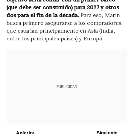
(que debe ser construido) para 2027 y otros
dos para el fin de la década.
Para eso, Marín
busca primero asegurarse a los compradores,
que estarían principalmente en Asia (India,
entre los principales países) y Europa.
PUBLICIDAD
Anterior
Siguiente