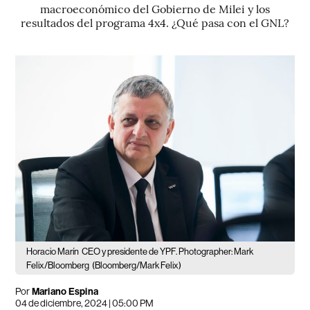
macroeconómico del Gobierno de Milei y los
resultados del programa 4x4. ¿Qué pasa con el GNL?
Horacio Marín
CEO y presidente de YPF. Photographer: Mark
Felix/Bloomberg
(Bloomberg/Mark Felix)
Por
Mariano Espina
04 de diciembre, 2024 | 05:00 PM