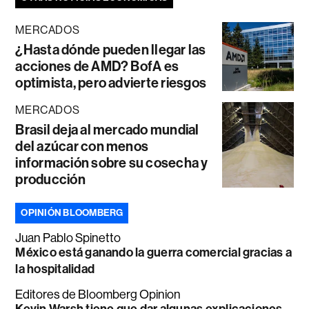
MERCADOS
¿Hasta dónde pueden llegar las
acciones de AMD? BofA es
optimista, pero advierte riesgos
MERCADOS
Brasil deja al mercado mundial
del azúcar con menos
información sobre su cosecha y
producción
OPINIÓN BLOOMBERG
Juan Pablo Spinetto
México está ganando la guerra comercial gracias a
la hospitalidad
Editores de Bloomberg Opinion