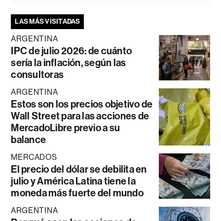
LAS MÁS VISITADAS
ARGENTINA
IPC de julio 2026: de cuánto
sería la inflación, según las
consultoras
ARGENTINA
Estos son los precios objetivo de
Wall Street para las acciones de
MercadoLibre previo a su
balance
MERCADOS
El precio del dólar se debilita en
julio y América Latina tiene la
moneda más fuerte del mundo
ARGENTINA