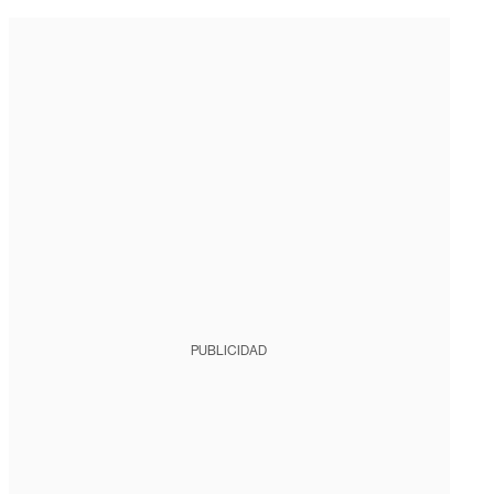
PUBLICIDAD