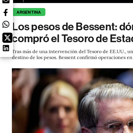
ARGENTINA
Los pesos de Bessent: dó
compró el Tesoro de Esta
Tras más de una intervención del Tesoro de EE.UU., un
destino de los pesos. Bessent confirmó operaciones en