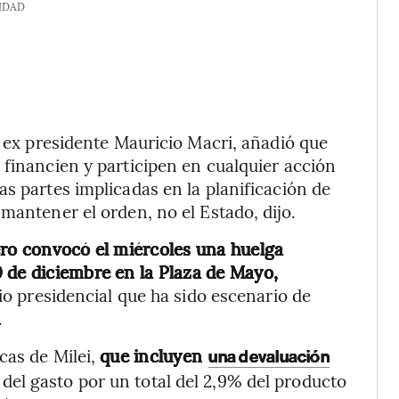
IDAD
l ex presidente Mauricio Macri, añadió que
 financien y participen en cualquier acción
s partes implicadas en la planificación de
mantener el orden, no el Estado, dijo.
ro convocó el miércoles una huelga
 de diciembre en la Plaza de Mayo,
cio presidencial que ha sido escenario de
.
cas de Milei,
que incluyen
una devaluación
el gasto por un total del 2,9% del producto