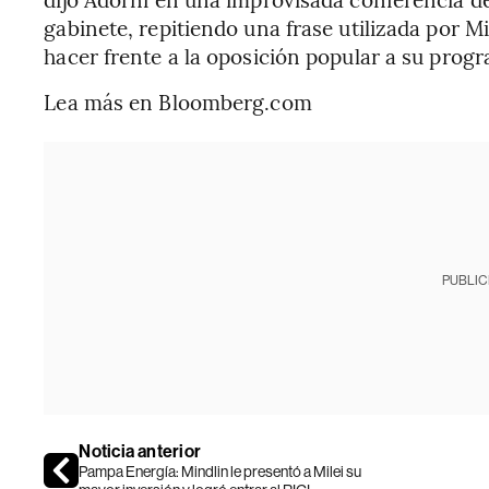
gabinete, repitiendo una frase utilizada por 
hacer frente a la oposición popular a su prog
Lea más en Bloomberg.com
PUBLIC
Noticia anterior
Pampa Energía: Mindlin le presentó a Milei su