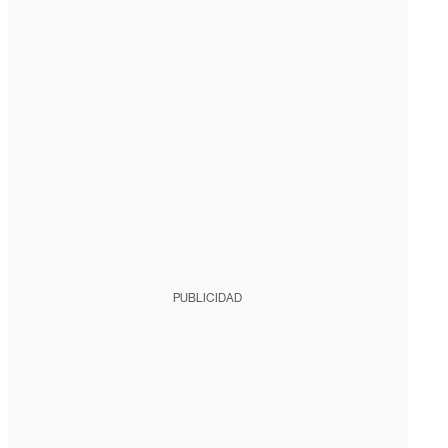
PUBLICIDAD