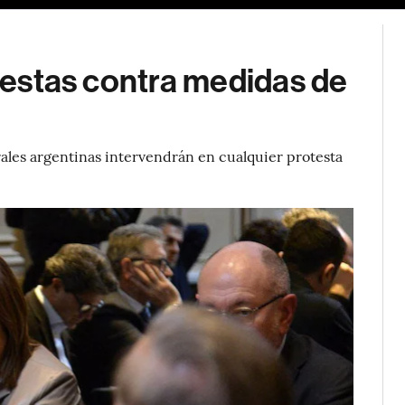
otestas contra medidas de
rales argentinas intervendrán en cualquier protesta